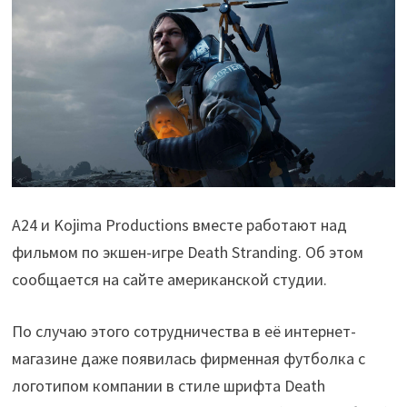
A24 и Kojima Productions вместе работают над
фильмом по экшен-игре Death Stranding. Об этом
сообщается на сайте американской студии.
По случаю этого сотрудничества в её интернет-
магазине даже появилась фирменная футболка с
логотипом компании в стиле шрифта Death