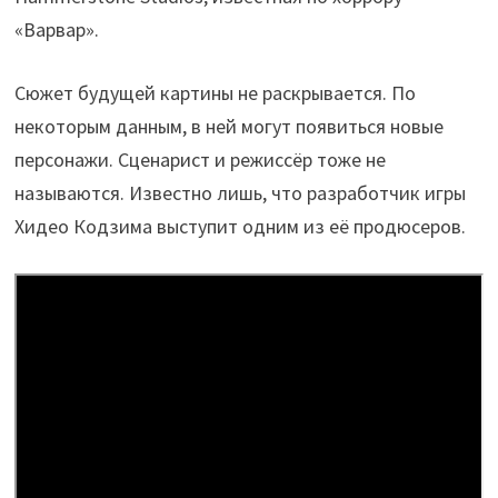
«Варвар».
Сюжет будущей картины не раскрывается. По
некоторым данным, в ней могут появиться новые
персонажи. Сценарист и режиссёр тоже не
называются. Известно лишь, что разработчик игры
Хидео Кодзима выступит одним из её продюсеров.