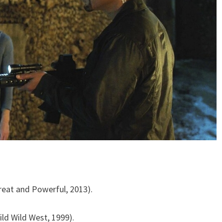
eat and Powerful, 2013).
d Wild West, 1999).