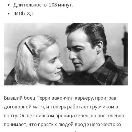
Длительность: 108 минут.
IMDb: 8,1.
Бывший боец Терри закончил карьеру, проиграв
договорной матч, и теперь работает грузчиком в
порту. Он не слишком проницателен, но постепенно
понимает, что простых людей вроде него жестоко