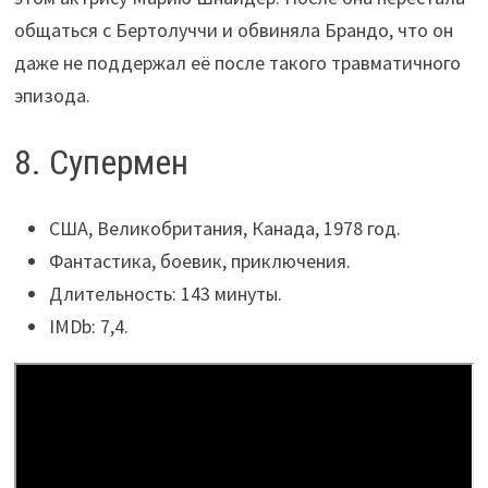
общаться с Бертолуччи и обвиняла Брандо, что он
даже не поддержал её после такого травматичного
эпизода.
8. Супермен
США, Великобритания, Канада, 1978 год.
Фантастика, боевик, приключения.
Длительность: 143 минуты.
IMDb: 7,4.