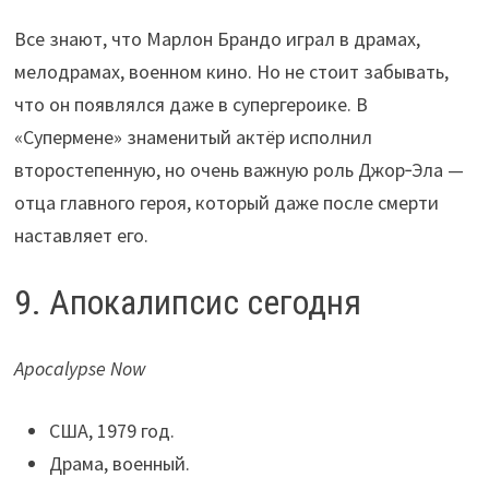
Все знают, что Марлон Брандо играл в драмах,
мелодрамах, военном кино. Но не стоит забывать,
что он появлялся даже в супергероике. В
«Супермене» знаменитый актёр исполнил
второстепенную, но очень важную роль Джор‑Эла —
отца главного героя, который даже после смерти
наставляет его.
9. Апокалипсис сегодня
Apocalypse Now
США, 1979 год.
Драма, военный.