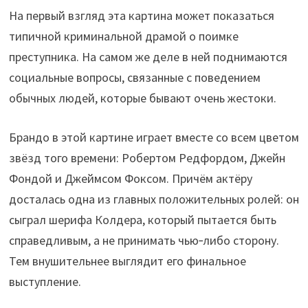
На первый взгляд эта картина может показаться
типичной криминальной драмой о поимке
преступника. На самом же деле в ней поднимаются
социальные вопросы, связанные с поведением
обычных людей, которые бывают очень жестоки.
Брандо в этой картине играет вместе со всем цветом
звёзд того времени: Робертом Редфордом, Джейн
Фондой и Джеймсом Фоксом. Причём актёру
досталась одна из главных положительных ролей: он
сыграл шерифа Колдера, который пытается быть
справедливым, а не принимать чью‑либо сторону.
Тем внушительнее выглядит его финальное
выступление.