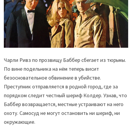
Чарли Ривз по прозвищу Баббер сбегает из тюрьмы.
По вине подельника на нём теперь висит
безосновательное обвинение в убийстве.
Преступник отправляется в родной город, где за
порядком следит честный шериф Колдер. Узнав, что
Баббер возвращается, местные устраивают на него
охоту. Самосуд не могут остановить ни шериф, ни
окружающие.