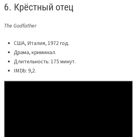
6. Крёстный отец
The Godfather
США, Италия, 1972 год.
Драма, криминал.
Длительность: 175 минут.
IMDb: 9,2.