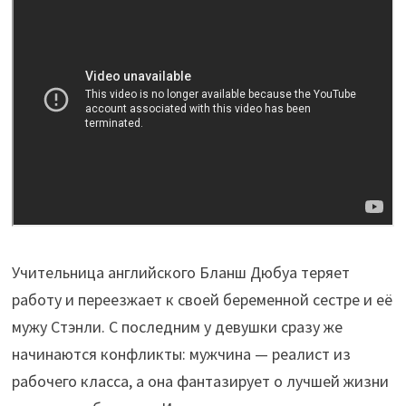
Учительница английского Бланш Дюбуа теряет
работу и переезжает к своей беременной сестре и её
мужу Стэнли. С последним у девушки сразу же
начинаются конфликты: мужчина — реалист из
рабочего класса, а она фантазирует о лучшей жизни