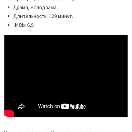
Драма, мелодрама.
Длительность: 129 минут.
IMDb: 6,9.