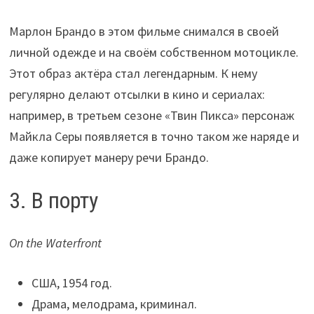
Марлон Брандо в этом фильме снимался в своей
личной одежде и на своём собственном мотоцикле.
Этот образ актёра стал легендарным. К нему
регулярно делают отсылки в кино и сериалах:
например, в третьем сезоне «Твин Пикса» персонаж
Майкла Серы появляется в точно таком же наряде и
даже копирует манеру речи Брандо.
3. В порту
On the Waterfront
США, 1954 год.
Драма, мелодрама, криминал.