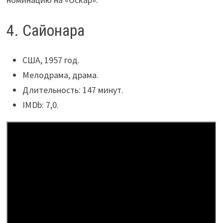
4. Сайонара
США, 1957 год.
Мелодрама, драма.
Длительность: 147 минут.
IMDb: 7,0.