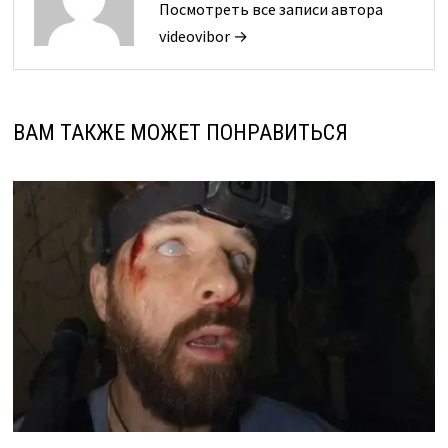
Посмотреть все записи автора
videovibor →
ВАМ ТАКЖЕ МОЖЕТ ПОНРАВИТЬСЯ