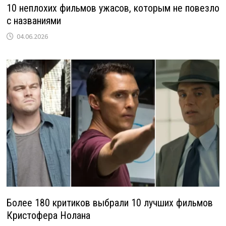
10 неплохих фильмов ужасов, которым не повезло
с названиями
04.06.2026
Более 180 критиков выбрали 10 лучших фильмов
Кристофера Нолана