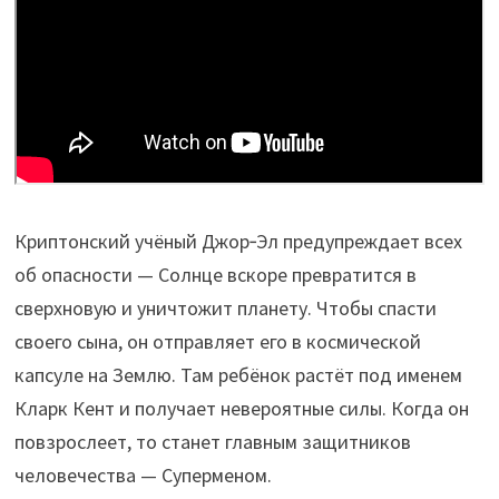
Криптонский учёный Джор‑Эл предупреждает всех
об опасности — Солнце вскоре превратится в
сверхновую и уничтожит планету. Чтобы спасти
своего сына, он отправляет его в космической
капсуле на Землю. Там ребёнок растёт под именем
Кларк Кент и получает невероятные силы. Когда он
повзрослеет, то станет главным защитников
человечества — Суперменом.