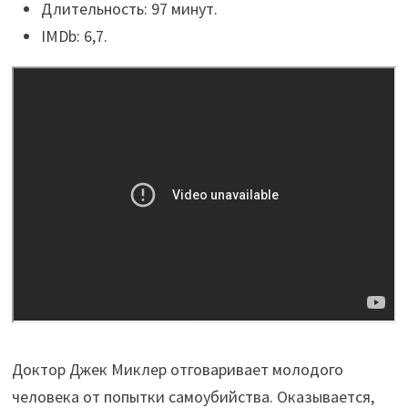
Длительность: 97 минут.
IMDb: 6,7.
Доктор Джек Миклер отговаривает молодого
человека от попытки самоубийства. Оказывается,