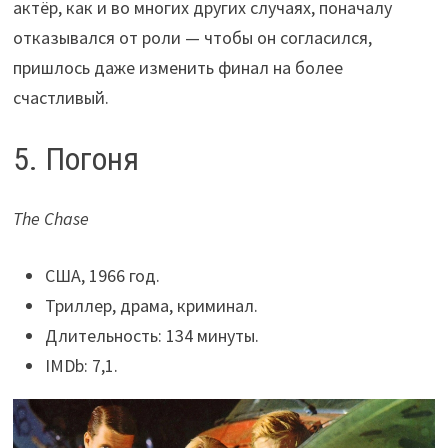
актёр, как и во многих других случаях, поначалу
отказывался от роли — чтобы он согласился,
пришлось даже изменить финал на более
счастливый.
5. Погоня
The Chase
США, 1966 год.
Триллер, драма, криминал.
Длительность: 134 минуты.
IMDb: 7,1.