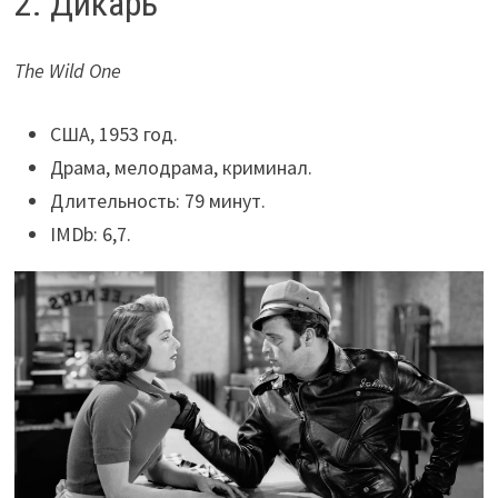
2. Дикарь
The Wild One
США, 1953 год.
Драма, мелодрама, криминал.
Длительность: 79 минут.
IMDb: 6,7.