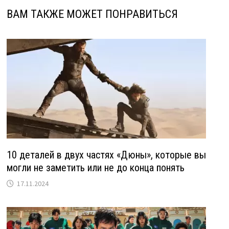
ВАМ ТАКЖЕ МОЖЕТ ПОНРАВИТЬСЯ
10 деталей в двух частях «Дюны», которые вы
могли не заметить или не до конца понять
17.11.2024