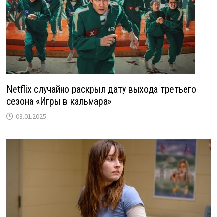
Netflix случайно раскрыл дату выхода третьего
сезона «Игры в кальмара»
03.01.2025