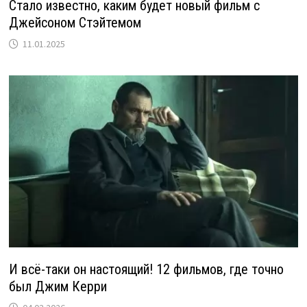
Стало известно, каким будет новый фильм с
Джейсоном Стэйтемом
11.01.2025
И всё-таки он настоящий! 12 фильмов, где точно
был Джим Керри