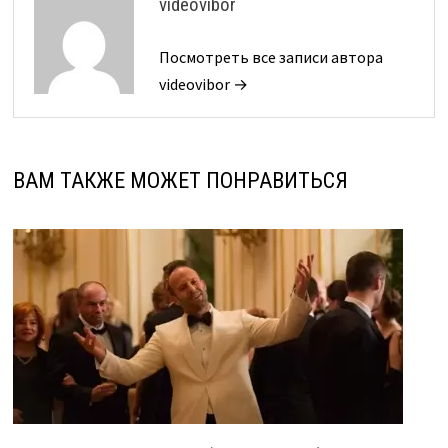
videovibor
Посмотреть все записи автора
videovibor →
ВАМ ТАКЖЕ МОЖЕТ ПОНРАВИТЬСЯ