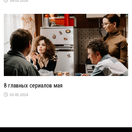
04.03.2026
8 главных сериалов мая
03.05.2024