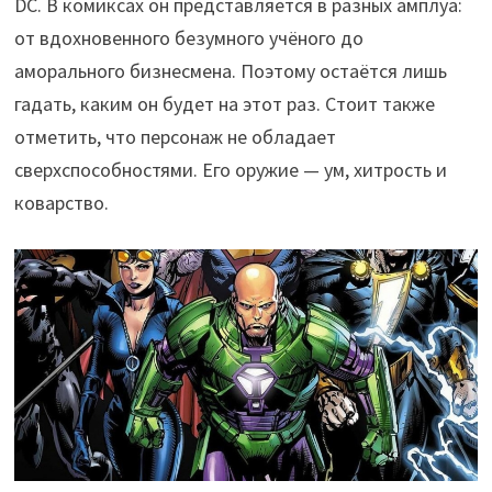
DC. В комиксах он представляется в разных амплуа:
от вдохновенного безумного учёного до
аморального бизнесмена. Поэтому остаётся лишь
гадать, каким он будет на этот раз. Стоит также
отметить, что персонаж не обладает
сверхспособностями. Его оружие — ум, хитрость и
коварство.