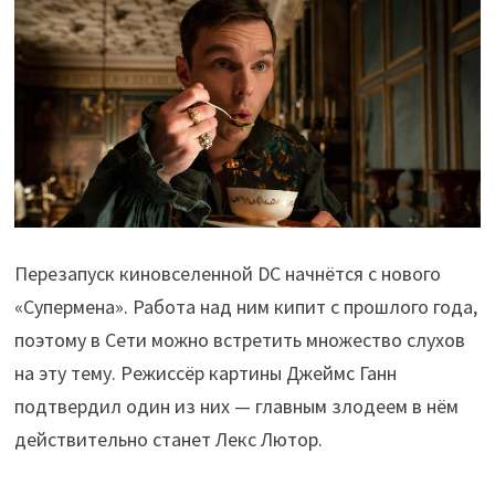
Перезапуск киновселенной DC начнётся с нового
«Супермена». Работа над ним кипит с прошлого года,
поэтому в Сети можно встретить множество слухов
на эту тему. Режиссёр картины Джеймс Ганн
подтвердил один из них — главным злодеем в нём
действительно станет Лекс Лютор.