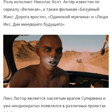
Роль исполнит Николас Холт. Актёр известен по
сериалу «Великая», а также фильмам «Безумный
Макс: Дорога ярости», «Одинокий мужчина» и «Люди
Икс: Дни минувшего будущего».
Лекс Лютор является заклятым врагом Супермена и
уже неоднократно появлялся в различных проектах