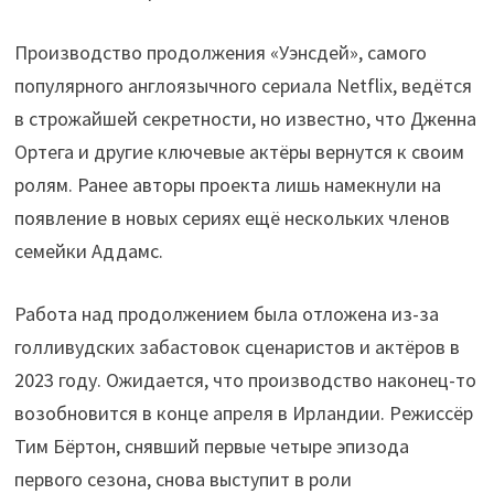
Производство продолжения «Уэнсдей», самого
популярного англоязычного сериала Netflix, ведётся
в строжайшей секретности, но известно, что Дженна
Ортега и другие ключевые актёры вернутся к своим
ролям. Ранее авторы проекта лишь намекнули на
появление в новых сериях ещё нескольких членов
семейки Аддамс.
Работа над продолжением была отложена из-за
голливудских забастовок сценаристов и актёров в
2023 году. Ожидается, что производство наконец-то
возобновится в конце апреля в Ирландии. Режиссёр
Тим Бёртон, снявший первые четыре эпизода
первого сезона, снова выступит в роли