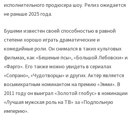
исполнительного продюсера шоу. Релиз ожидается
не раньше 2025 года.
Бушеми известен своей способностью в равной
степени хорошо играть драматические и
комедийные роли. Он снимался в таких культовых
фильмах, как «Бешеные псы», «Большой Лебовски» и
«Фарго». Его также можно увидеть в сериалах
«Сопрано», «Чудотворцы» и других. Актёр является
восьмикратным номинантом на премию «Эмми». В
2011 году он выиграл «Золотой глобус» в номинации
«Лучшая мужская роль на ТВ» за «Подпольную
империю».