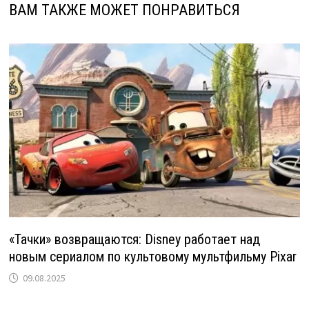
ВАМ ТАКЖЕ МОЖЕТ ПОНРАВИТЬСЯ
«Тачки» возвращаются: Disney работает над
новым сериалом по культовому мультфильму Pixar
09.08.2025