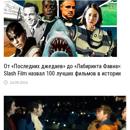
От «Последних джедаев» до «Лабиринта Фавна»:
Slash Film назвал 100 лучших фильмов в истории
24.09.2024