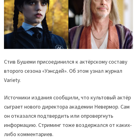
Стив Бушеми присоединился к актёрскому составу
второго сезона «Уэнсдей». Об этом узнал журнал
Variety.
Источники издания сообщили, что культовый актёр
сыграет нового директора академии Невермор. Сам
он отказался подтвердить или опровергнуть
информацию. Стриминг тоже воздержался от каких-
либо комментариев.