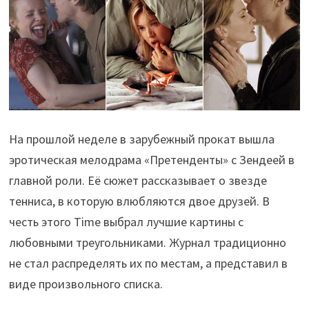
На прошлой неделе в зарубежный прокат вышла
эротическая мелодрама «Претенденты» с Зендеей в
главной роли. Её сюжет рассказывает о звезде
тенниса, в которую влюбляются двое друзей. В
честь этого Time выбрал лучшие картины с
любовными треугольниками. Журнал традиционно
не стал распределять их по местам, а представил в
виде произвольного списка.