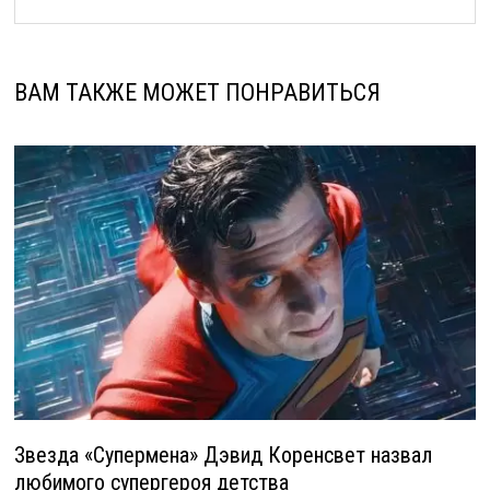
ВАМ ТАКЖЕ МОЖЕТ ПОНРАВИТЬСЯ
Звезда «Супермена» Дэвид Коренсвет назвал
любимого супергероя детства