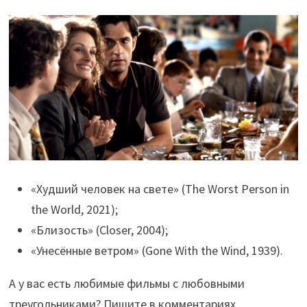
«Худший человек на свете» (The Worst Person in
the World, 2021);
«Близость» (Closer, 2004);
«Унесённые ветром» (Gone With the Wind, 1939).
А у вас есть любимые фильмы с любовными
треугольниками? Пишите в комментариях.