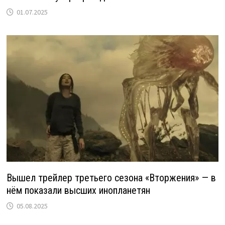
01.07.2025
Вышел трейлер третьего сезона «Вторжения» — в
нём показали высших инопланетян
05.08.2025