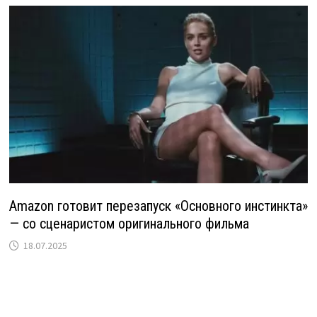
Amazon готовит перезапуск «Основного инстинкта»
— со сценаристом оригинального фильма
18.07.2025