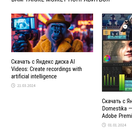
Скачать с Яндекс диска AI
Videos: Create recordings with
artificial intelligence
21.03.2024
Скачать с Я
Domestika — 
Adobe Premi
01.01.2024