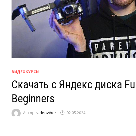
ВИДЕОКУРСЫ
Скачать с Яндекс диска Ful
Beginners
Автор:
videovibor
02.05.2024