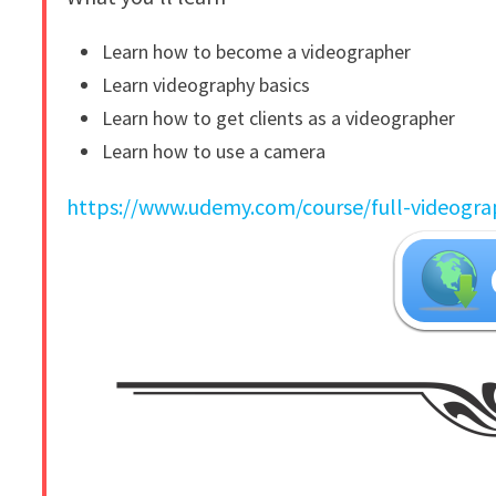
Learn how to become a videographer
Learn videography basics
Learn how to get clients as a videographer
Learn how to use a camera
https://www.udemy.com/course/full-videog
​