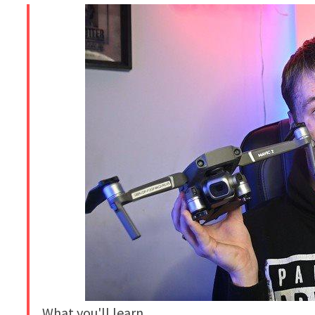
What you'll learn