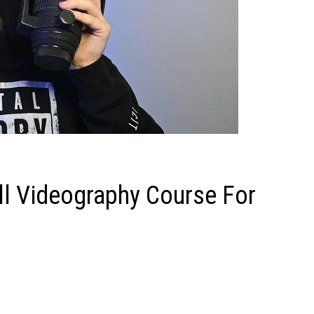
l Videography Course For