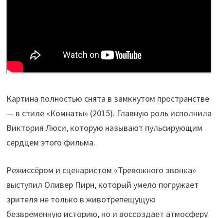
Картина полностью снята в замкнутом пространстве
— в стиле «Комнаты» (2015). Главную роль исполнила
Виктория Люси, которую называют пульсирующим
сердцем этого фильма.
Режиссёром и сценаристом «Тревожного звонка»
выступил Оливер Пирн, который умело погружает
зрителя не только в животрепещущую
безвременную историю, но и воссоздает атмосферу