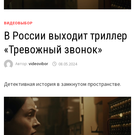
ВИДЕОВЫБОР
В России выходит триллер
«Тревожный звонок»
Автор:
videovibor
08.05.2024
Детективная история в замкнутом пространстве.