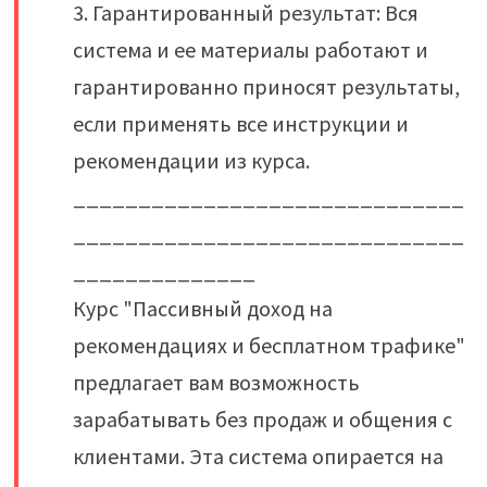
3. Гарантированный результат: Вся
система и ее материалы работают и
гарантированно приносят результаты,
если применять все инструкции и
рекомендации из курса.
______________________________
______________________________
______________
Курс "Пассивный доход на
рекомендациях и бесплатном трафике"
предлагает вам возможность
зарабатывать без продаж и общения с
клиентами. Эта система опирается на