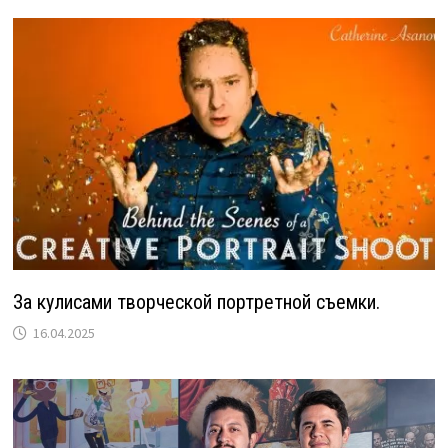
За кулисами творческой портретной съемки.
16.04.2025