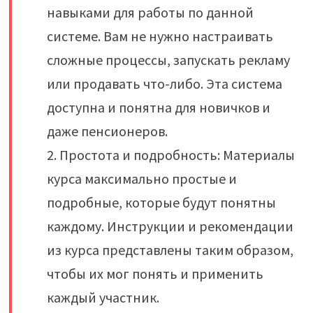
навыками для работы по данной
системе. Вам не нужно настраивать
сложные процессы, запускать рекламу
или продавать что-либо. Эта система
доступна и понятна для новичков и
даже пенсионеров.
2. Простота и подробность: Материалы
курса максимально простые и
подробные, которые будут понятны
каждому. Инструкции и рекомендации
из курса представлены таким образом,
чтобы их мог понять и применить
каждый участник.