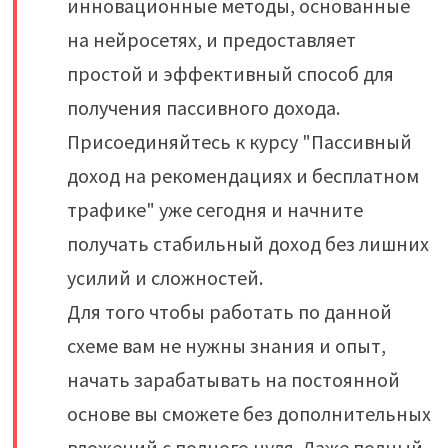
инновационные методы, основанные
на нейросетях, и предоставляет
простой и эффективный способ для
получения пассивного дохода.
Присоединяйтесь к курсу "Пассивный
доход на рекомендациях и бесплатном
трафике" уже сегодня и начните
получать стабильный доход без лишних
усилий и сложностей.
Для того чтобы работать по данной
схеме вам не нужны знания и опыт,
начать зарабатывать на постоянной
основе вы сможете без дополнительных
вложений с полного нуля. Даже полный