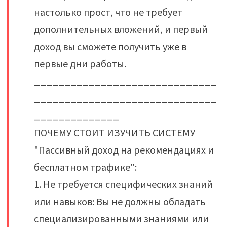
настолько прост, что не требует
дополнительных вложений, и первый
доход вы сможете получить уже в
первые дни работы.
______________________________
______________________________
______________
ПОЧЕМУ СТОИТ ИЗУЧИТЬ СИСТЕМУ
"Пассивный доход на рекомендациях и
бесплатном трафике":
1. Не требуется специфических знаний
или навыков: Вы не должны обладать
специализированными знаниями или