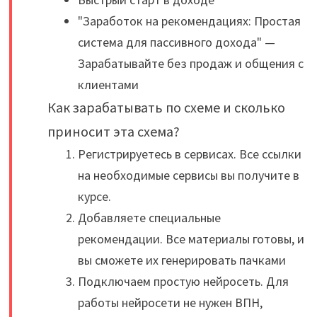
"Заработок на рекомендациях: Простая
система для пассивного дохода" —
Зарабатывайте без продаж и общения с
клиентами
Как зарабатывать по схеме и сколько
приносит эта схема?
Регистрируетесь в сервисах. Все ссылки
на необходимые сервисы вы получите в
курсе.
Добавляете специальные
рекомендации. Все материалы готовы, и
вы сможете их генерировать пачками
Подключаем простую нейросеть. Для
работы нейросети не нужен ВПН,