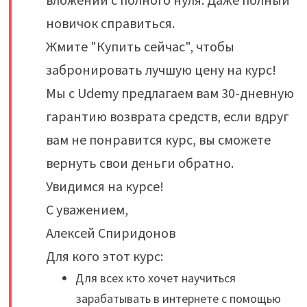
новичок справиться.
Жмите "Купить сейчас", чтобы
забронировать лучшую цену на курс!
Мы с Udemy предлагаем вам 30-дневную
гарантию возврата средств, если вдруг
вам не понравится курс, вы сможете
вернуть свои деньги обратно.
Увидимся на курсе!
С уважением,
Алексей Спиридонов
Для кого этот курс:
Для всех кто хочет научиться
зарабатывать в интернете с помощью