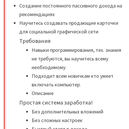
Создание постоянного пассивного дохода на
рекомендациях
Научитесь создавать продающие карточки
для социальной графической сети
Требования
Навыки программирования, тех. знания
не требуются, вы научитесь всему
необходимому.
Подходит всем новичкам кто умеет
включать компьютер.
Описание
Простая система заработка!
Без дополнительных вложений
Без сложных настроек
Быстрый старт в доходе