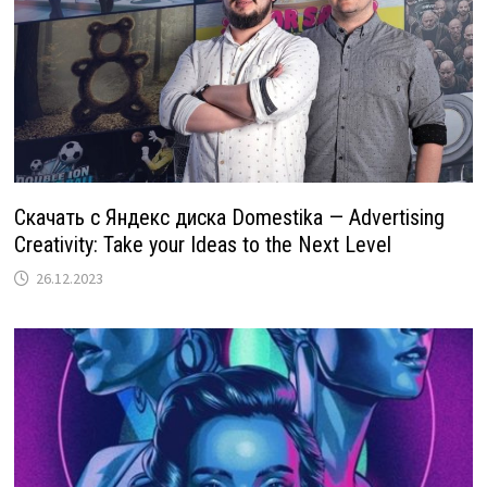
Скачать с Яндекс диска Domestika — Advertising
Creativity: Take your Ideas to the Next Level
26.12.2023