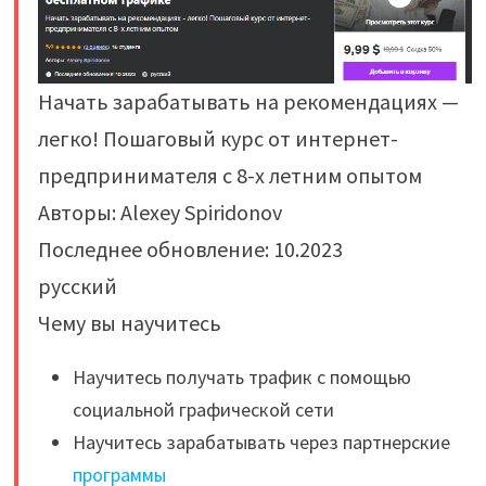
Начать зарабатывать на рекомендациях —
легко! Пошаговый курс от интернет-
предпринимателя с 8-х летним опытом
Авторы: Alexey Spiridonov
Последнее обновление: 10.2023
русский
Чему вы научитесь
Научитесь получать трафик с помощью
социальной графической сети
Научитесь зарабатывать через партнерские
программы