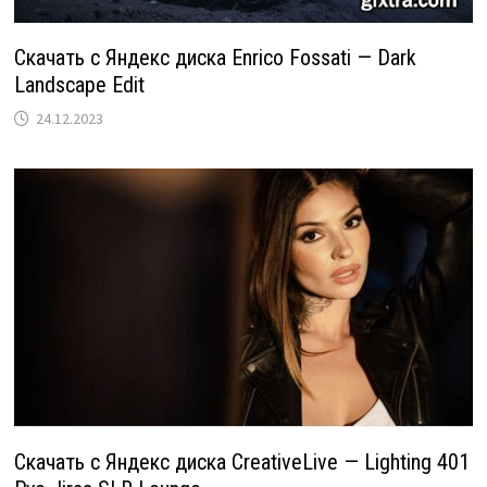
Скачать с Яндекс диска Enrico Fossati — Dark
Landscape Edit
24.12.2023
Скачать с Яндекс диска CreativeLive — Lighting 401