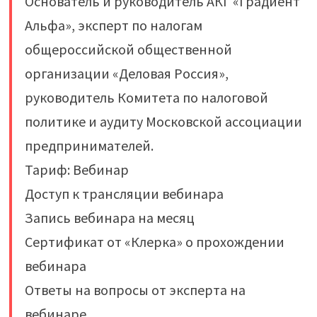
Основатель и руководитель АКГ «Градиент
Альфа», эксперт по налогам
общероссийской общественной
организации «Деловая Россия»,
руководитель Комитета по налоговой
политике и аудиту Московской ассоциации
предпринимателей.
Тариф: Вебинар
Доступ к трансляции вебинара
Запись вебинара на месяц
Сертификат от «Клерка» о прохождении
вебинара
Ответы на вопросы от эксперта на
вебинаре