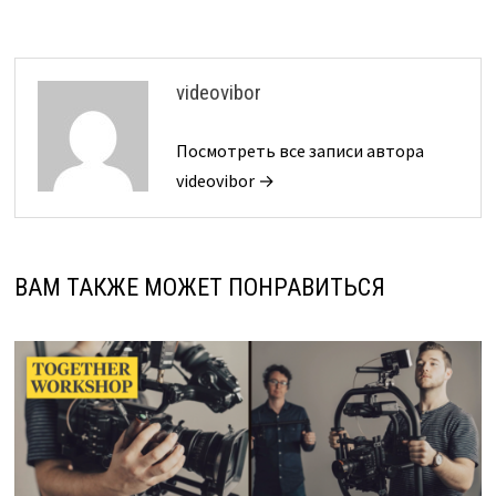
videovibor
Посмотреть все записи автора
videovibor →
ВАМ ТАКЖЕ МОЖЕТ ПОНРАВИТЬСЯ