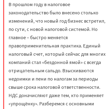
В прошлом году в налоговое
законодательство было внесено столько
изменений, что новый год бизнес встретил,
по сути, с новой налоговой системой. Но
главное – быстро меняется
правоприменительная практика. Единый
налоговый счет, который сейчас для многих
компаний стал «бездонной ямой» с всегда
отрицательным сальдо. Взыскиваются
недоимки и пени по налогам за периоды
свыше срока налоговой ответственности.
НДС доначисляют даже тем, кто применяет
«упрощёнку». Разберемся с основными