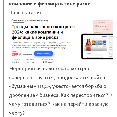
компании и физлица в зоне риска
Павел Гагарин
Мероприятия налогового контроля
совершенствуются, продолжается война с
«бумажным НДС», ужесточается борьба с
дроблением бизнеса. Как перестроиться? К
чему готовиться? Как не перейти красную
черту?