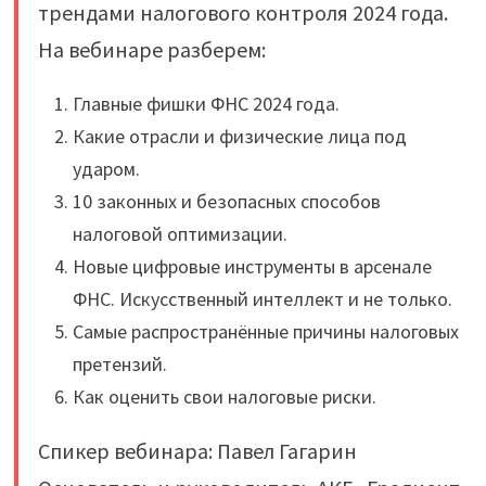
трендами налогового контроля 2024 года.
На вебинаре разберем:
Главные фишки ФНС 2024 года.
Какие отрасли и физические лица под
ударом.
10 законных и безопасных способов
налоговой оптимизации.
Новые цифровые инструменты в арсенале
ФНС. Искусственный интеллект и не только.
Самые распространённые причины налоговых
претензий.
Как оценить свои налоговые риски.
Спикер вебинара: Павел Гагарин