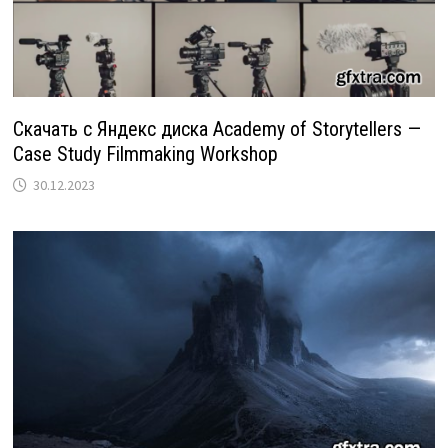
Скачать с Яндекс диска Academy of Storytellers —
Case Study Filmmaking Workshop
30.12.2023