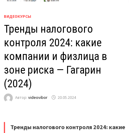
ВИДЕОКУРСЫ
Тренды налогового
контроля 2024: какие
компании и физлица в
зоне риска — Гагарин
(2024)
Автор:
videovibor
20.05.2024
Тренды налогового контроля 2024: какие