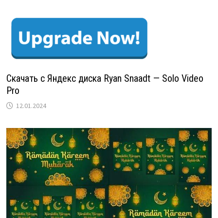
Скачать с Яндекс диска Ryan Snaadt — Solo Video
Pro
12.01.2024