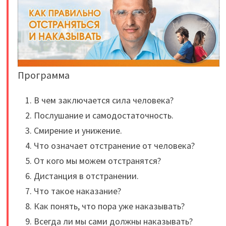
Программа
В чем заключается сила человека?
Послушание и самодостаточность.
Смирение и унижение.
Что означает отстранение от человека?
От кого мы можем отстранятся?
Дистанция в отстранении.
Что такое наказание?
Как понять, что пора уже наказывать?
Всегда ли мы сами должны наказывать?