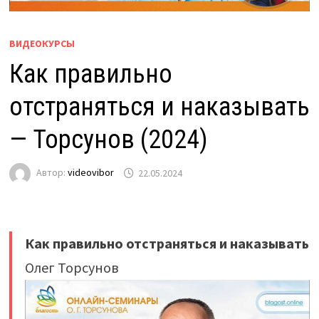
ВИДЕОКУРСЫ
Как правильно
отстраняться и наказывать
— Торсунов (2024)
Автор:
videovibor
22.05.2024
Как правильно отстраняться и наказывать
Олег Торсунов