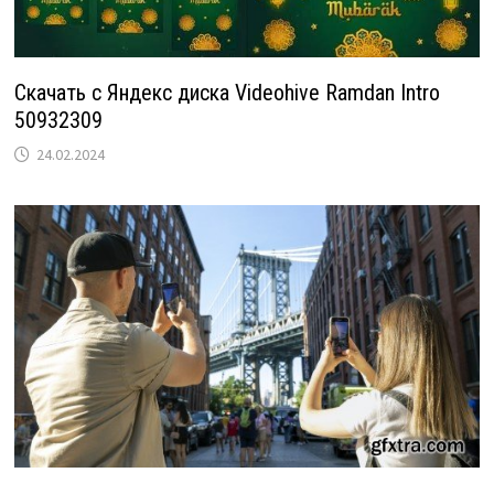
Скачать с Яндекс диска Videohive Ramdan Intro
50932309
24.02.2024