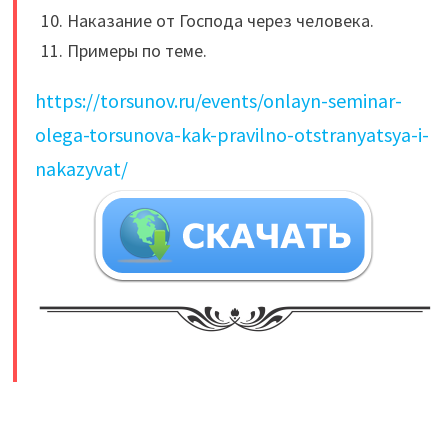
Наказание от Господа через человека.
Примеры по теме.
https://torsunov.ru/events/onlayn-seminar-
olega-torsunova-kak-pravilno-otstranyatsya-i-
nakazyvat/
​