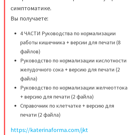
симптоматике.
Вы получаете:
4 ЧАСТИ Руководства по нормализации
работы кишечника + версии для печати (8
файлов)
Руководство по нормализации кислотности
желудочного сока + версию для печати (2
файла)
Руководство по нормализации желчеоттока
+ версию для печати (2 файла)
Справочник по клетчатке + версию для
печати (2 файла)
https://katerinaforma.com/jkt