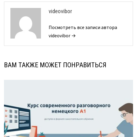
videovibor
Посмотреть все записи автора
videovibor →
ВАМ ТАКЖЕ МОЖЕТ ПОНРАВИТЬСЯ