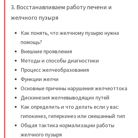
3. Восстанавливаем работу печени и
желчного пузыря
Как понять, что желчному пузырю нужна
помощь?
Внешние проявления
Методы и способы диагностики
Процесс желчеобразования
Функции желчи
Основные причины нарушения желчеоттока
Дискинезия желчевыводящих путей
Как определить и что делать если у вас:
гипокинез, гиперкинез или смешанный тип
Общая тактика нормализации работы
желчного пузыря