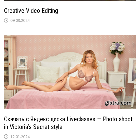
Creative Video Editing
09.09.2024
Скачать с Яндекс диска Liveclasses — Photo shoot
in Victoria’s Secret style
12.01.2024