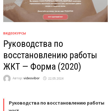
ВИДЕОКУРСЫ
Руководства по
восстановлению работы
ЖКТ — Форма (2020)
Автор:
videovibor
22.05.2024
Руководства по восстановлению работы