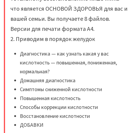
что является ОСНОВОЙ ЗДОРОВЬЯ для вас и
вашей семьи. Вы получаете 8 файлов.
Версии для печати формата А4.
2. Приводим в порядок желудок
Диагностика — как узнать какая у вас
кислотность — повышенная, пониженная,
нормальная?
Домашняя диагностика
Симптомы сниженной кислотности
Повышенная кислотность
Способы коррекции кислотности
Восстановление кислотности
ДОБАВКИ