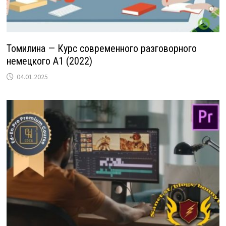
Томилина — Курс современного разговорного
немецкого A1 (2022)
04.01.2025