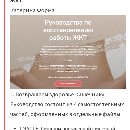
ЖКТ
Катерина Форма
1. Возвращаем здоровье кишечнику
Руководство состоит из 4 самостоятельных
частей, оформленных в отдельные файлы
1 ЧАСТЬ. Синдром повышенной кишечной