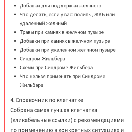
Добавки для поддержки желчного
Что делать, если у вас: полипы, ЖКБ или
удаленный желчный
Травы при камнях в желчном пузыре
Добавки при камнях в желчном пузыре
Добавки при ужаленном желчном пузыре
Синдром Жильбера
Схемы при Синдроме Жильбера
Что нельзя применять при Синдроме
Жильбера
4. Справочник по клетчатке
Собрана самая лучшая клетчатка
(кликабельные ссылки) с рекомендациями
по применению в конкретных ситуациях и