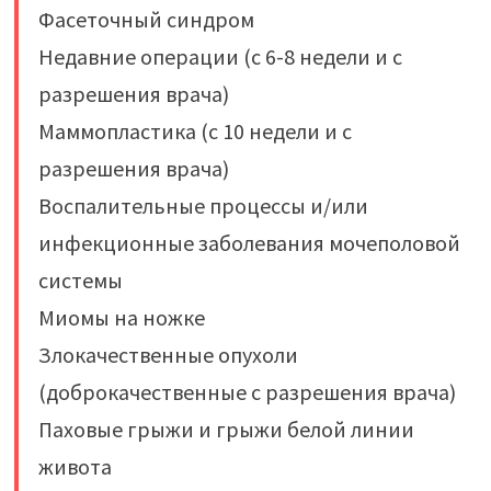
Фасеточный синдром
Недавние операции (с 6-8 недели и с
разрешения врача)
Маммопластика (с 10 недели и с
разрешения врача)
Воспалительные процессы и/или
инфекционные заболевания мочеполовой
системы
Миомы на ножке
Злокачественные опухоли
(доброкачественные с разрешения врача)
Паховые грыжи и грыжи белой линии
живота