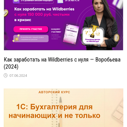
Как заработать на Wildberries с нуля — Воробьева
(2024)
07.06.2024