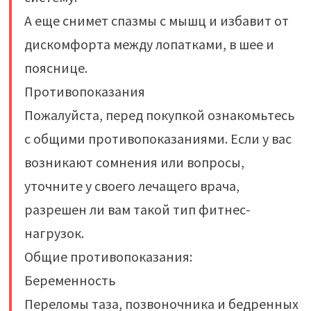
А еще снимет спазмы с мышц и избавит от
дискомфорта между лопатками, в шее и
пояснице.
Противопоказания
Пожалуйста, перед покупкой ознакомьтесь
с общими противопоказаниями. Если у вас
возникают сомнения или вопросы,
уточните у своего лечащего врача,
разрешен ли вам такой тип фитнес-
нагрузок.
Общие противопоказания:
Беременность
Переломы таза, позвоночника и бедренных