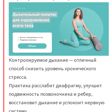
Контролируемое дыхание — отличный
способ снизить уровень хронического
стресса.
Практика расслабит диафрагму, улучшит
подвижность позвоночника и ребер,
восстановит дыхание и успокоит нервную
систему.