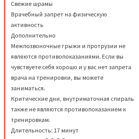
Свежие шрамы
Врачебный запрет на физическую
активность
Дополнительно
Межпозвоночные грыжи и протрузии не
являются противопоказаниями. Если вы
чувствуете себя хорошо и у вас нет запрета
врача на тренировки, вы можете
заниматься.
Критические дни, внутриматочная спираль
также не являются противопоказанием к
тренировкам.
Длительность: 17 минут