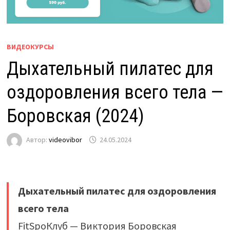
ВИДЕОКУРСЫ
Дыхательный пилатес для
оздоровления всего тела —
Боровская (2024)
Автор:
videovibor
24.05.2024
Дыхательный пилатес для оздоровления
всего тела
FitSpoКлуб — Виктория Боровская