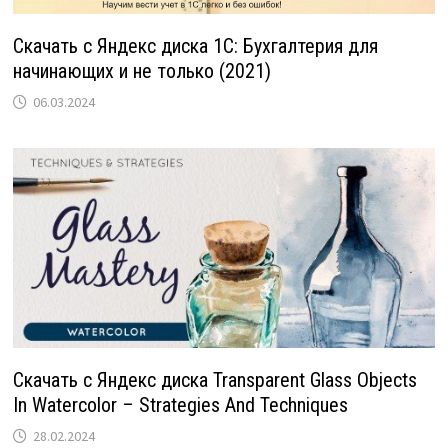
Скачать с Яндекс диска 1С: Бухгалтерия для
начинающих и не только (2021)
06.03.2024
Скачать с Яндекс диска Transparent Glass Objects
In Watercolor – Strategies And Techniques
28.02.2024