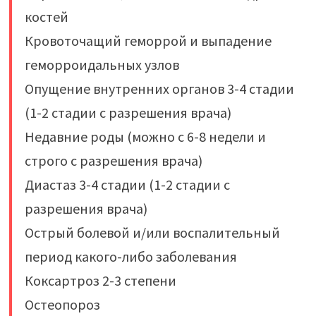
костей
Кровоточащий геморрой и выпадение
геморроидальных узлов
Опущение внутренних органов 3-4 стадии
(1-2 стадии с разрешения врача)
Недавние роды (можно с 6-8 недели и
строго с разрешения врача)
Диастаз 3-4 стадии (1-2 стадии с
разрешения врача)
Острый болевой и/или воспалительный
период какого-либо заболевания
Коксартроз 2-3 степени
Остеопороз