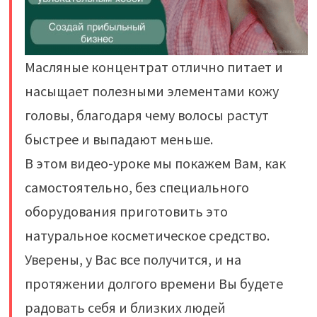
Масляные концентрат отлично питает и
насыщает полезными элементами кожу
головы, благодаря чему волосы растут
быстрее и выпадают меньше.
В этом видео-уроке мы покажем Вам, как
самостоятельно, без специального
оборудования приготовить это
натуральное косметическое средство.
Уверены, у Вас все получится, и на
протяжении долгого времени Вы будете
радовать себя и близких людей