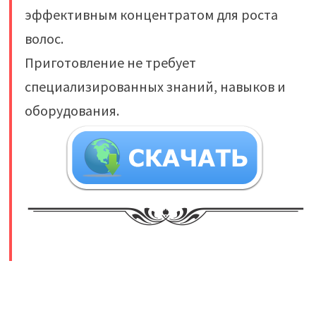
эффективным концентратом для роста
волос.
Приготовление не требует
специализированных знаний, навыков и
оборудования.
​