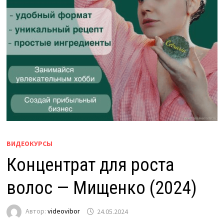
ВИДЕОКУРСЫ
Концентрат для роста
волос — Мищенко (2024)
Автор:
videovibor
24.05.2024