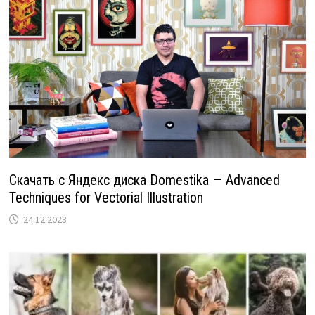
Скачать с Яндекс диска Domestika — Advanced
Techniques for Vectorial Illustration
24.12.2023