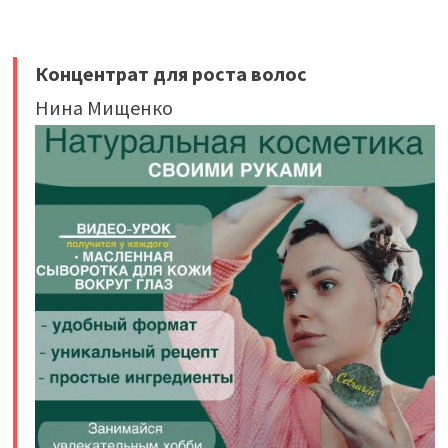
Концентрат для роста волос
Нина Мищенко