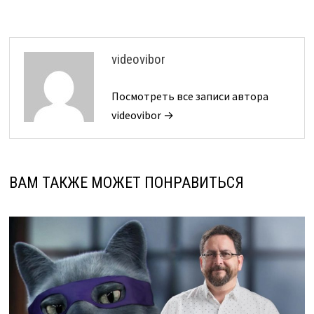
videovibor
Посмотреть все записи автора
videovibor →
ВАМ ТАКЖЕ МОЖЕТ ПОНРАВИТЬСЯ