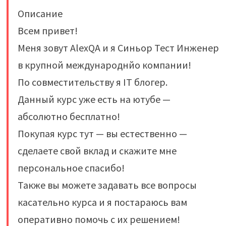
Описание
Всем привет!
Меня зовут AlexQA и я Синьор Тест Инженер
в крупной международнйо компании!
По совместительству я IT блогер.
Данный курс уже есть на ютубе —
абсолютно бесплатно!
Покупая курс тут — вы естественно —
сделаете свой вклад и скажите мне
персональное спасибо!
Также вы можете задавать все вопросы
касательно курса и я постараюсь вам
оперативно помочь с их решением!