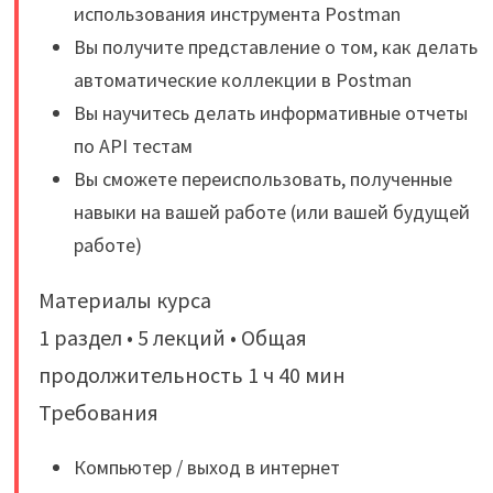
использования инструмента Postman
Вы получите представление о том, как делать
автоматические коллекции в Postman
Вы научитесь делать информативные отчеты
по API тестам
Вы сможете переиспользовать, полученные
навыки на вашей работе (или вашей будущей
работе)
Материалы курса
1 раздел • 5 лекций • Общая
продолжительность 1 ч 40 мин
Требования
Компьютер / выход в интернет