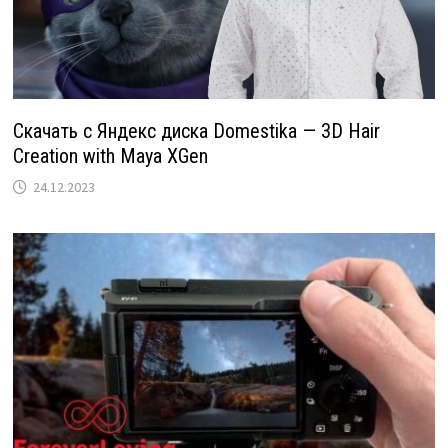
Скачать с Яндекс диска Domestika — 3D Hair
Creation with Maya XGen
24.12.2023