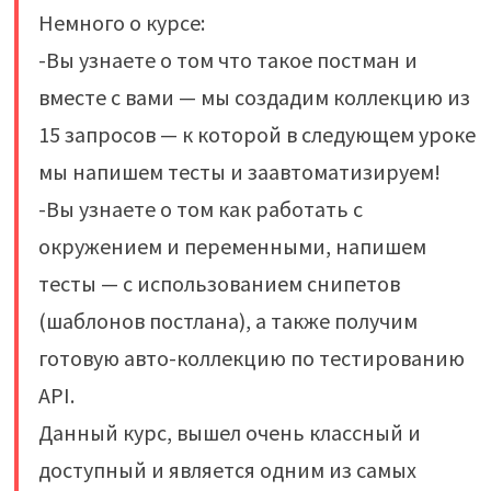
Немного о курсе:
-Вы узнаете о том что такое постман и
вместе с вами — мы создадим коллекцию из
15 запросов — к которой в следующем уроке
мы напишем тесты и заавтоматизируем!
-Вы узнаете о том как работать с
окружением и переменными, напишем
тесты — с использованием снипетов
(шаблонов постлана), а также получим
готовую авто-коллекцию по тестированию
API.
Данный курс, вышел очень классный и
доступный и является одним из самых