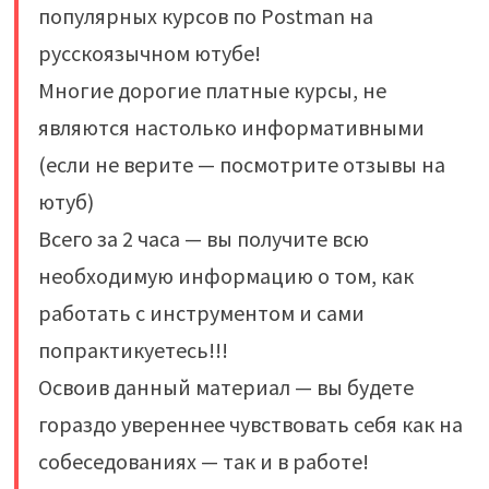
популярных курсов по Postman на
русскоязычном ютубе!
Многие дорогие платные курсы, не
являются настолько информативными
(если не верите — посмотрите отзывы на
ютуб)
Всего за 2 часа — вы получите всю
необходимую информацию о том, как
работать с инструментом и сами
попрактикуетесь!!!
Освоив данный материал — вы будете
гораздо увереннее чувствовать себя как на
собеседованиях — так и в работе!