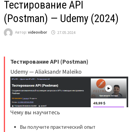
Тестирование API
(Postman) — Udemy (2024)
Автор:
videovibor
27.05.2024
Тестирование API (Postman)
Udemy — Aliaksandr Maleiko
Чему вы научитесь
Вы получите практический опыт