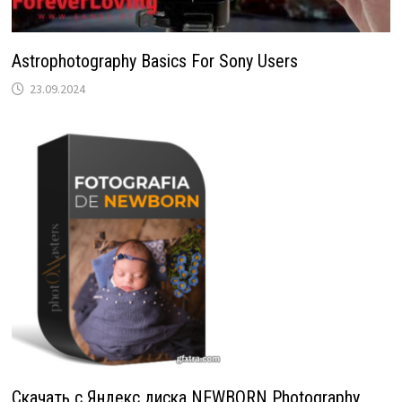
Astrophotography Basics For Sony Users
23.09.2024
Скачать с Яндекс диска NEWBORN Photography