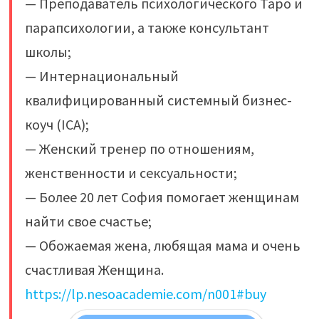
— Преподаватель психологического Таро и
парапсихологии, а также консультант
школы;
— Интернациональный
квалифицированный системный бизнес-
коуч (ICA);
— Женский тренер по отношениям,
женственности и сексуальности;
— Более 20 лет София помогает женщинам
найти свое счастье;
— Обожаемая жена, любящая мама и очень
счастливая Женщина.
https://lp.nesoacademie.com/n001#buy