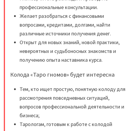
профессиональные консультации.
Желает разобраться с финансовыми
вопросами, кредитами, долгами, найти
различные источники получения денег.
Открыт для новых знаний, новой практики,
невероятных и судьбоносных знакомств и
получению опыта наставника курса.
Колода «Таро гномов» будет интересна
Тем, кто ищет простую, понятную колоду для
рассмотрения повседневных ситуаций,
вопросов профессиональной деятельности и
бизнеса;
Тарологам, готовым к работе с колодой