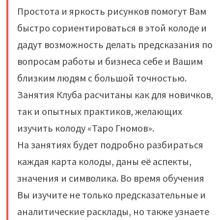
Простота и яркость рисунков помогут Вам
быстро сориентироваться в этой колоде и
дадут возможность делать предсказания по
вопросам работы и бизнеса себе и Вашим
близким людям с большой точностью.
Занятия Клуба расчитаны как для новичков,
так и опытных практиков, желающих
изучить колоду «Таро Гномов».
На занятиях будет подробно разбираться
каждая карта колоды, даны её аспекты,
значения и символика. Во время обучения
Вы изучите не только предсказательные и
аналитические расклады, но также узнаете