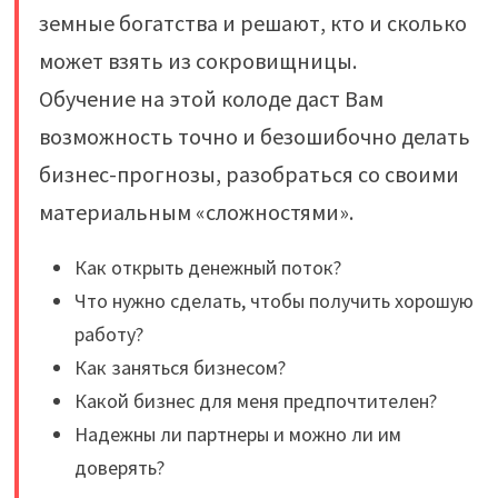
земные богатства и решают, кто и сколько
может взять из сокровищницы.
Обучение на этой колоде даст Вам
возможность точно и безошибочно делать
бизнес-прогнозы, разобраться со своими
материальным «сложностями».
Как открыть денежный поток?
Что нужно сделать, чтобы получить хорошую
работу?
Как заняться бизнесом?
Какой бизнес для меня предпочтителен?
Надежны ли партнеры и можно ли им
доверять?