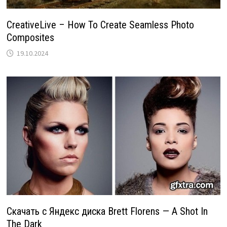
CreativeLive – How To Create Seamless Photo
Composites
19.10.2024
Скачать с Яндекс диска Brett Florens — A Shot In
The Dark