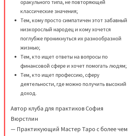
оракульного типа, не повторяющей
классические значения;
Тем, кому просто симпатичен этот забавный
низкорослый народец и кому хочется
поглубже проникнуться их разнообразной
жизнью;
Тем, кто ищет ответы на вопросы по
финансовой сфере и хочет помогать людям;
Тем, кто ищет профессию, сферу
деятельности, где можно получить высокий
доход.
Автор клуба для практиков София
Вюрстлин
— Практикующий Мастер Таро с более чем