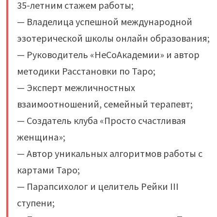
35-летним стажем работы;
— Владелица успешной международной
эзотерической школы онлайн образования;
— Руководитель «НеСоАкадемии» и автор
методики Расстановки по Таро;
— Эксперт межличностных
взаимоотношений, семейный терапевт;
— Создатель клуба «Просто счастливая
женщина»;
— Автор уникальных алгоритмов работы с
картами Таро;
— Парапсихолог и целитель Рейки III
ступени;