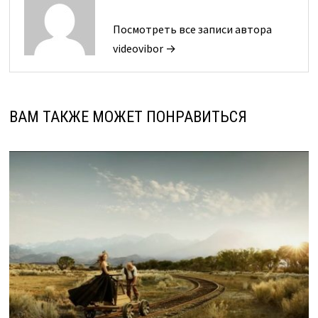
Посмотреть все записи автора
videovibor →
ВАМ ТАКЖЕ МОЖЕТ ПОНРАВИТЬСЯ