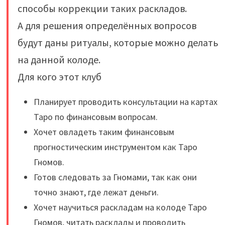
способы коррекции таких раскладов.
А для решения определённых вопросов
будут даны ритуалы, которые можно делать
на данной колоде.
Для кого этот клуб
Планирует проводить консультации на картах
Таро по финансовым вопросам.
Хочет овладеть таким финансовым
прогностическим инструментом как Таро
Гномов.
Готов следовать за Гномами, так как они
точно знают, где лежат деньги.
Хочет научиться раскладам на колоде Таро
Гномов, читать расклады и проводить