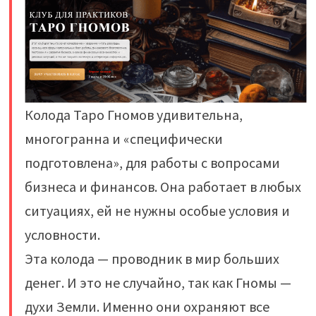
Колода Таро Гномов удивительна,
многогранна и «специфически
подготовлена», для работы с вопросами
бизнеса и финансов. Она работает в любых
ситуациях, ей не нужны особые условия и
условности.
Эта колода — проводник в мир больших
денег. И это не случайно, так как Гномы —
духи Земли. Именно они охраняют все