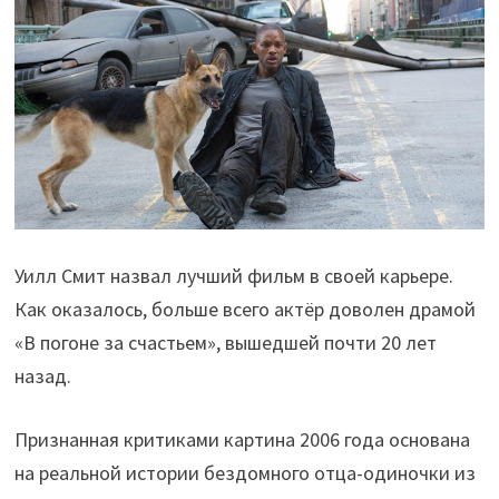
Уилл Смит назвал лучший фильм в своей карьере.
Как оказалось, больше всего актёр доволен драмой
«В погоне за счастьем», вышедшей почти 20 лет
назад.
Признанная критиками картина 2006 года основана
на реальной истории бездомного отца-одиночки из