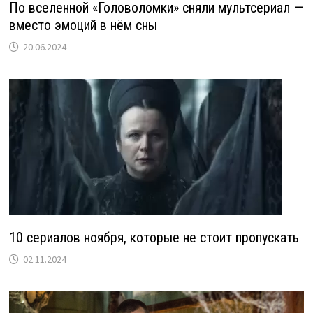
По вселенной «Головоломки» сняли мультсериал —
вместо эмоций в нём сны
20.06.2024
10 сериалов ноября, которые не стоит пропускать
02.11.2024