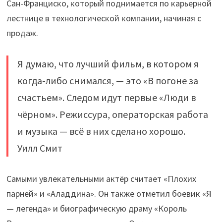
Сан-Франциско, который поднимается по карьерной
лестнице в технологической компании, начиная с
продаж.
Я думаю, что лучший фильм, в котором я
когда-либо снимался, — это «В погоне за
счастьем». Следом идут первые «Люди в
чёрном». Режиссура, операторская работа
и музыка — всё в них сделано хорошо.
Уилл Смит
Самыми увлекательными актёр считает «Плохих
парней» и «Аладдина». Он также отметил боевик «Я
— легенда» и биографическую драму «Король