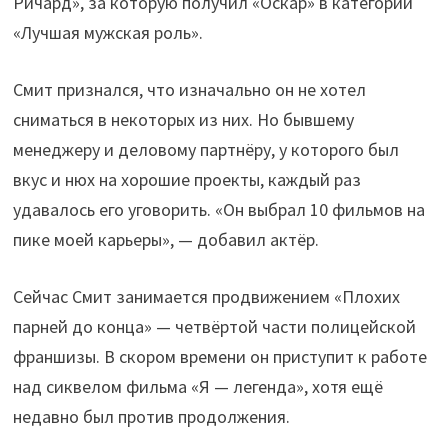
Ричард», за которую получил «Оскар» в категории
«Лучшая мужская роль».
Смит признался, что изначально он не хотел
сниматься в некоторых из них. Но бывшему
менеджеру и деловому партнёру, у которого был
вкус и нюх на хорошие проекты, каждый раз
удавалось его уговорить. «Он выбрал 10 фильмов на
пике моей карьеры», — добавил актёр.
Сейчас Смит занимается продвижением «Плохих
парней до конца» — четвёртой части полицейской
франшизы. В скором времени он приступит к работе
над сиквелом фильма «Я — легенда», хотя ещё
недавно был против продолжения.