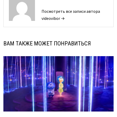
Посмотреть все записи автора
videovibor →
ВАМ ТАКЖЕ МОЖЕТ ПОНРАВИТЬСЯ