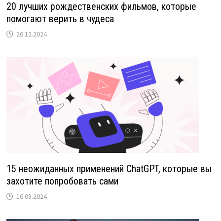
20 лучших рождественских фильмов, которые
помогают верить в чудеса
26.12.2024
15 неожиданных применений ChatGPT, которые вы
захотите попробовать сами
16.08.2024