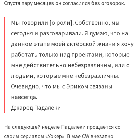
Спустя пару месяцев он согласился без оговорок.
Мы говорили [о роли]. Собственно, мы
сегодня и разговаривали. Я думаю, что на
данном этапе моей актёрской жизни я хочу
работать только над проектами, которые
мне действительно небезразличны, или с
людьми, которые мне небезразличны.
Очевидно, что мы с Эриком связаны
навсегда.
Джаред Падалеки
На следующей неделе Падалеки прощается со
своим сериалом «Уокер». В мае CW внезапно