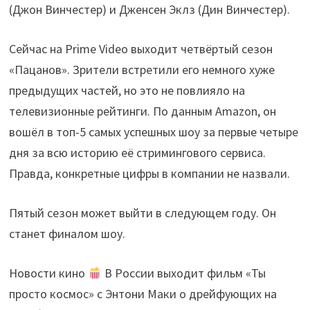
(Джон Винчестер) и Дженсен Эклз (Дин Винчестер).
Сейчас на Prime Video выходит четвёртый сезон
«Пацанов». Зрители встретили его немного хуже
предыдущих частей, но это не повлияло на
телевизионные рейтинги. По данным Amazon, он
вошёл в топ-5 самых успешных шоу за первые четыре
дня за всю историю её стримингового сервиса.
Правда, конкретные цифры в компании не назвали.
Пятый сезон может выйти в следующем году. Он
станет финалом шоу.
Новости кино
В России выходит фильм «Ты
просто космос» с Энтони Маки о дрейфующих на