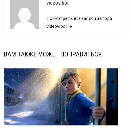
videovibor
Посмотреть все записи автора
videovibor →
ВАМ ТАКЖЕ МОЖЕТ ПОНРАВИТЬСЯ