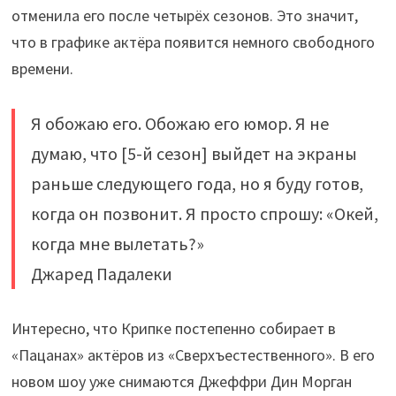
отменила его после четырёх сезонов. Это значит,
что в графике актёра появится немного свободного
времени.
Я обожаю его. Обожаю его юмор. Я не
думаю, что [5-й сезон] выйдет на экраны
раньше следующего года, но я буду готов,
когда он позвонит. Я просто спрошу: «Окей,
когда мне вылетать?»
Джаред Падалеки
Интересно, что Крипке постепенно собирает в
«Пацанах» актёров из «Сверхъестественного». В его
новом шоу уже снимаются Джеффри Дин Морган