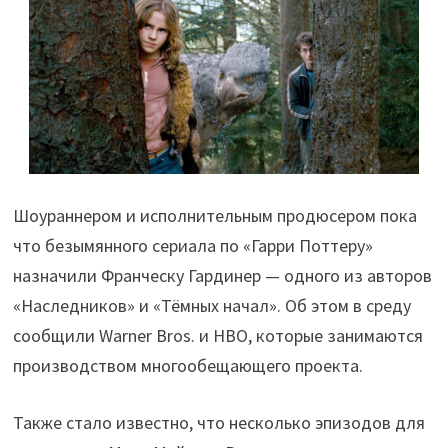
Шоураннером и исполнительным продюсером пока
что безымянного сериала по «Гарри Поттеру»
назначили Франческу Гардинер — одного из авторов
«Наследников» и «Тёмных начал». Об этом в среду
сообщили Warner Bros. и HBO, которые занимаются
производством многообещающего проекта.
Также стало известно, что несколько эпизодов для