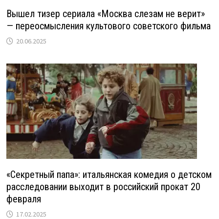
Вышел тизер сериала «Москва слезам не верит»
— переосмысления культового советского фильма
20.06.2025
«Секретный папа»: итальянская комедия о детском
расследовании выходит в российский прокат 20
февраля
17.02.2025