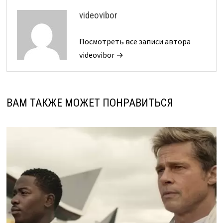
videovibor
Посмотреть все записи автора
videovibor →
ВАМ ТАКЖЕ МОЖЕТ ПОНРАВИТЬСЯ