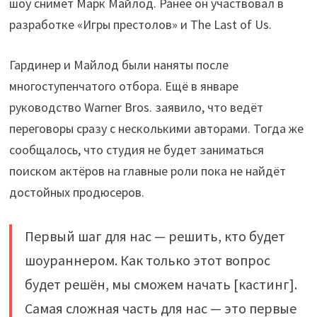
шоу снимет Марк Майлод. Ранее он участвовал в
разработке «Игры престолов» и The Last of Us.
Гардинер и Майлод были наняты после
многоступенчатого отбора. Ещё в январе
руководство Warner Bros. заявило, что ведёт
переговоры сразу с несколькими авторами. Тогда же
сообщалось, что студия не будет заниматься
поиском актёров на главные роли пока не найдёт
достойных продюсеров.
Первый шаг для нас — решить, кто будет
шоураннером. Как только этот вопрос
будет решён, мы сможем начать [кастинг].
Самая сложная часть для нас — это первые