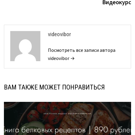
Видеокурс
videovibor
Посмотреть все записи автора
videovibor →
ВАМ ТАКЖЕ МОЖЕТ ПОНРАВИТЬСЯ