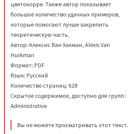
цветокорре. Также автор показывает
большое количество удачных примеров,
которые помогают лучше закрепить
теоретическую часть.
Автор: Алексис Ван Хакман, Alexis Van
Hurkman
Формат: PDF
Язык: Русский
Количество страниц: 628
Скрытое содержимое, доступно для групп :
Administrative
Вы не можете просматривать этот текст.