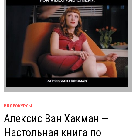
ВИДЕОКУРСЫ
Алексис Ван Хакман —
Настольная книга по