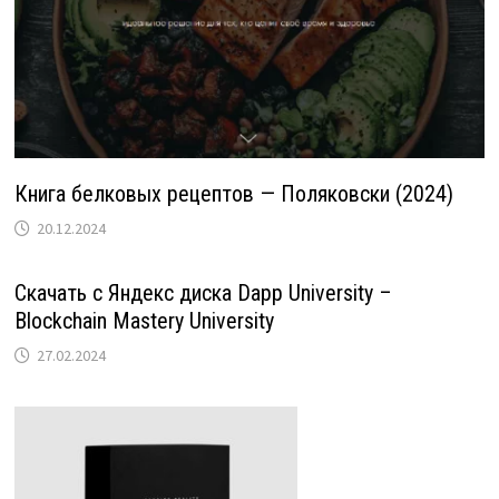
Книга белковых рецептов — Поляковски (2024)
20.12.2024
Скачать с Яндекс диска Dapp University –
Blockchain Mastery University
27.02.2024