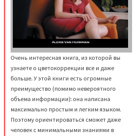
Очень интересная книга, из которой вы
узнаете о цветокоррекции все и даже
больше. У этой книги есть огромные
преимущество (помимо невероятного
объема информации): она написана
максимально простым и легким языком.
Поэтому ориентироваться сможет даже
человек с минимальными знаниями в