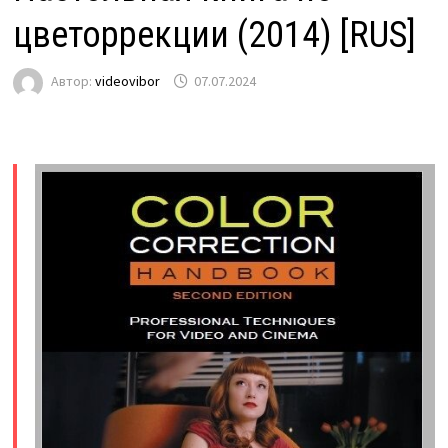
цветоррекции (2014) [RUS]
Автор:
videovibor
07.07.2024