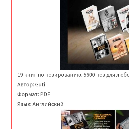
19 книг по позированию. 5600 поз для люб
Автор: Guti
Формат: PDF
Язык: Английский