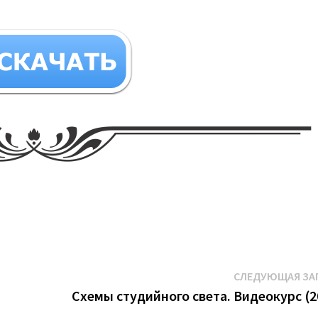
СЛЕДУЮЩАЯ ЗА
Схемы студийного света. Видеокурс (2