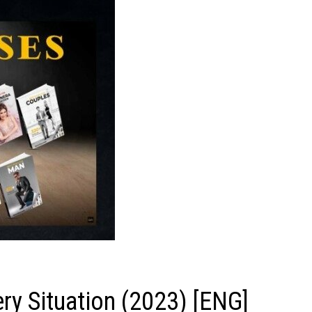
y Situation (2023) [ENG]