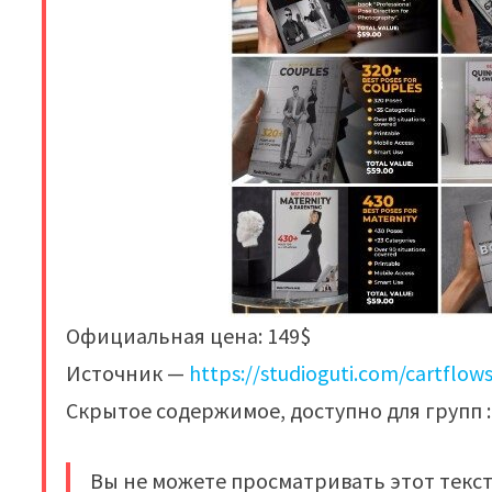
Официальная цена: 149$
Источник —
https://studioguti.com/cartflow
Скрытое содержимое, доступно для групп : 
Вы не можете просматривать этот текст