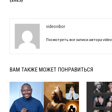
записям
videovibor
Посмотреть все записи автора video
ВАМ ТАКЖЕ МОЖЕТ ПОНРАВИТЬСЯ