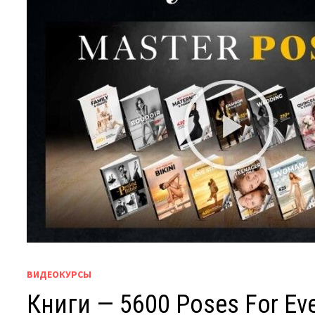
ВИДЕОКУРСЫ
Книги — 5600 Poses For Ever