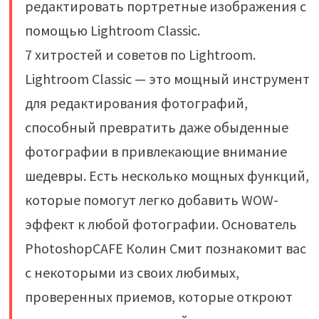
редактировать портретные изображения с
помощью Lightroom Classic.
7 хитростей и советов по Lightroom.
Lightroom Classic — это мощный инструмент
для редактирования фотографий,
способный превратить даже обыденные
фотографии в привлекающие внимание
шедевры. Есть несколько мощных функций,
которые помогут легко добавить WOW-
эффект к любой фотографии. Основатель
PhotoshopCAFE Колин Смит познакомит вас
с некоторыми из своих любимых,
проверенных приемов, которые откроют