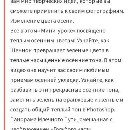
вам мир творческих идей, которые вы
сможете применить к своим фотографиям.
Изменение цвета осени.
Все в этом «Мини-уроке» посвящено
теплым осенним цветам! Узнайте, как
Шеннон превращает зеленые цвета в
теплые насыщенные осенние тона. В этом
видео она научит вас своим любимым
приемам осенней укладки. Узнайте, как
разбавить эти прекрасные осенние тона,
заменить зелень на оранжевые и желтые и
создать общий теплый тон в Photoshop.
Панорама Млечного Пути, смешанная с
изображением «Голубого часа».