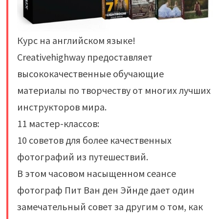
Курс на английском языке!
Creativehighway предоставляет
высококачественные обучающие
материалы по творчеству от многих лучших
инструкторов мира.
11 мастер-классов:
10 советов для более качественных
фотографий из путешествий.
В этом часовом насыщенном сеансе
фотограф Пит Ван ден Эйнде дает один
замечательный совет за другим о том, как