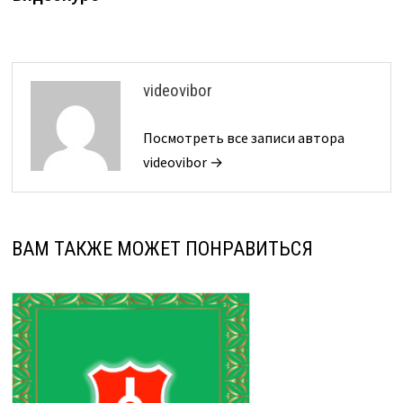
videovibor
Посмотреть все записи автора
videovibor →
ВАМ ТАКЖЕ МОЖЕТ ПОНРАВИТЬСЯ