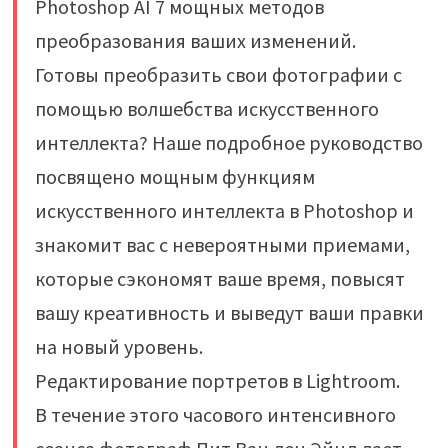
Photoshop AI 7 мощных методов
преобразования ваших изменений.
Готовы преобразить свои фотографии с
помощью волшебства искусственного
интеллекта? Наше подробное руководство
посвящено мощным функциям
искусственного интеллекта в Photoshop и
знакомит вас с невероятными приемами,
которые сэкономят ваше время, повысят
вашу креативность и выведут ваши правки
на новый уровень.
Редактирование портретов в Lightroom.
В течение этого часового интенсивного