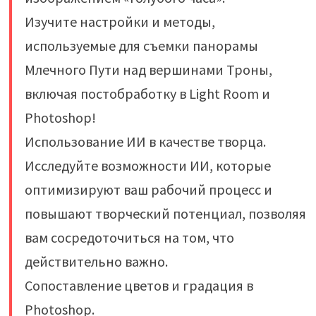
Изучите настройки и методы,
используемые для съемки панорамы
Млечного Пути над вершинами Троны,
включая постобработку в Light Room и
Photoshop!
Использование ИИ в качестве творца.
Исследуйте возможности ИИ, которые
оптимизируют ваш рабочий процесс и
повышают творческий потенциал, позволяя
вам сосредоточиться на том, что
действительно важно.
Сопоставление цветов и градация в
Photoshop.