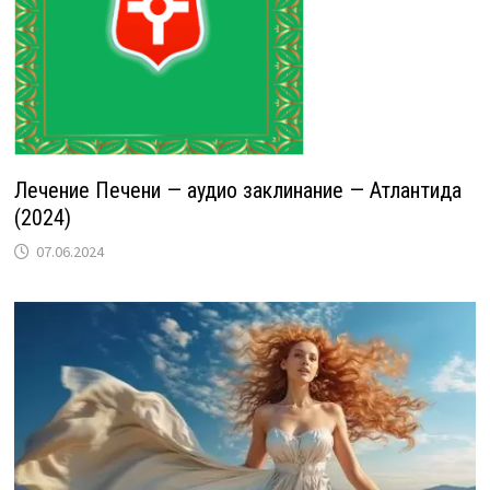
Лечение Печени — аудио заклинание — Атлантида
(2024)
07.06.2024