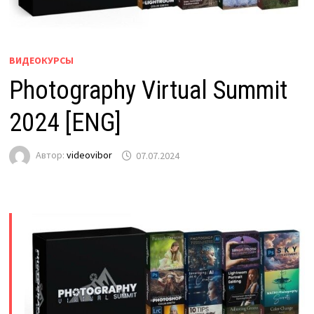
ВИДЕОКУРСЫ
Photography Virtual Summit
2024 [ENG]
Автор:
videovibor
07.07.2024