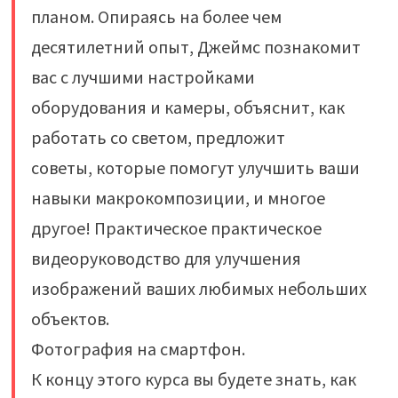
планом. Опираясь на более чем
десятилетний опыт, Джеймс познакомит
вас с лучшими настройками
оборудования и камеры, объяснит, как
работать со светом, предложит
советы, которые помогут улучшить ваши
навыки макрокомпозиции, и многое
другое! Практическое практическое
видеоруководство для улучшения
изображений ваших любимых небольших
объектов.
Фотография на смартфон.
К концу этого курса вы будете знать, как