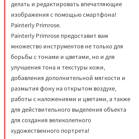
делать и редактировать впечатляющие
изображения с помощью смартфона!
Painterly Primrose.
Painterly Primrose предоставит вам
множество инструментов не только для
борьбы с тонами и цветами, но и для
улучшения тона и текстуры кожи,
добавления дополнительной мягкости и
размытия фону на открытом воздухе,
работы с наложениями и цветами, а также
для действительного выделения объекта
для создания великолепного
художественного портрета!