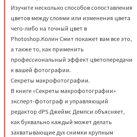
Изучите несколько способов сопоставления
цветов между слоями или изменения цвета
чего-либо на точный цвет в
Photoshop.Колин Смит покажет вам все это,
а также то, как применить
профессиональный эффект цветопередачи
к вашей фотографии.
Секреты макрофотографии.
В книге «Секреты макрофотографии»
эксперт-фотограф и управляющий
редактор dPS Джеймс Демпси объясняет,
как буквально каждый может делать
захватывающие дух снимки крупным