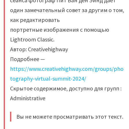
сеанса фотограф Пит Ван ден Эйнд дает
один замечательный совет за другим о том,
как редактировать
портретные изображения с помощью
Lightroom Classic.
Автор: Creativehighway
Подробнее —
https://www.creativehighway.com/groups/pho
tography-virtual-summit-2024/
Скрытое содержимое, доступно для групп :
Administrative
Вы не можете просматривать этот текст.