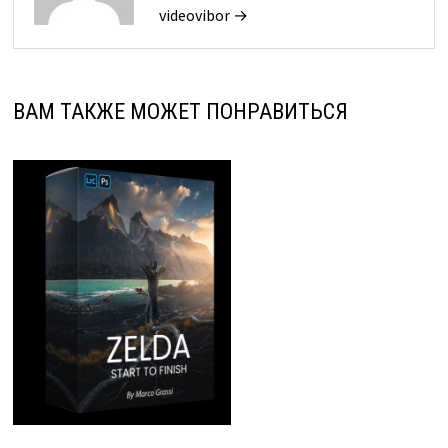
videovibor →
ВАМ ТАКЖЕ МОЖЕТ ПОНРАВИТЬСЯ