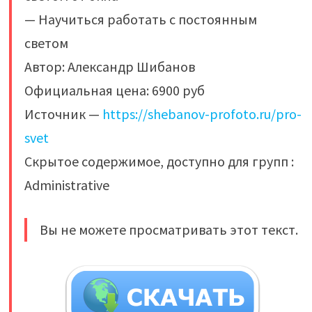
— Научиться работать с постоянным
светом
Автор: Александр Шибанов
Официальная цена: 6900 руб
Источник —
https://shebanov-profoto.ru/pro-
svet
Скрытое содержимое, доступно для групп :
Administrative
Вы не можете просматривать этот текст.