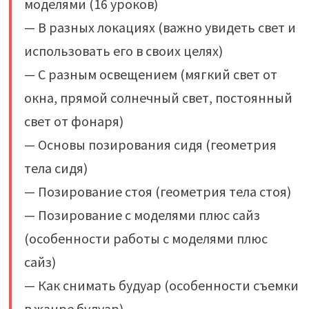
моделями (16 уроков)
— В разных локациях (важно увидеть свет и
использовать его в своих целях)
— С разным освещением (мягкий свет от
окна, прямой солнечный свет, постоянный
свет от фонаря)
— Основы позирования сидя (геометрия
тела сидя)
— Позирование стоя (геометрия тела стоя)
— Позирование с моделями плюс сайз
(особенности работы с моделями плюс
сайз)
— Как снимать будуар (особенности съемки
в жанре будуар)