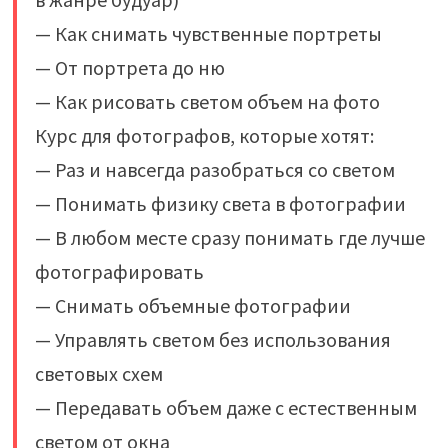
— Как снимать чувственные портреты
— От портрета до ню
— Как рисовать светом объем на фото
Курс для фотографов, которые хотят:
— Раз и навсегда разобраться со светом
— Понимать физику света в фотографии
— В любом месте сразу понимать где лучше
фотографировать
— Снимать объемные фотографии
— Управлять светом без использования
световых схем
— Передавать объем даже с естественным
светом от окна