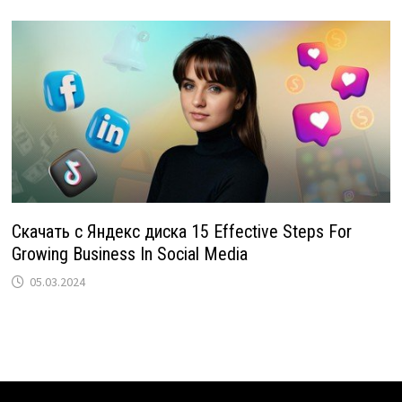
Скачать с Яндекс диска 15 Effective Steps For
Growing Business In Social Media
05.03.2024