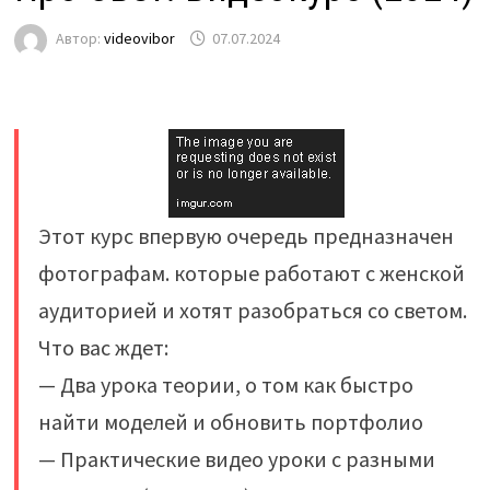
Автор:
videovibor
07.07.2024
Этот курс впервую очередь предназначен
фотографам. которые работают с женской
аудиторией и хотят разобраться со светом.
Что вас ждет:
— Два урока теории, о том как быстро
найти моделей и обновить портфолио
— Практические видео уроки с разными