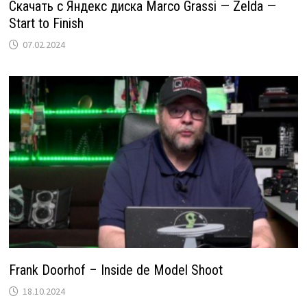
Скачать с Яндекс диска Marco Grassi — Zelda —
Start to Finish
07.02.2024
Frank Doorhof – Inside de Model Shoot
18.10.2024