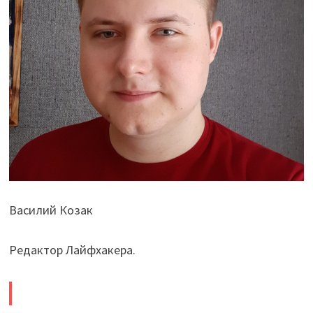
Василий Козак
Редактор Лайфхакера.