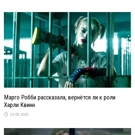
Марго Робби рассказала, вернётся ли к роли
Харли Квинн
23.08.2025