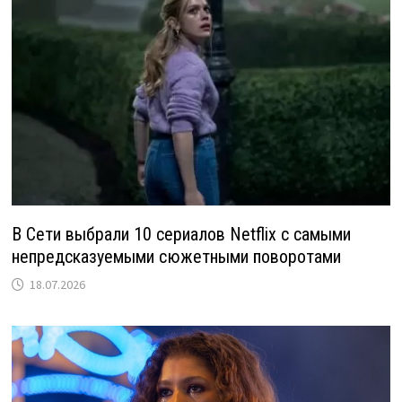
В Сети выбрали 10 сериалов Netflix с самыми
непредсказуемыми сюжетными поворотами
18.07.2026