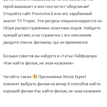
герой выживает и жестоко мстит обидчикам?
Откройте сайт Posmotre.li или его зарубежный
аналог TV Tropes. Эти ресурсы специализируются на
сборе распространённых сюжетных ходов. Найдите
нужный штамп, и на страничке с его описанием
увидите список фильмов, где он применялся.
Больше советов вы найдёте в статье Лайфхакера
«Как найти фильм, не зная названия».
Читайте также
Приложение Movie Expert
поможет выбрать фильм на вечер 8 способов найти
хороший фильм Как найти фильм, не зная названия