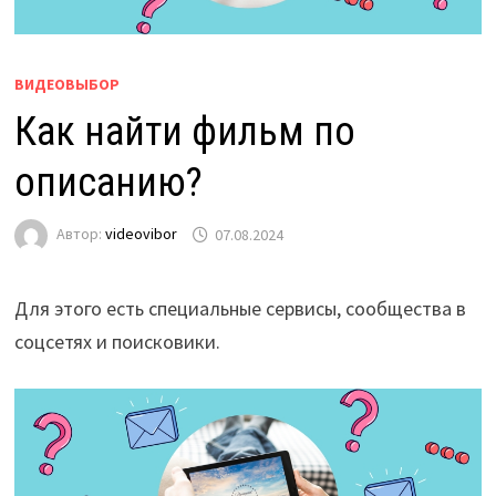
ВИДЕОВЫБОР
Как найти фильм по
описанию?
Автор:
videovibor
07.08.2024
Для этого есть специальные сервисы, сообщества в
соцсетях и поисковики.