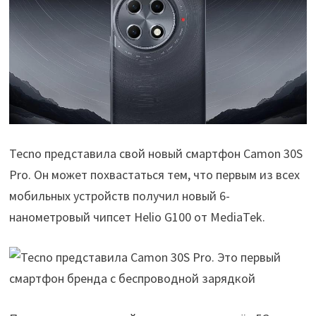
Tecno представила свой новый смартфон Camon 30S
Pro. Он может похвастаться тем, что первым из всех
мобильных устройств получил новый 6-
нанометровый чипсет Helio G100 от MediaTek.