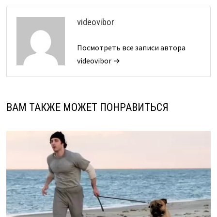
videovibor
Посмотреть все записи автора
videovibor →
ВАМ ТАКЖЕ МОЖЕТ ПОНРАВИТЬСЯ