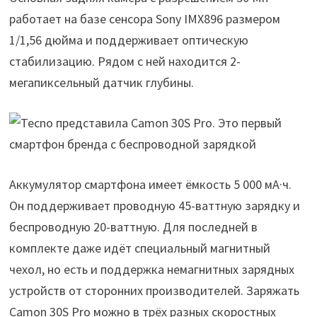
работает на базе сенсора Sony IMX896 размером
1/1,56 дюйма и поддерживает оптическую
стабилизацию. Рядом с ней находится 2-
мегапиксельный датчик глубины.
Аккумулятор смартфона имеет ёмкость 5 000 мА·ч.
Он поддерживает проводную 45-ваттную зарядку и
беспроводную 20-ваттную. Для последней в
комплекте даже идёт специальный магнитный
чехол, но есть и поддержка немагнитных зарядных
устройств от сторонних производителей. Заряжать
Camon 30S Pro можно в трёх разных скоростных