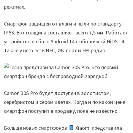
режимах.
Смартфон защищён от влаги и пыли по стандарту
IP53. Его толщина составляет всего 7,5 мм. Работает
устройство на базе Android 14 с оболочкой HiOS 14.
Также у него есть NFC, ИК-порт и FM-радио.
Camon 30S Pro будет доступен в золотистом,
серебристом и сером цветах. Когда и по какой цене
смартфон поступит в продажу, пока не известно.
Больше новых смартфонов
Xiaomi представила