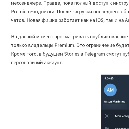
мессенджере. Правда, пока полный доступ к инстр
Premium‑подписки. После загрузки последнего обн
чатов. Новая фишка работает как на iOS, так и на A
На данный момент просматривать опубликованные и
только владельцы Premium. Это ограничение будет
Кроме того, в будущем Stories в Telegram смогут п
персональный аккаунт.