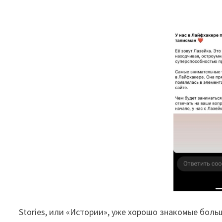
Stories, или «Истории», уже хорошо знакомые боль