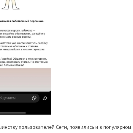
шинству пользователей Сети, появились и в популярном