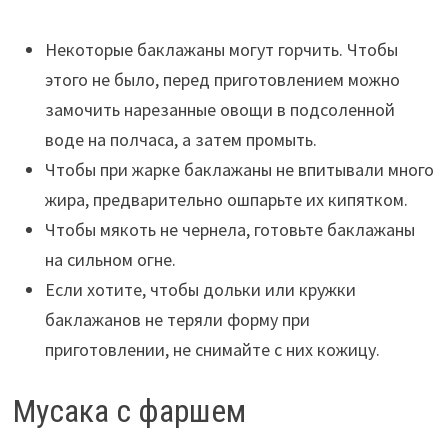
Некоторые баклажаны могут горчить. Чтобы
этого не было, перед приготовлением можно
замочить нарезанные овощи в подсоленной
воде на полчаса, а затем промыть.
Чтобы при жарке баклажаны не впитывали много
жира, предварительно ошпарьте их кипятком.
Чтобы мякоть не чернела, готовьте баклажаны
на сильном огне.
Если хотите, чтобы дольки или кружки
баклажанов не теряли форму при
приготовлении, не снимайте с них кожицу.
Мусака с фаршем