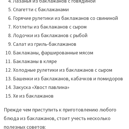
Лазанья из баклажанов с говядиной
Спагетти с баклажанами
Горячие рулетики из баклажанов со свининой
Котлеты из баклажанов с сыром
Лодочки из баклажанов с рыбой
Салат из гриль-баклажанов
Баклажаны, фаршированные мясом
Баклажаны в кляре
Холодные рулетики из баклажанов с сыром
Башенки из баклажанов, кабачков и помидоров
Закуска «Хвост павлина»
Хе из баклажанов
Прежде чем приступить к приготовлению любого
блюда из баклажанов, стоит учесть несколько
полезных советов: