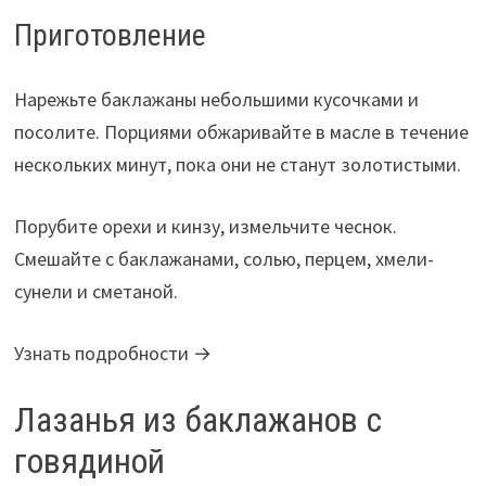
Приготовление
Нарежьте баклажаны небольшими кусочками и
посолите. Порциями обжаривайте в масле в течение
нескольких минут, пока они не станут золотистыми.
Порубите орехи и кинзу, измельчите чеснок.
Смешайте с баклажанами, солью, перцем, хмели-
сунели и сметаной.
Узнать подробности →
Лазанья из баклажанов с
говядиной