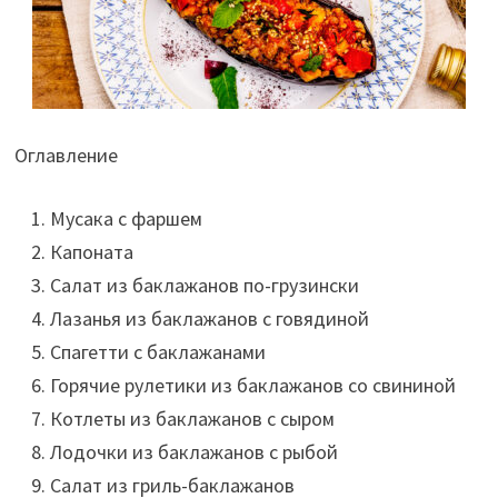
Оглавление
Мусака с фаршем
Капоната
Салат из баклажанов по-грузински
Лазанья из баклажанов с говядиной
Спагетти с баклажанами
Горячие рулетики из баклажанов со свининой
Котлеты из баклажанов с сыром
Лодочки из баклажанов с рыбой
Салат из гриль-баклажанов