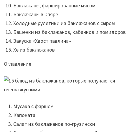
Баклажаны, фаршированные мясом
Баклажаны в кляре
Холодные рулетики из баклажанов с сыром
Башенки из баклажанов, кабачков и помидоров
Закуска «Хвост павлина»
Хе из баклажанов
Оглавление
Мусака с фаршем
Капоната
Салат из баклажанов по-грузински