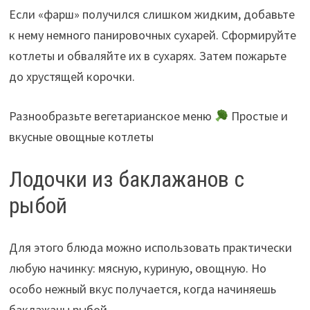
Если «фарш» получился слишком жидким, добавьте
к нему немного панировочных сухарей. Сформируйте
котлеты и обваляйте их в сухарях. Затем пожарьте
до хрустящей корочки.
Разнообразьте вегетарианское меню
Простые и
вкусные овощные котлеты
Лодочки из баклажанов с
рыбой
Для этого блюда можно использовать практически
любую начинку: мясную, куриную, овощную. Но
особо нежный вкус получается, когда начиняешь
баклажаны рыбой.