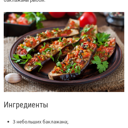
Ингредиенты
3 небольших баклажана;