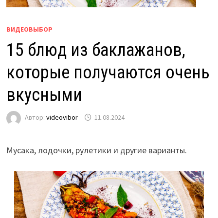
ВИДЕОВЫБОР
15 блюд из баклажанов,
которые получаются очень
вкусными
Автор:
videovibor
11.08.2024
Мусака, лодочки, рулетики и другие варианты.