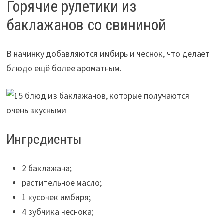
Горячие рулетики из
баклажанов со свининой
В начинку добавляются имбирь и чеснок, что делает
блюдо ещё более ароматным.
Ингредиенты
2 баклажана;
растительное масло;
1 кусочек имбиря;
4 зубчика чеснока;