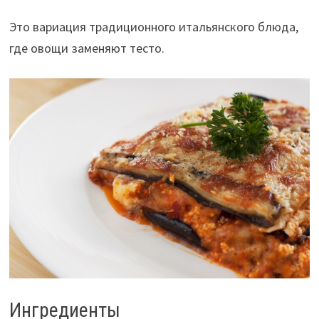
Это вариация традиционного итальянского блюда,
где овощи заменяют тесто.
Ингредиенты