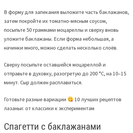
В форму для запекания выложите часть баклажанов,
затем покройте их томатно-мясным соусом,
посыпьте 50 граммами моцареллы и сверху вновь
уложите баклажаны. Если форма небольшая, а
начинки много, можно сделать несколько слоёв.
Сверху посыпьте оставшейся моцареллой и
отправьте в духовку, разогретую до 200 °С, на 10–15
минут. Сыр должен расплавиться.
Готовьте разные вариации
10 лучших рецептов
лазаньи: от классики к экспериментам
Спагетти с баклажанами