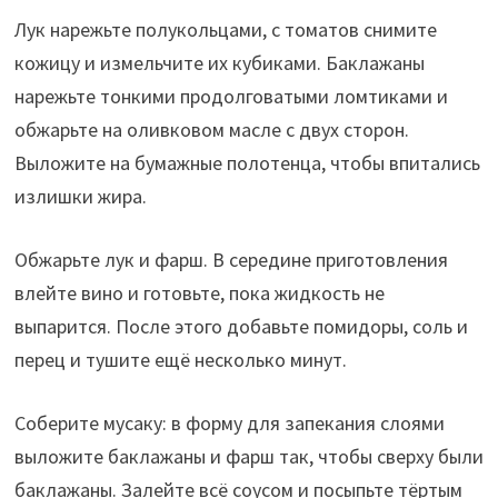
Лук нарежьте полукольцами, с томатов снимите
кожицу и измельчите их кубиками. Баклажаны
нарежьте тонкими продолговатыми ломтиками и
обжарьте на оливковом масле с двух сторон.
Выложите на бумажные полотенца, чтобы впитались
излишки жира.
Обжарьте лук и фарш. В середине приготовления
влейте вино и готовьте, пока жидкость не
выпарится. После этого добавьте помидоры, соль и
перец и тушите ещё несколько минут.
Соберите мусаку: в форму для запекания слоями
выложите баклажаны и фарш так, чтобы сверху были
баклажаны. Залейте всё соусом и посыпьте тёртым