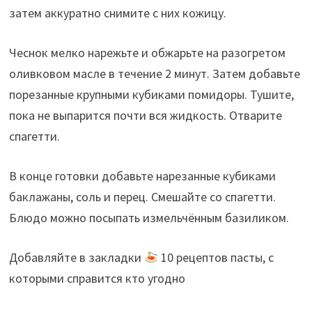
затем аккуратно снимите с них кожицу.
Чеснок мелко нарежьте и обжарьте на разогретом
оливковом масле в течение 2 минут. Затем добавьте
порезанные крупными кубиками помидоры. Тушите,
пока не выпарится почти вся жидкость. Отварите
спагетти.
В конце готовки добавьте нарезанные кубиками
баклажаны, соль и перец. Смешайте со спагетти.
Блюдо можно посыпать измельчённым базиликом.
Добавляйте в закладки
10 рецептов пасты, с
которыми справится кто угодно