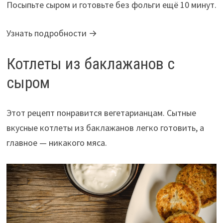
Посыпьте сыром и готовьте без фольги ещё 10 минут.
Узнать подробности →
Котлеты из баклажанов с
сыром
Этот рецепт понравится вегетарианцам. Сытные
вкусные котлеты из баклажанов легко готовить, а
главное — никакого мяса.