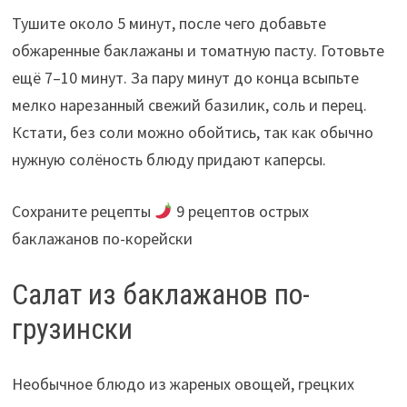
Тушите около 5 минут, после чего добавьте
обжаренные баклажаны и томатную пасту. Готовьте
ещё 7–10 минут. За пару минут до конца всыпьте
мелко нарезанный свежий базилик, соль и перец.
Кстати, без соли можно обойтись, так как обычно
нужную солёность блюду придают каперсы.
Сохраните рецепты
9 рецептов острых
баклажанов по-корейски
Салат из баклажанов по-
грузински
Необычное блюдо из жареных овощей, грецких