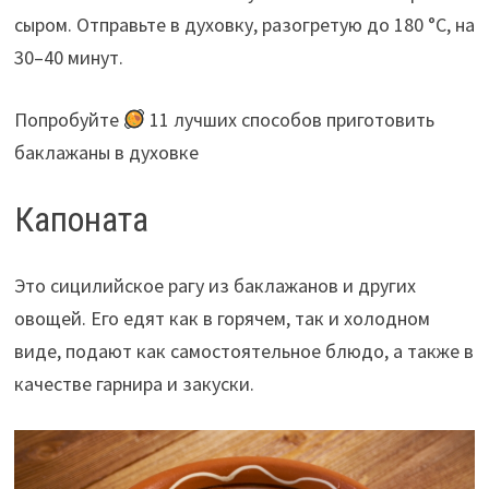
сыром. Отправьте в духовку, разогретую до 180 °C, на
30–40 минут.
Попробуйте
11 лучших способов приготовить
баклажаны в духовке
Капоната
Это сицилийское рагу из баклажанов и других
овощей. Его едят как в горячем, так и холодном
виде, подают как самостоятельное блюдо, а также в
качестве гарнира и закуски.