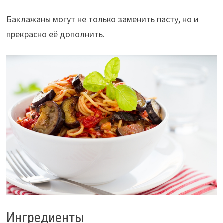
Баклажаны могут не только заменить пасту, но и
прекрасно её дополнить.
Ингредиенты