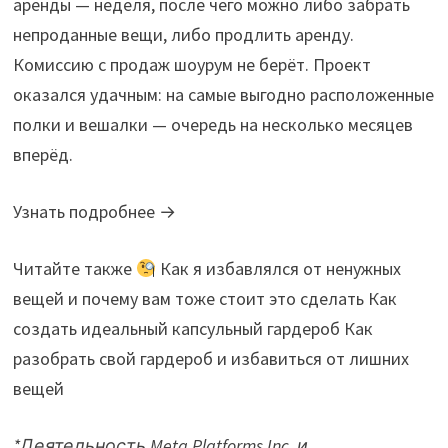
аренды — неделя, после чего можно либо забрать
непроданные вещи, либо продлить аренду.
Комиссию с продаж шоурум не берёт. Проект
оказался удачным: на самые выгодно расположенные
полки и вешалки — очередь на несколько месяцев
вперёд.
Узнать подробнее →
Читайте также
Как я избавлялся от ненужных
вещей и почему вам тоже стоит это сделать Как
создать идеальный капсульный гардероб Как
разобрать свой гардероб и избавиться от лишних
вещей
*Деятельность Meta Platforms Inc. и