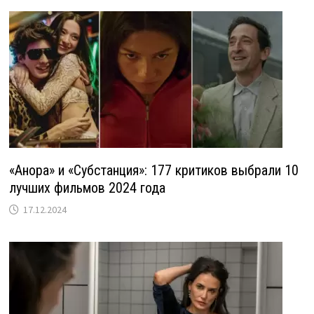
«Анора» и «Субстанция»: 177 критиков выбрали 10
лучших фильмов 2024 года
17.12.2024