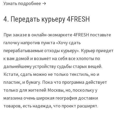
Узнать подробнее →
4. Передать курьеру 4FRESH
При заказе в онлайн-экомаркете 4FRESH поставьте
галочку напротив пункта «Хочу сдать
перерабатываемые отходы курьеру». Курьер приедет
к вам домой и возьмёт на себя все хлопоты по
дальнейшему устройству судьбы старых вещей.
Кстати, сдать можно не только текстиль, но и
пластик, и бумагу. Пока что программа действует
только для жителей Москвы, но, поскольку у
магазина очень широкая география доставки
товаров, есть надежда, что проект расширят.