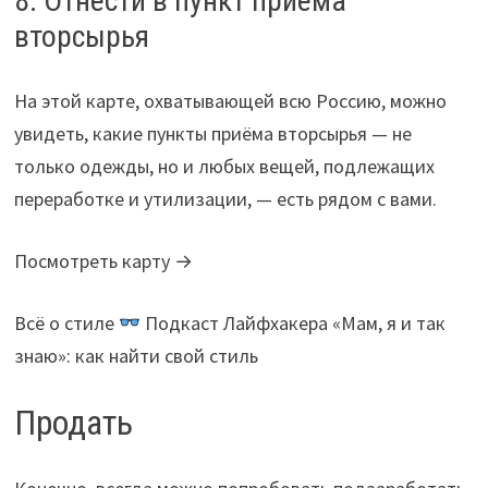
8. Отнести в пункт приёма
вторсырья
На этой карте, охватывающей всю Россию, можно
увидеть, какие пункты приёма вторсырья — не
только одежды, но и любых вещей, подлежащих
переработке и утилизации, — есть рядом с вами.
Посмотреть карту →
Всё о стиле
Подкаст Лайфхакера «Мам, я и так
знаю»: как найти свой стиль
Продать