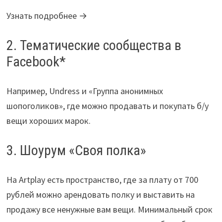
Узнать подробнее →
2. Тематические сообщества в
Facebook*
Например, Undress и «Группа анонимных
шопоголиков», где можно продавать и покупать б/у
вещи хороших марок.
3. Шоурум «Своя полка»
На Artplay есть пространство, где за плату от 700
рублей можно арендовать полку и выставить на
продажу все ненужные вам вещи. Минимальный срок