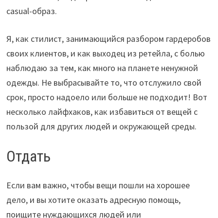
casual-образ.
Я, как стилист, занимающийся разбором гардеробов
своих клиентов, и как выходец из ретейла, с болью
наблюдаю за тем, как много на планете ненужной
одежды. Не выбрасывайте то, что отслужило свой
срок, просто надоело или больше не подходит! Вот
несколько лайфхаков, как избавиться от вещей с
пользой для других людей и окружающей среды.
Отдать
Если вам важно, чтобы вещи пошли на хорошее
дело, и вы хотите оказать адресную помощь,
поищите нуждающихся людей или