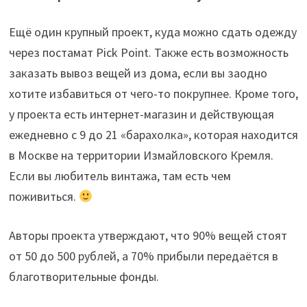
Ещё один крупный проект, куда можно сдать одежду
через постамат Pick Point. Также есть возможность
заказать вывоз вещей из дома, если вы заодно
хотите избавиться от чего-то покрупнее. Кроме того,
у проекта есть интернет-магазин и действующая
ежедневно с 9 до 21 «барахолка», которая находится
в Москве на территории Измайловского Кремля.
Если вы любитель винтажа, там есть чем
поживиться.
Авторы проекта утверждают, что 90% вещей стоят
от 50 до 500 рублей, а 70% прибыли передаётся в
благотворительные фонды.