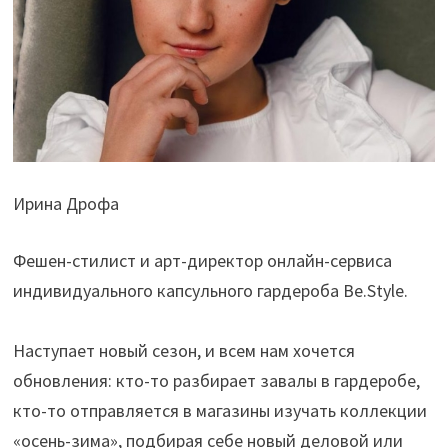
Ирина Дрофа
Фешен-стилист и арт-директор онлайн-сервиса
индивидуального капсульного гардероба Be.Style.
Наступает новый сезон, и всем нам хочется
обновления: кто-то разбирает завалы в гардеробе,
кто-то отправляется в магазины изучать коллекции
«осень-зима», подбирая себе новый деловой или