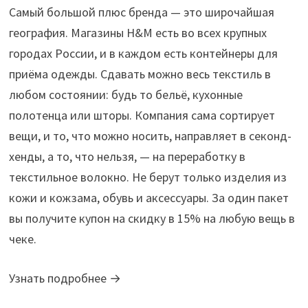
Самый большой плюс бренда — это широчайшая
география. Магазины H&M есть во всех крупных
городах России, и в каждом есть контейнеры для
приёма одежды. Сдавать можно весь текстиль в
любом состоянии: будь то бельё, кухонные
полотенца или шторы. Компания сама сортирует
вещи, и то, что можно носить, направляет в секонд-
хенды, а то, что нельзя, — на переработку в
текстильное волокно. Не берут только изделия из
кожи и кожзама, обувь и аксессуары. За один пакет
вы получите купон на скидку в 15% на любую вещь в
чеке.
Узнать подробнее →