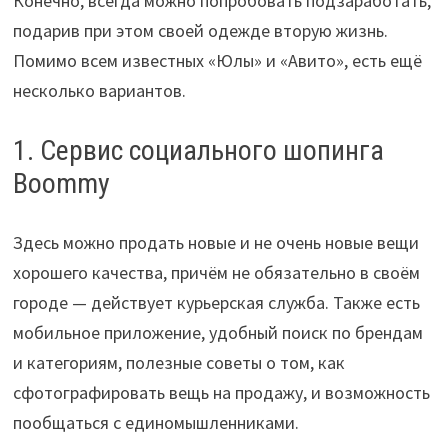
Конечно, всегда можно попробовать подзаработать,
подарив при этом своей одежде вторую жизнь.
Помимо всем известных «Юлы» и «Авито», есть ещё
несколько вариантов.
1. Сервис социального шопинга
Boommy
Здесь можно продать новые и не очень новые вещи
хорошего качества, причём не обязательно в своём
городе — действует курьерская служба. Также есть
мобильное приложение, удобный поиск по брендам
и категориям, полезные советы о том, как
сфотографировать вещь на продажу, и возможность
пообщаться с единомышленниками.