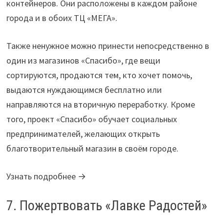
контейнеров. Они расположены в каждом районе
города и в обоих ТЦ «МЕГА».
Также ненужное можно принести непосредственно в
один из магазинов «Спасибо», где вещи
сортируются, продаются тем, кто хочет помочь,
выдаются нуждающимся бесплатно или
направляются на вторичную переработку. Кроме
того, проект «Спасибо» обучает социальных
предпринимателей, желающих открыть
благотворительный магазин в своём городе.
Узнать подробнее →
7. Пожертвовать «Лавке Радостей»