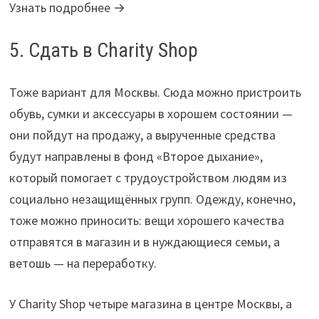
Узнать подробнее →
5. Сдать в Charity Shop
Тоже вариант для Москвы. Сюда можно пристроить
обувь, сумки и аксессуары в хорошем состоянии —
они пойдут на продажу, а вырученные средства
будут направлены в фонд «Второе дыхание»,
который помогает с трудоустройством людям из
социально незащищённых групп. Одежду, конечно,
тоже можно приносить: вещи хорошего качества
отправятся в магазин и в нуждающиеся семьи, а
ветошь — на переработку.
У Charity Shop четыре магазина в центре Москвы, а