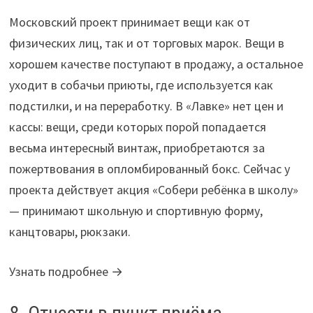
Московский проект принимает вещи как от
физических лиц, так и от торговых марок. Вещи в
хорошем качестве поступают в продажу, а остальное
уходит в собачьи приюты, где используется как
подстилки, и на переработку. В «Лавке» нет цен и
кассы: вещи, среди которых порой попадается
весьма интересный винтаж, приобретаются за
пожертвования в опломбированный бокс. Сейчас у
проекта действует акция «Собери ребёнка в школу»
— принимают школьную и спортивную форму,
канцтовары, рюкзаки.
Узнать подробнее →