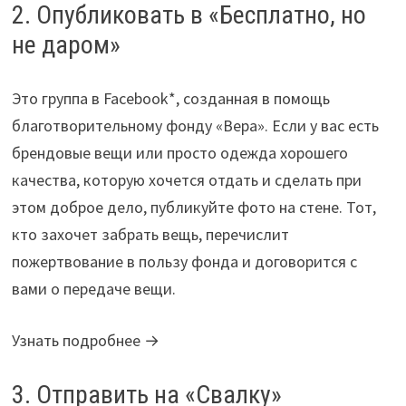
2. Опубликовать в «Бесплатно, но
не даром»
Это группа в Facebook*, созданная в помощь
благотворительному фонду «Вера». Если у вас есть
брендовые вещи или просто одежда хорошего
качества, которую хочется отдать и сделать при
этом доброе дело, публикуйте фото на стене. Тот,
кто захочет забрать вещь, перечислит
пожертвование в пользу фонда и договорится с
вами о передаче вещи.
Узнать подробнее →
3. Отправить на «Свалку»