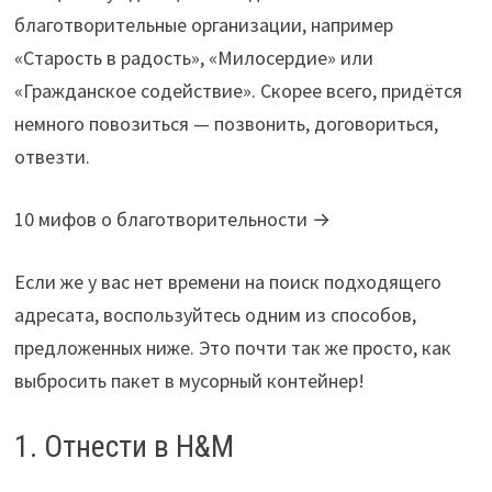
благотворительные организации, например
«Старость в радость», «Милосердие» или
«Гражданское содействие». Скорее всего, придётся
немного повозиться — позвонить, договориться,
отвезти.
10 мифов о благотворительности →
Если же у вас нет времени на поиск подходящего
адресата, воспользуйтесь одним из способов,
предложенных ниже. Это почти так же просто, как
выбросить пакет в мусорный контейнер!
1. Отнести в H&M