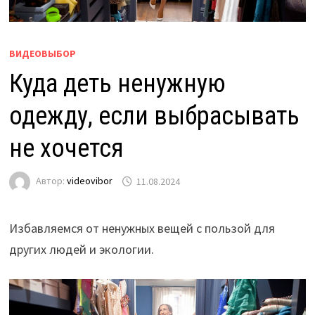
ВИДЕОВЫБОР
Куда деть ненужную
одежду, если выбрасывать
не хочется
Автор:
videovibor
11.08.2024
Избавляемся от ненужных вещей с пользой для
других людей и экологии.