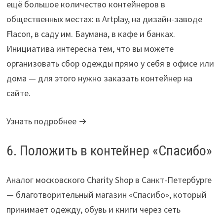
ещё большое количество контейнеров в
общественных местах: в Artplay, на дизайн-заводе
Flacon, в саду им. Баумана, в кафе и банках.
Инициатива интересна тем, что вы можете
организовать сбор одежды прямо у себя в офисе или
дома — для этого нужно заказать контейнер на
сайте.
Узнать подробнее →
6. Положить в контейнер «Спасибо»
Аналог московского Charity Shop в Санкт-Петербурге
— благотворительный магазин «Спасибо», который
принимает одежду, обувь и книги через сеть