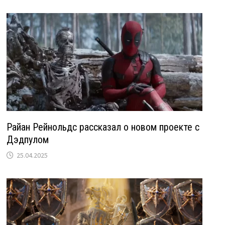
Райан Рейнольдс рассказал о новом проекте с
Дэдпулом
25.04.2025