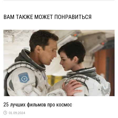
ВАМ ТАКЖЕ МОЖЕТ ПОНРАВИТЬСЯ
25 лучших фильмов про космос
01.09.2024