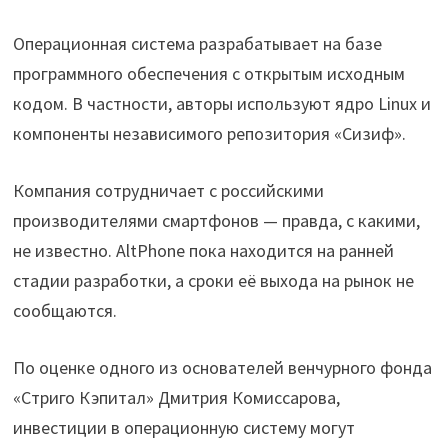
Операционная система разрабатывает на базе
программного обеспечения с открытым исходным
кодом. В частности, авторы используют ядро Linux и
компоненты независимого репозитория «Сизиф».
Компания сотрудничает с российскими
производителями смартфонов — правда, с какими,
не известно. AltPhone пока находится на ранней
стадии разработки, а сроки её выхода на рынок не
сообщаются.
По оценке одного из основателей венчурного фонда
«Стриго Кэпитал» Дмитрия Комиссарова,
инвестиции в операционную систему могут