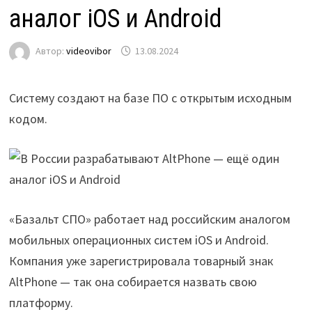
аналог iOS и Android
Автор:
videovibor
13.08.2024
Систему создают на базе ПО с открытым исходным
кодом.
«Базальт СПО» работает над российским аналогом
мобильных операционных систем iOS и Android.
Компания уже зарегистрировала товарный знак
AltPhone — так она собирается назвать свою
платформу.