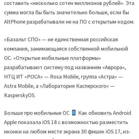
составить «несколько сотен миллионов рублей». Эта
сумма могла бы быть значительно больше, если бы
AltPhone разрабатывали не на ПО с открытым кодом.
«Базальт СПО» — не единственная российская
компания, занимающаяся собственной мобильной
ОС. «Открытые мобильные платформы»
разрабатывают систему под названием «Аврора»,
НТЦ ИТ «РОСА» — Rosa Mobile, группа «Астра» —
Astra Mobile, а «Лаборатория Касперского» —
KasperskyOS.
Больше про мобильные ОС
Как обновить Android
Apple показала iOS 18 с возможностью разместить
иконки на любом месте экрана 30 фишек iOS 17, из-