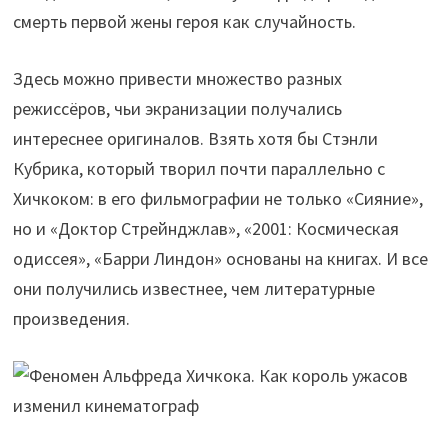
смерть первой жены героя как случайность.
Здесь можно привести множество разных
режиссёров, чьи экранизации получались
интереснее оригиналов. Взять хотя бы Стэнли
Кубрика, который творил почти параллельно с
Хичкоком: в его фильмографии не только «Сияние»,
но и «Доктор Стрейнджлав», «2001: Космическая
одиссея», «Барри Линдон» основаны на книгах. И все
они получились известнее, чем литературные
произведения.