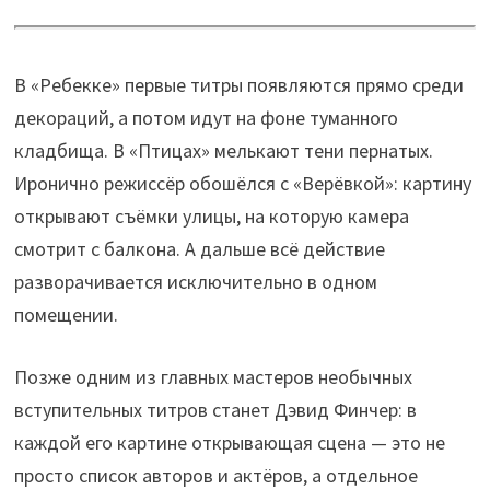
В «Ребекке» первые титры появляются прямо среди
декораций, а потом идут на фоне туманного
кладбища. В «Птицах» мелькают тени пернатых.
Иронично режиссёр обошёлся с «Верёвкой»: картину
открывают съёмки улицы, на которую камера
смотрит с балкона. А дальше всё действие
разворачивается исключительно в одном
помещении.
Позже одним из главных мастеров необычных
вступительных титров станет Дэвид Финчер: в
каждой его картине открывающая сцена — это не
просто список авторов и актёров, а отдельное