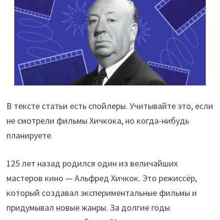
В тексте статьи есть спойлеры. Учитывайте это, если
не смотрели фильмы Хичкока, но когда-нибудь
планируете.
125 лет назад родился один из величайших
мастеров кино — Альфред Хичкок. Это режиссёр,
который создавал экспериментальные фильмы и
придумывал новые жанры. За долгие годы