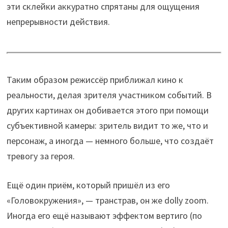
эти склейки аккуратно спрятаны для ощущения
непрерывности действия.
Таким образом режиссёр приближал кино к
реальности, делая зрителя участником событий. В
других картинах он добивается этого при помощи
субъективной камеры: зритель видит то же, что и
персонаж, а иногда — немного больше, что создаёт
тревогу за героя.
Ещё один приём, который пришёл из его
«Головокружения», — транстрав, он же dolly zoom.
Иногда его ещё называют эффектом вертиго (по