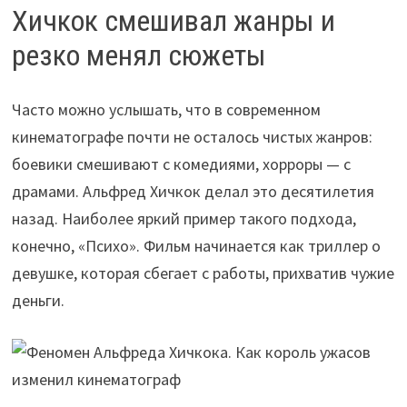
Хичкок смешивал жанры и
резко менял сюжеты
Часто можно услышать, что в современном
кинематографе почти не осталось чистых жанров:
боевики смешивают с комедиями, хорроры — с
драмами. Альфред Хичкок делал это десятилетия
назад. Наиболее яркий пример такого подхода,
конечно, «Психо». Фильм начинается как триллер о
девушке, которая сбегает с работы, прихватив чужие
деньги.