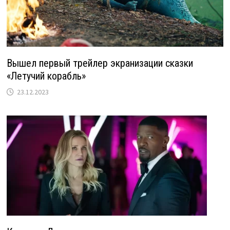
Вышел первый трейлер экранизации сказки
«Летучий корабль»
23.12.2023