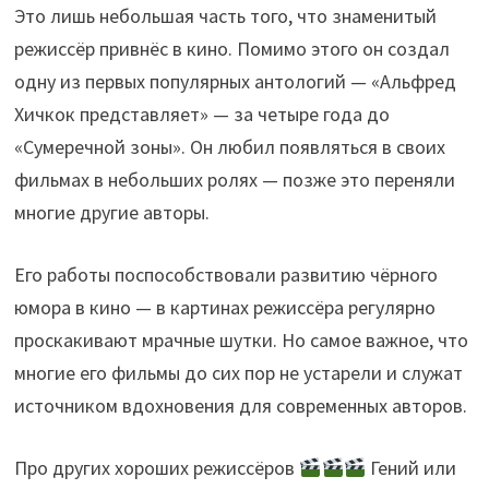
Это лишь небольшая часть того, что знаменитый
режиссёр привнёс в кино. Помимо этого он создал
одну из первых популярных антологий — «Альфред
Хичкок представляет» — за четыре года до
«Сумеречной зоны». Он любил появляться в своих
фильмах в небольших ролях — позже это переняли
многие другие авторы.
Его работы поспособствовали развитию чёрного
юмора в кино — в картинах режиссёра регулярно
проскакивают мрачные шутки. Но самое важное, что
многие его фильмы до сих пор не устарели и служат
источником вдохновения для современных авторов.
Про других хороших режиссёров
Гений или