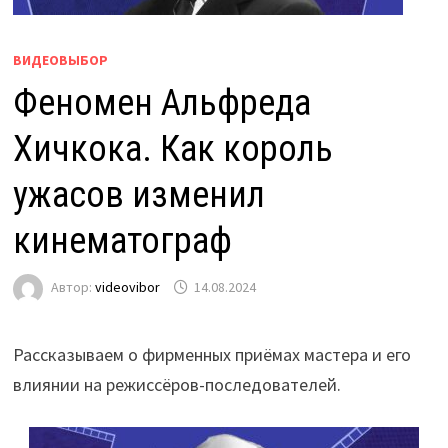
ВИДЕОВЫБОР
Феномен Альфреда
Хичкока. Как король
ужасов изменил
кинематограф
Автор:
videovibor
14.08.2024
Рассказываем о фирменных приёмах мастера и его
влиянии на режиссёров-последователей.