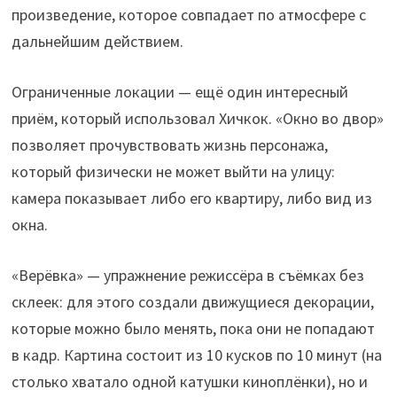
произведение, которое совпадает по атмосфере с
дальнейшим действием.
Ограниченные локации — ещё один интересный
приём, который использовал Хичкок. «Окно во двор»
позволяет прочувствовать жизнь персонажа,
который физически не может выйти на улицу:
камера показывает либо его квартиру, либо вид из
окна.
«Верёвка» — упражнение режиссёра в съёмках без
склеек: для этого создали движущиеся декорации,
которые можно было менять, пока они не попадают
в кадр. Картина состоит из 10 кусков по 10 минут (на
столько хватало одной катушки киноплёнки), но и