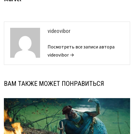
videovibor
Посмотреть все записи автора
videovibor →
ВАМ ТАКЖЕ МОЖЕТ ПОНРАВИТЬСЯ