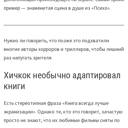
пример — знаменитая сцена в душе из «Психо».
Нужно ли говорить, что позже это подхватили
многие авторы хорроров и триллеров, чтобы лишний
раз напугать зрителя.
Хичкок необычно адаптировал
книги
Есть стереотипная фраза «Книга всегда лучше
экранизации». Однако те, кто это говорит, зачастую
просто не знают, что их любимые фильмы сняты по