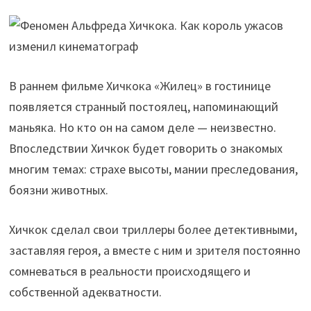
В раннем фильме Хичкока «Жилец» в гостинице
появляется странный постоялец, напоминающий
маньяка. Но кто он на самом деле — неизвестно.
Впоследствии Хичкок будет говорить о знакомых
многим темах: страхе высоты, мании преследования,
боязни животных.
Хичкок сделал свои триллеры более детективными,
заставляя героя, а вместе с ним и зрителя постоянно
сомневаться в реальности происходящего и
собственной адекватности.