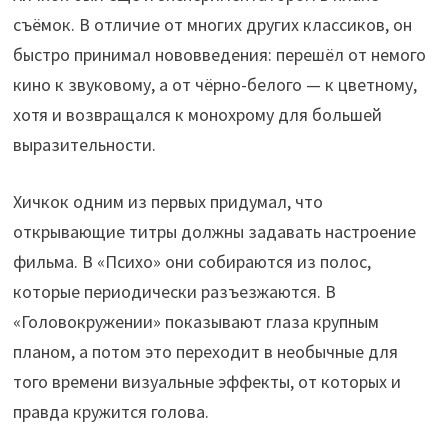
съёмок. В отличие от многих других классиков, он
быстро принимал нововведения: перешёл от немого
кино к звуковому, а от чёрно-белого — к цветному,
хотя и возвращался к монохрому для большей
выразительности.
Хичкок одним из первых придумал, что
открывающие титры должны задавать настроение
фильма. В «Психо» они собираются из полос,
которые периодически разъезжаются. В
«Головокружении» показывают глаза крупным
планом, а потом это переходит в необычные для
того времени визуальные эффекты, от которых и
правда кружится голова.