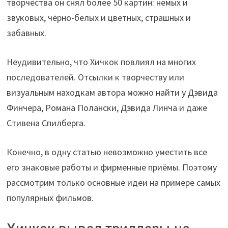
творчества он снял более 50 картин: немых и
звуковых, чёрно-белых и цветных, страшных и
забавных.
Неудивительно, что Хичкок повлиял на многих
последователей. Отсылки к творчеству или
визуальным находкам автора можно найти у Дэвида
Финчера, Романа Полански, Дэвида Линча и даже
Стивена Спилберга.
Конечно, в одну статью невозможно уместить все
его знаковые работы и фирменные приёмы. Поэтому
рассмотрим только основные идеи на примере самых
популярных фильмов.