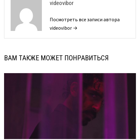
videovibor
Посмотреть все записи автора
videovibor →
ВАМ ТАКЖЕ МОЖЕТ ПОНРАВИТЬСЯ