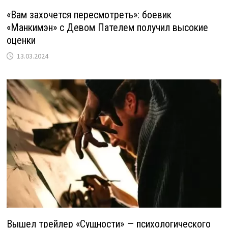
«Вам захочется пересмотреть»: боевик
«Манкимэн» с Девом Пателем получил высокие
оценки
13.03.2024
Вышел трейлер «Сущности» — психологического