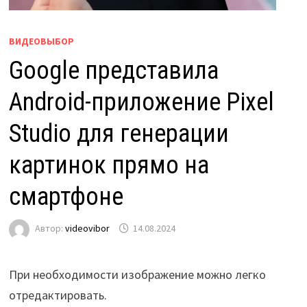
ВИДЕОВЫБОР
Google представила
Android-приложение Pixel
Studio для генерации
картинок прямо на
смартфоне
Автор:
videovibor
14.08.2024
При необходимости изображение можно легко
отредактировать.