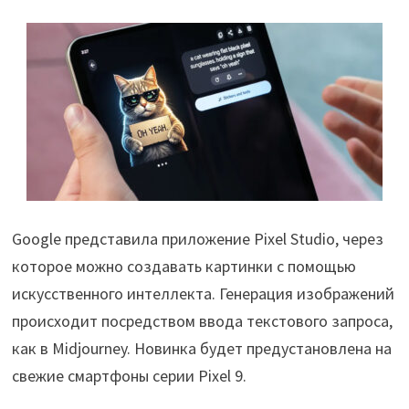
Google представила приложение Pixel Studio, через
которое можно создавать картинки с помощью
искусственного интеллекта. Генерация изображений
происходит посредством ввода текстового запроса,
как в Midjourney. Новинка будет предустановлена на
свежие смартфоны серии Pixel 9.