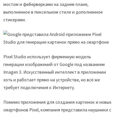
мостом и фейерверками на заднем плане,
выполненное в пиксельном стиле и дополненное
стикерами.
Pixel Studio использует фирменную модель
генерации изображений от Google под названием
Imagen 3. Искусственный интеллект в приложении
хоть и работает прямо на устройстве, но всё же
требует подключения к Интернету.
Помимо приложения для создания картинок и новых
смартфонов Pixel, компания представила наушники с