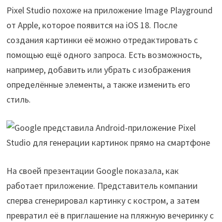
Pixel Studio похоже на приложение Image Playground
от Apple, которое появится на iOS 18. После
создания картинки её можно отредактировать с
помощью ещё одного запроса. Есть возможность,
например, добавить или убрать с изображения
определённые элементы, а также изменить его
стиль.
На своей презентации Google показала, как
работает приложение. Представитель компании
сперва сгенерировал картинку с костром, а затем
превратил её в приглашение на пляжную вечеринку с