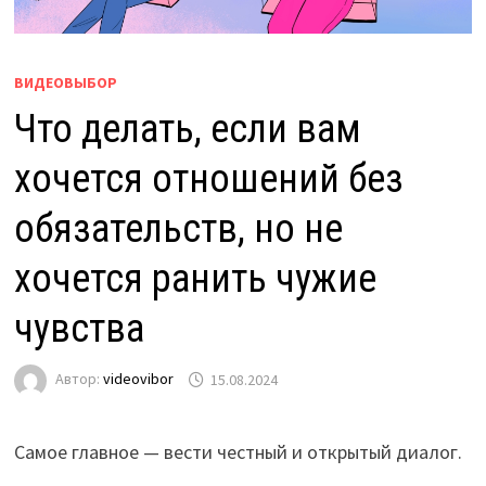
ВИДЕОВЫБОР
Что делать, если вам
хочется отношений без
обязательств, но не
хочется ранить чужие
чувства
Автор:
videovibor
15.08.2024
Самое главное — вести честный и открытый диалог.