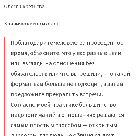
Олеся Скретнева
Клинический психолог.
Поблагодарите человека за проведённое
время, объясните, что у вас разные цели
или взгляды на отношения без
обязательств или что вы решили, что такой
формат вам больше не подходит, а затем
предложите прекратить встречи.
Согласно моей практике большинство
недопониманий в отношениях решаются
самым простым способом — открытым
диалогом, где люди не обвиняют друг