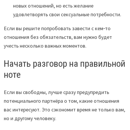
новых отношений, но есть желание
удовлетворять свои сексуальные потребности.
Если вы решите попробовать завести с кем‑то
отношения без обязательств, вам нужно будет
учесть несколько важных моментов.
Начать разговор на правильной
ноте
Если вы свободны, лучше сразу предупредить
потенциального партнёра о том, какие отношения
вас интересуют. Это сэкономит время не только вам,
но и другому человеку.