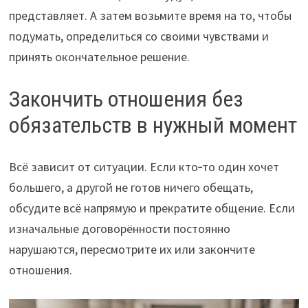
представляет. А затем возьмите время на то, чтобы
подумать, определиться со своими чувствами и
принять окончательное решение.
Закончить отношения без
обязательств в нужный момент
Всё зависит от ситуации. Если кто‑то один хочет
большего, а другой не готов ничего обещать,
обсудите всё напрямую и прекратите общение. Если
изначальные договорённости постоянно
нарушаются, пересмотрите их или закончите
отношения.