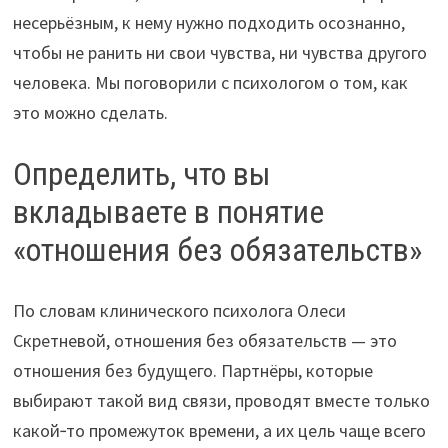
несерьёзным, к нему нужно подходить осознанно,
чтобы не ранить ни свои чувства, ни чувства другого
человека. Мы поговорили с психологом о том, как
это можно сделать.
Определить, что вы
вкладываете в понятие
«отношения без обязательств»
По словам клинического психолога Олеси
Скретневой, отношения без обязательств — это
отношения без будущего. Партнёры, которые
выбирают такой вид связи, проводят вместе только
какой‑то промежуток времени, а их цель чаще всего