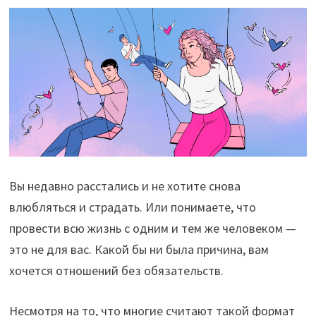
Вы недавно расстались и не хотите снова
влюбляться и страдать. Или понимаете, что
провести всю жизнь с одним и тем же человеком —
это не для вас. Какой бы ни была причина, вам
хочется отношений без обязательств.
Несмотря на то, что многие считают такой формат