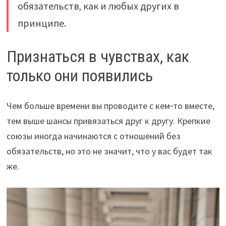
обязательств, как и любых других в
принципе.
Признаться в чувствах, как
только они появились
Чем больше времени вы проводите с кем‑то вместе,
тем выше шансы привязаться друг к другу. Крепкие
союзы иногда начинаются с отношений без
обязательств, но это не значит, что у вас будет так
же.