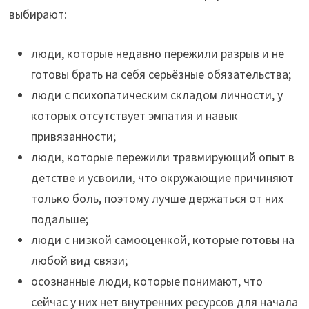
выбирают:
люди, которые недавно пережили разрыв и не
готовы брать на себя серьёзные обязательства;
люди с психопатическим складом личности, у
которых отсутствует эмпатия и навык
привязанности;
люди, которые пережили травмирующий опыт в
детстве и усвоили, что окружающие причиняют
только боль, поэтому лучше держаться от них
подальше;
люди с низкой самооценкой, которые готовы на
любой вид связи;
осознанные люди, которые понимают, что
сейчас у них нет внутренних ресурсов для начала