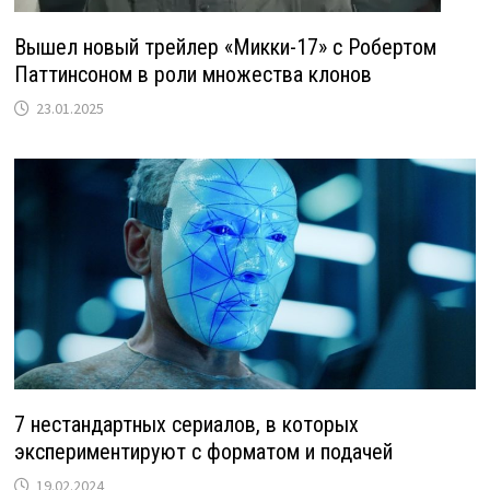
Вышел новый трейлер «Микки-17» с Робертом
Паттинсоном в роли множества клонов
23.01.2025
7 нестандартных сериалов, в которых
экспериментируют с форматом и подачей
19.02.2024