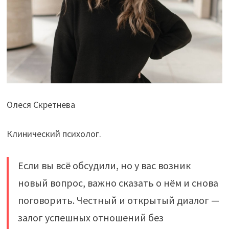
Олеся Скретнева
Клинический психолог.
Если вы всё обсудили, но у вас возник
новый вопрос, важно сказать о нём и снова
поговорить. Честный и открытый диалог —
залог успешных отношений без