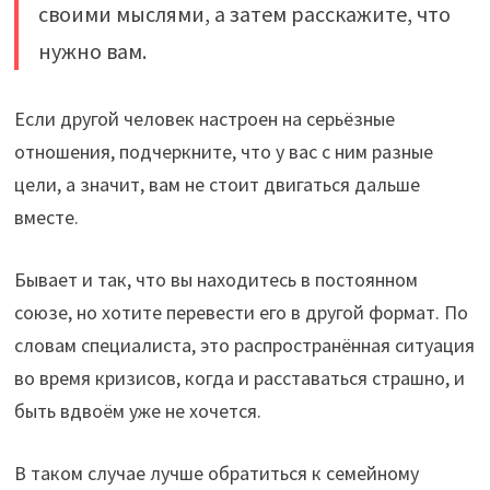
своими мыслями, а затем расскажите, что
нужно вам.
Если другой человек настроен на серьёзные
отношения, подчеркните, что у вас с ним разные
цели, а значит, вам не стоит двигаться дальше
вместе.
Бывает и так, что вы находитесь в постоянном
союзе, но хотите перевести его в другой формат. По
словам специалиста, это распространённая ситуация
во время кризисов, когда и расставаться страшно, и
быть вдвоём уже не хочется.
В таком случае лучше обратиться к семейному