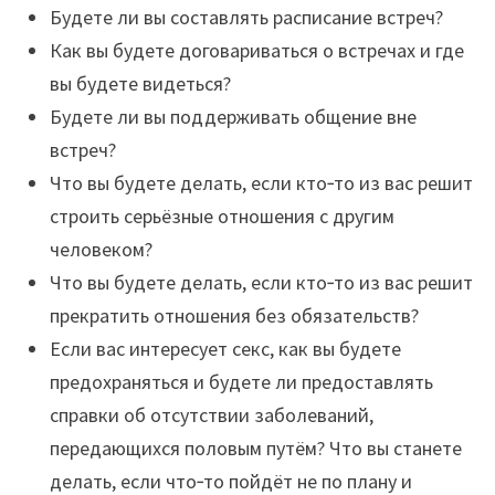
Будете ли вы составлять расписание встреч?
Как вы будете договариваться о встречах и где
вы будете видеться?
Будете ли вы поддерживать общение вне
встреч?
Что вы будете делать, если кто‑то из вас решит
строить серьёзные отношения с другим
человеком?
Что вы будете делать, если кто‑то из вас решит
прекратить отношения без обязательств?
Если вас интересует секс, как вы будете
предохраняться и будете ли предоставлять
справки об отсутствии заболеваний,
передающихся половым путём? Что вы станете
делать, если что‑то пойдёт не по плану и