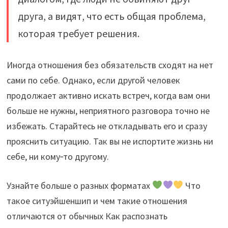
друга, а видят, что есть общая проблема,
которая требует решения.
Иногда отношения без обязательств сходят на нет
сами по себе. Однако, если другой человек
продолжает активно искать встреч, когда вам они
больше не нужны, неприятного разговора точно не
избежать. Старайтесь не откладывать его и сразу
прояснить ситуацию. Так вы не испортите жизнь ни
себе, ни кому‑то другому.
Узнайте больше о разных форматах
Что
такое ситуэйшеншип и чем такие отношения
отличаются от обычных Как распознать