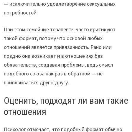
— исключительно удовлетворение сексуальных
потребностей.
При этом семейные терапевты часто критикуют
такой формат, потому что основой любых
отношений является привязанность. Рано или
поздно она возникает и в отношениях без
обязательств, создавая проблемы, ведь смысл
подобного союза как раз в обратном — не
привязываться друг к другу.
Оценить, подходят ли вам такие
отношения
Психолог отмечает, что подобный формат обычно