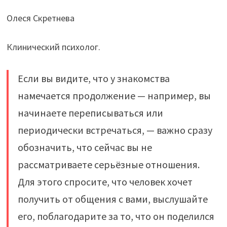
Олеся Скретнева
Клинический психолог.
Если вы видите, что у знакомства
намечается продолжение — например, вы
начинаете переписываться или
периодически встречаться, — важно сразу
обозначить, что сейчас вы не
рассматриваете серьёзные отношения.
Для этого спросите, что человек хочет
получить от общения с вами, выслушайте
его, поблагодарите за то, что он поделился