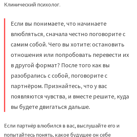
Клинический психолог.
Если вы понимаете, что начинаете
влюбляться, сначала честно поговорите с
самим собой. Чего вы хотите: остановить
отношения или попробовать перевести их
в другой формат? После того как вы
разобрались с собой, поговорите с
партнёром. Признайтесь, что у вас
появляются чувства, и вместе решите, куда
вы будете двигаться дальше.
Если партнёр влюбился в вас, выслушайте его и
попытайтесь понять, какое будущее он себе