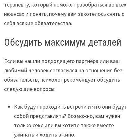
терапевту, который поможет разобраться во всех
нюансах и понять, почему вам захотелось снять с
себя всякие обязательства.
Обсудить максимум деталей
Если вы нашли подходящего партнёра или ваш
любимый человек согласился на отношения без
обязательств, психолог рекомендует обсудить
следующие вопросы:
Как будут проходить встречи и что они будут
собой представлять? Возможно, вам нужен
только секс или вы хотите также вместе
ужинать и ходить в кино.