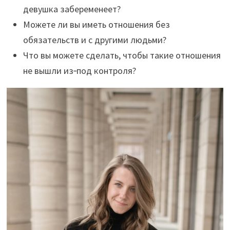
девушка забеременеет?
Можете ли вы иметь отношения без
обязательств и с другими людьми?
Что вы можете сделать, чтобы такие отношения
не вышли из‑под контроля?