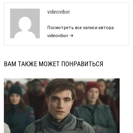
videovibor
Посмотреть все записи автора
videovibor →
ВАМ ТАКЖЕ МОЖЕТ ПОНРАВИТЬСЯ