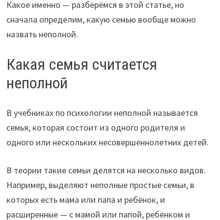
Какое именно — разберёмся в этой статье, но
сначала определим, какую семью вообще можно
назвать неполной.
Какая семья считается
неполной
В учебниках по психологии неполной называется
семья, которая состоит из одного родителя и
одного или нескольких несовершеннолетних детей.
В теории такие семьи делятся на несколько видов.
Например, выделяют неполные простые семьи, в
которых есть мама или папа и ребёнок, и
расширенные — с мамой или папой, ребёнком и