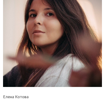
Елена Котова