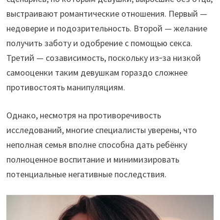
выстраивают романтические отношения. Первый —
недоверие и подозрительность. Второй — желание
получить заботу и одобрение с помощью секса.
Третий — созависимость, поскольку из‑за низкой
самооценки таким девушкам гораздо сложнее
противостоять манипуляциям.
Однако, несмотря на противоречивость
исследований, многие специалисты уверены, что
неполная семья вполне способна дать ребёнку
полноценное воспитание и минимизировать
потенциальные негативные последствия.