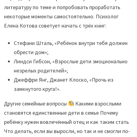
литературу по теме и попробовать проработать
некоторые моменты самостоятельно. Психолог
Елена Котова советует начать с трёх книг:
Стефани Шталь, «Ребёнок внутри тебя должен
обрести дом»;
Линдси Гибсон, «Взрослые дети эмоционально
незрелых родителей»;
Джеффри Янг, Джанет Клоско, «Прочь из
замкнутого круга!».
Другие семейные вопросы
Какими взрослыми
становятся единственные дети в семье Почему
ребёнку нужен вовлечённый отец и как таким стать
Что делать, если вы выросли, но так и не смогли по-