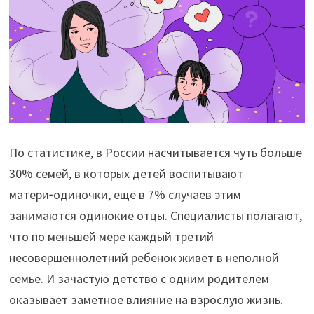
По статистике, в России насчитывается чуть больше
30% семей, в которых детей воспитывают
матери‑одиночки, ещё в 7% случаев этим
занимаются одинокие отцы. Специалисты полагают,
что по меньшей мере каждый третий
несовершеннолетний ребёнок живёт в неполной
семье. И зачастую детство с одним родителем
оказывает заметное влияние на взрослую жизнь.