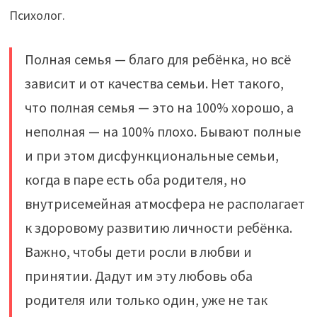
Психолог.
Полная семья — благо для ребёнка, но всё
зависит и от качества семьи. Нет такого,
что полная семья — это на 100% хорошо, а
неполная — на 100% плохо. Бывают полные
и при этом дисфункциональные семьи,
когда в паре есть оба родителя, но
внутрисемейная атмосфера не располагает
к здоровому развитию личности ребёнка.
Важно, чтобы дети росли в любви и
принятии. Дадут им эту любовь оба
родителя или только один, уже не так