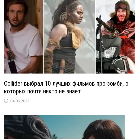
Collider выбрал 10 лучших фильмов про зомби, о
которых почти никто не знает
04.06.2025