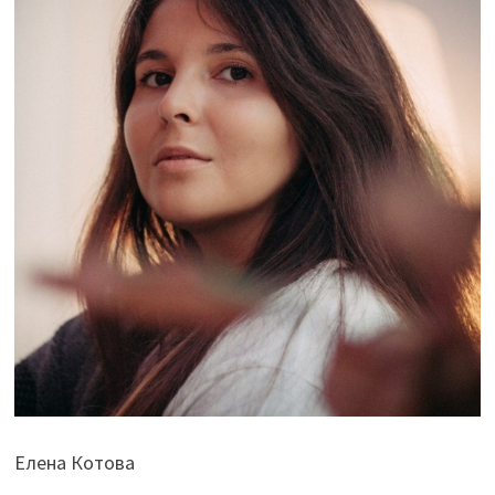
Елена Котова