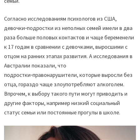
семьи.
Согласно исследованиям психологов из США,
девочки‑подростки из неполных семей имели в два
раза больше половых контактов и чаще беременели
к 17 годам в сравнении с девочками, выросшими с
отцом на ранних этапах развития. А исследования в
Австралии показали, что
подростки‑правонарушители, которые выросли без
отца, гораздо чаще злоупотребляют алкоголем.
Впрочем, к выбору такого пути могут приводить и
другие факторы, например низкий социальный
статус семьи или постоянные прогулы в школе.