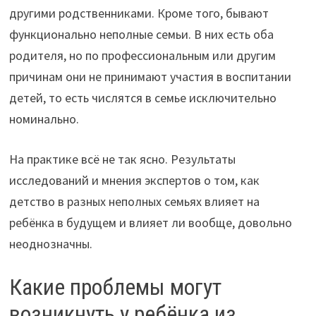
другими родственниками. Кроме того, бывают
функционально неполные семьи. В них есть оба
родителя, но по профессиональным или другим
причинам они не принимают участия в воспитании
детей, то есть числятся в семье исключительно
номинально.
На практике всё не так ясно. Результаты
исследований и мнения экспертов о том, как
детство в разных неполных семьях влияет на
ребёнка в будущем и влияет ли вообще, довольно
неоднозначны.
Какие проблемы могут
возникнуть у ребёнка из