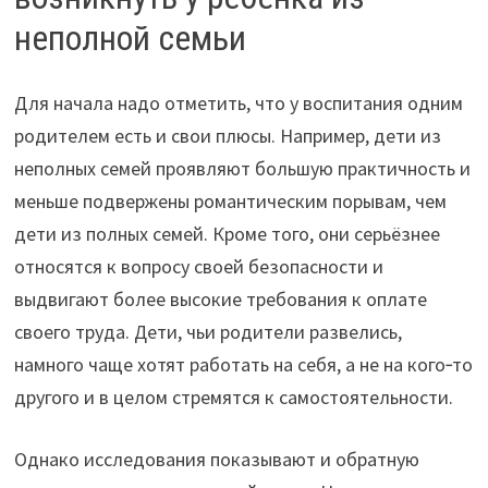
неполной семьи
Для начала надо отметить, что у воспитания одним
родителем есть и свои плюсы. Например, дети из
неполных семей проявляют большую практичность и
меньше подвержены романтическим порывам, чем
дети из полных семей. Кроме того, они серьёзнее
относятся к вопросу своей безопасности и
выдвигают более высокие требования к оплате
своего труда. Дети, чьи родители развелись,
намного чаще хотят работать на себя, а не на кого‑то
другого и в целом стремятся к самостоятельности.
Однако исследования показывают и обратную