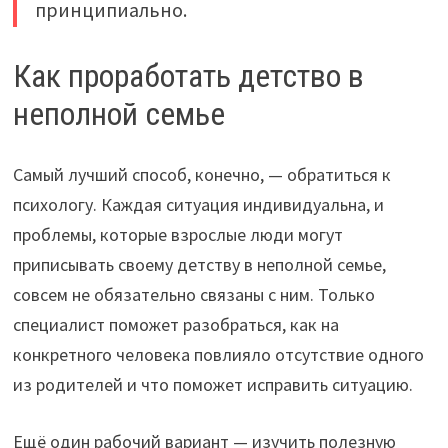
принципиально.
Как проработать детство в
неполной семье
Самый лучший способ, конечно, — обратиться к
психологу. Каждая ситуация индивидуальна, и
проблемы, которые взрослые люди могут
приписывать своему детству в неполной семье,
совсем не обязательно связаны с ним. Только
специалист поможет разобраться, как на
конкретного человека повлияло отсутствие одного
из родителей и что поможет исправить ситуацию.
Ещё один рабочий вариант — изучить полезную