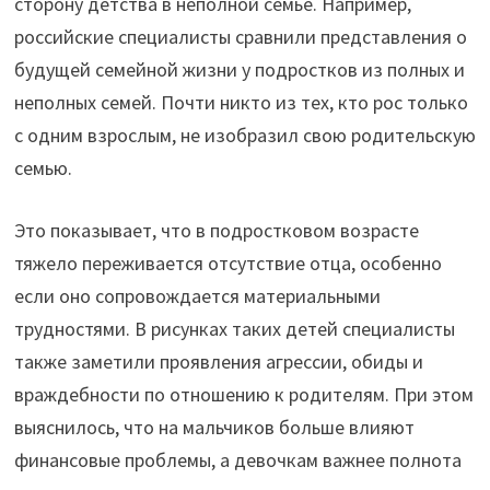
сторону детства в неполной семье. Например,
российские специалисты сравнили представления о
будущей семейной жизни у подростков из полных и
неполных семей. Почти никто из тех, кто рос только
с одним взрослым, не изобразил свою родительскую
семью.
Это показывает, что в подростковом возрасте
тяжело переживается отсутствие отца, особенно
если оно сопровождается материальными
трудностями. В рисунках таких детей специалисты
также заметили проявления агрессии, обиды и
враждебности по отношению к родителям. При этом
выяснилось, что на мальчиков больше влияют
финансовые проблемы, а девочкам важнее полнота