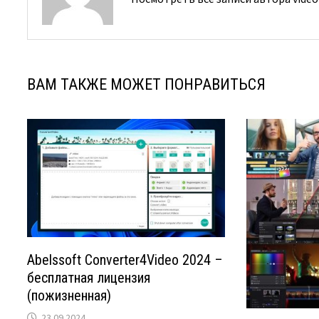
ВАМ ТАКЖЕ МОЖЕТ ПОНРАВИТЬСЯ
Abelssoft Converter4Video 2024 –
бесплатная лицензия
(пожизненная)
23.09.2024