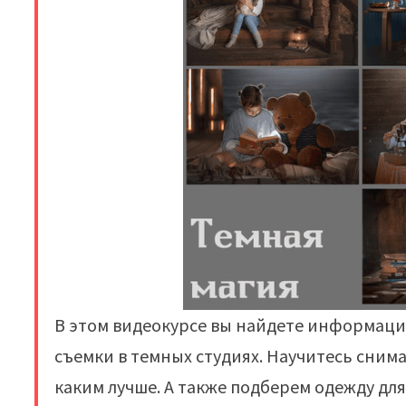
В этом видеокурсе вы найдете информаци
съемки в темных студиях. Научитесь снима
каким лучше. А также подберем одежду дл