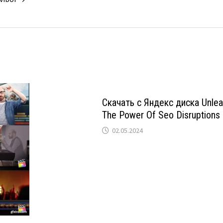
Скачать с Яндекс диска Unle
The Power Of Seo Disruptions
02.05.2024