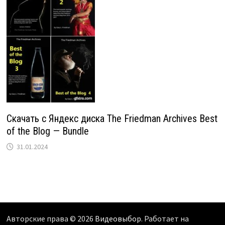
Скачать с Яндекс диска The Friedman Archives Best
of the Blog — Bundle
31.01.2024
Авторские права © 2026
Видеовыбор
. Работает на