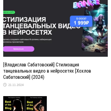
[Владислав Сабатовский] Стилизация
танцевальных видео в нейросетях [Хохлов
Сабатовский] (2024)
21.11.2024