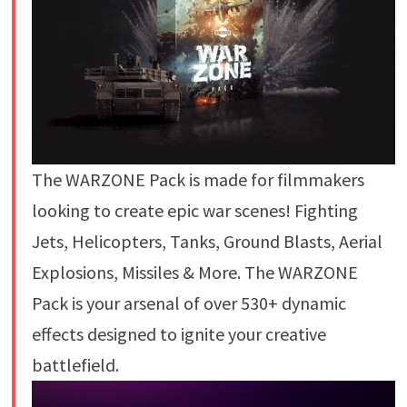
The WARZONE Pack is made for filmmakers
looking to create epic war scenes! Fighting
Jets, Helicopters, Tanks, Ground Blasts, Aerial
Explosions, Missiles & More. The WARZONE
Pack is your arsenal of over 530+ dynamic
effects designed to ignite your creative
battlefield.