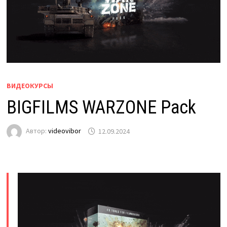
ВИДЕОКУРСЫ
BIGFILMS WARZONE Pack
Автор:
videovibor
12.09.2024