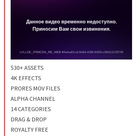
530+ ASSETS
4K EFFECTS
PRORES MOV FILES
ALPHA CHANNEL
14 CATEGORIES
DRAG & DROP
ROYALTY FREE