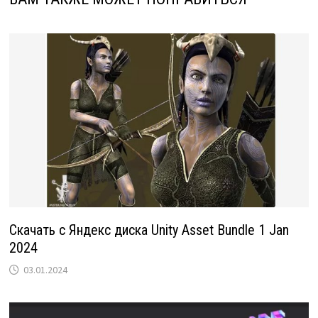
Скачать с Яндекс диска Unity Asset Bundle 1 Jan
2024
03.01.2024