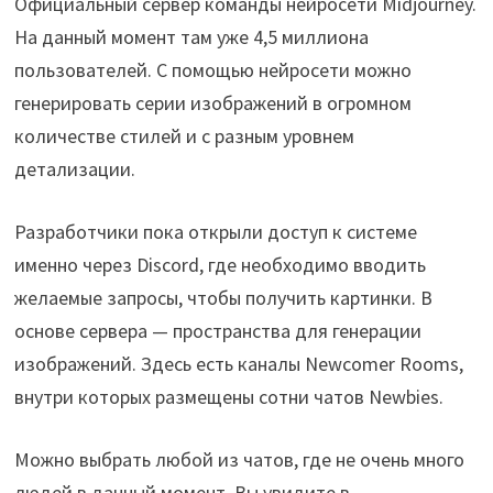
Официальный сервер команды нейросети Midjourney.
На данный момент там уже 4,5 миллиона
пользователей. С помощью нейросети можно
генерировать серии изображений в огромном
количестве стилей и с разным уровнем
детализации.
Разработчики пока открыли доступ к системе
именно через Discord, где необходимо вводить
желаемые запросы, чтобы получить картинки. В
основе сервера — пространства для генерации
изображений. Здесь есть каналы Newcomer Rooms,
внутри которых размещены сотни чатов Newbies.
Можно выбрать любой из чатов, где не очень много
людей в данный момент. Вы увидите в