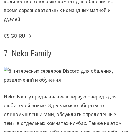
количество голосовых комнат для общения во
время соревновательных командных матчей и
дуэлей.
CS GO RU →
7. Neko Family
Neko Family предназначен в первую очередь для
любителей аниме. Здесь можно общаться с
единомышленниками, обсуждать определённые
темы в отдельных комнатах‑клубах. Также на этом
сервере получится найти напарников для онлайн‑игр