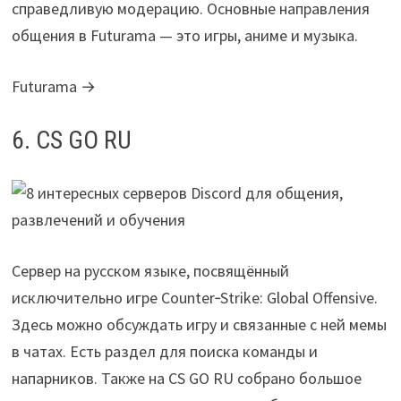
справедливую модерацию. Основные направления
общения в Futurama — это игры, аниме и музыка.
Futurama →
6. CS GO RU
Сервер на русском языке, посвящённый
исключительно игре Counter‑Strike: Global Offensive.
Здесь можно обсуждать игру и связанные с ней мемы
в чатах. Есть раздел для поиска команды и
напарников. Также на CS GO RU собрано большое