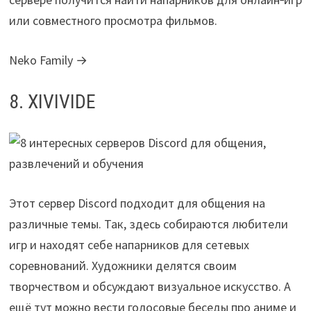
или совместного просмотра фильмов.
Neko Family →
8. XIVIVIDE
Этот сервер Discord подходит для общения на
различные темы. Так, здесь собираются любители
игр и находят себе напарников для сетевых
соревнований. Художники делятся своим
творчеством и обсуждают визуальное искусство. А
ещё тут можно вести голосовые беседы про аниме и