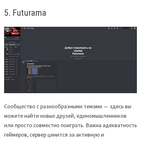
5. Futurama
Сообщество с разнообразными темами — здесь вы
можете найти новых друзей, единомышленников
или просто совместно поиграть. Важна адекватность
геймеров, сервер ценится за активную и