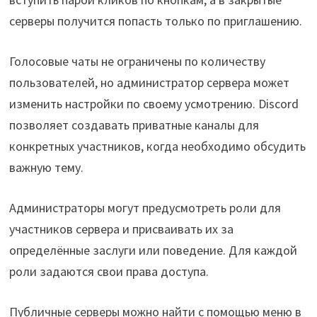
серверы получится попасть только по приглашению.
Голосовые чаты не ограничены по количеству
пользователей, но администратор сервера может
изменить настройки по своему усмотрению. Discord
позволяет создавать приватные каналы для
конкретных участников, когда необходимо обсудить
важную тему.
Администраторы могут предусмотреть роли для
участников сервера и присваивать их за
определённые заслуги или поведение. Для каждой
роли задаются свои права доступа.
Публичные серверы можно найти с помощью меню в