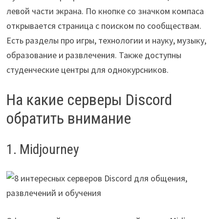
левой части экрана. По кнопке со значком компаса
открывается страница с поиском по сообществам.
Есть разделы про игры, технологии и науку, музыку,
образование и развлечения. Также доступны
студенческие центры для однокурсников.
На какие серверы Discord
обратить внимание
1. Midjourney