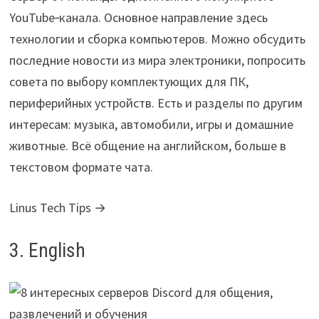
YouTube‑канала. Основное направление здесь
технологии и сборка компьютеров. Можно обсудить
последние новости из мира электроники, попросить
совета по выбору комплектующих для ПК,
периферийных устройств. Есть и разделы по другим
интересам: музыка, автомобили, игры и домашние
животные. Всё общение на английском, больше в
текстовом формате чата.
Linus Tech Tips →
3. English