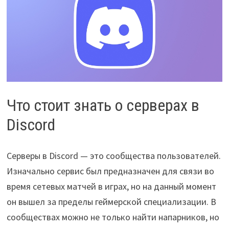
Что стоит знать о серверах в
Discord
Серверы в Discord — это сообщества пользователей.
Изначально сервис был предназначен для связи во
время сетевых матчей в играх, но на данный момент
он вышел за пределы геймерской специализации. В
сообществах можно не только найти напарников, но