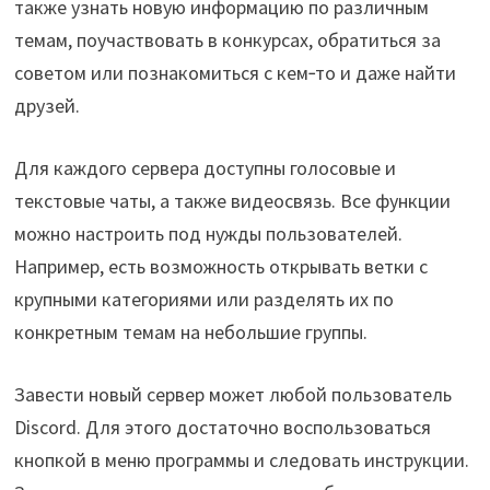
также узнать новую информацию по различным
темам, поучаствовать в конкурсах, обратиться за
советом или познакомиться с кем‑то и даже найти
друзей.
Для каждого сервера доступны голосовые и
текстовые чаты, а также видеосвязь. Все функции
можно настроить под нужды пользователей.
Например, есть возможность открывать ветки с
крупными категориями или разделять их по
конкретным темам на небольшие группы.
Завести новый сервер может любой пользователь
Discord. Для этого достаточно воспользоваться
кнопкой в меню программы и следовать инструкции.