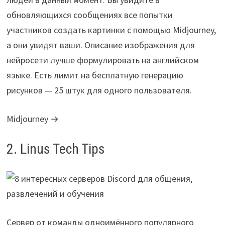
обновляющихся сообщениях все попытки
участников создать картинки с помощью Midjourney,
а они увидят ваши. Описание изображения для
нейросети лучше формулировать на английском
языке. Есть лимит на бесплатную генерацию
рисунков — 25 штук для одного пользователя.
Midjourney →
2. Linus Tech Tips
Сервер от команды одноимённого популярного