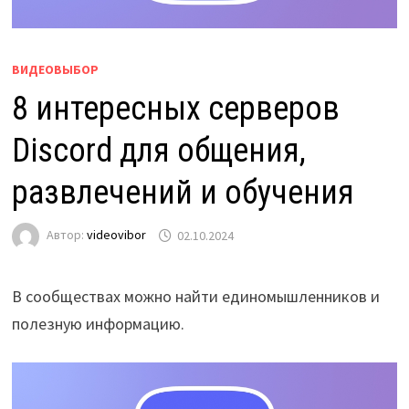
ВИДЕОВЫБОР
8 интересных серверов
Discord для общения,
развлечений и обучения
Автор:
videovibor
02.10.2024
В сообществах можно найти единомышленников и
полезную информацию.