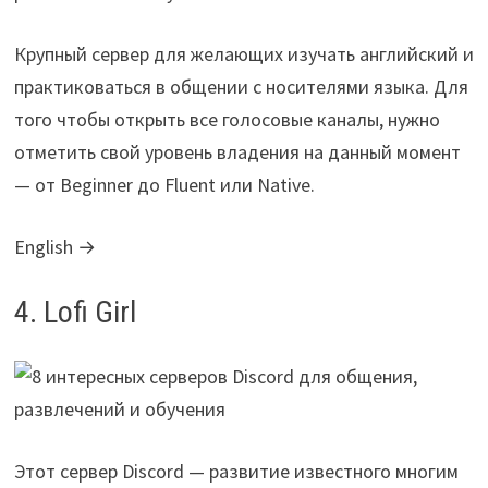
Крупный сервер для желающих изучать английский и
практиковаться в общении с носителями языка. Для
того чтобы открыть все голосовые каналы, нужно
отметить свой уровень владения на данный момент
— от Beginner до Fluent или Native.
English →
4. Lofi Girl
Этот сервер Discord — развитие известного многим