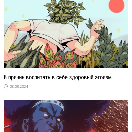
8 причин воспитать в себе здоровый эгоизм
08.09.2024