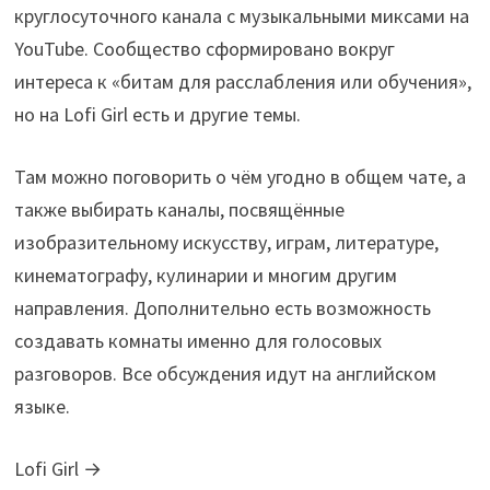
круглосуточного канала с музыкальными миксами на
YouTube. Сообщество сформировано вокруг
интереса к «битам для расслабления или обучения»,
но на Lofi Girl есть и другие темы.
Там можно поговорить о чём угодно в общем чате, а
также выбирать каналы, посвящённые
изобразительному искусству, играм, литературе,
кинематографу, кулинарии и многим другим
направления. Дополнительно есть возможность
создавать комнаты именно для голосовых
разговоров. Все обсуждения идут на английском
языке.
Lofi Girl →