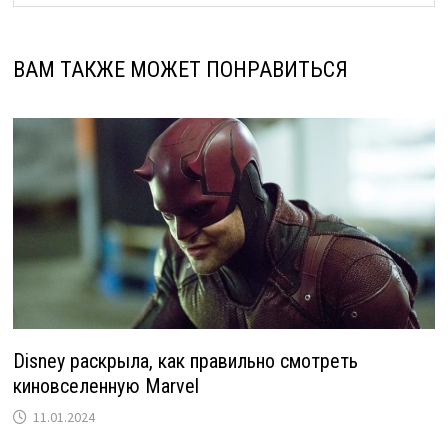
ВАМ ТАКЖЕ МОЖЕТ ПОНРАВИТЬСЯ
Disney раскрыла, как правильно смотреть
киновселенную Marvel
11.01.2024