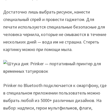
Достаточно лишь выбрать рисунок, нанести
специальный спрей и провести гаджетом. Для
печати используются специальные безопасные для
человека чернила, которые не смываются в течение
нескольких дней — вода им не страшна. Стереть
картинку можно при помощи мыла.
Prinker по Bluetooth подключается к смартфону, где
в специальном приложении пользователь можно
выбрать любой из 5000+ различных дизайнов. На
выбор: надписи, герои мультфильмов, флаги,