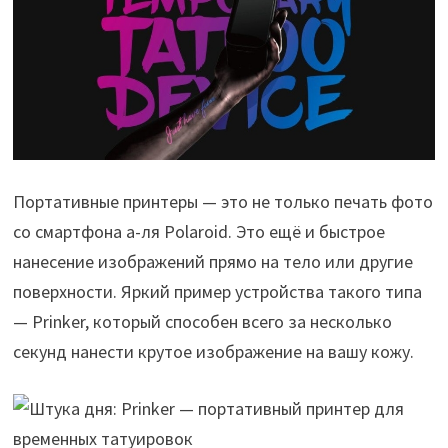
Портативные принтеры — это не только печать фото
со смартфона а-ля Polaroid. Это ещё и быстрое
нанесение изображений прямо на тело или другие
поверхности. Яркий пример устройства такого типа
— Prinker, который способен всего за несколько
секунд нанести крутое изображение на вашу кожу.