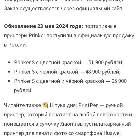
Заказ осуществляется через официальный сайт.
Обновление 23 мая 2024 года:
портативные
принтеры Prinker поступили в официальную продажу
в России:
Prinker S с цветной краской — 51 900 рублей;
Prinker S с чёрной краской — 48 900 рублей;
Prinker S с цветной и чёрной краской — 65 900
рублей.
Читайте также
Штука дня: PrintPen — ручной
принтер, который печатает на любой поверхности и
помещается в сумочку Xiaomi выпустила карманный
принтер для печати фото со смартфона Huawei