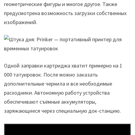
геометрические фигуры и многое другое. Также
предусмотрена возможность загрузки собственных
изображений.
Одной заправки картриджа хватит примерно на 1
000 татуировок. После можно заказать
дополнительные чернила и все необходимые
расходники. Автономную работу устройства
обеспечивают съёмные аккумуляторы,
заряжающиеся через специальную док-станцию.