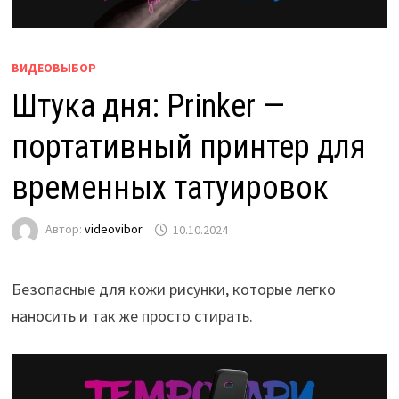
ВИДЕОВЫБОР
Штука дня: Prinker —
портативный принтер для
временных татуировок
Автор:
videovibor
10.10.2024
Безопасные для кожи рисунки, которые легко
наносить и так же просто стирать.