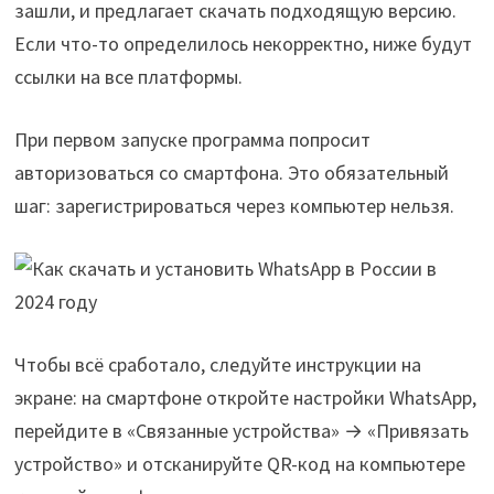
зашли, и предлагает скачать подходящую версию.
Если что-то определилось некорректно, ниже будут
ссылки на все платформы.
При первом запуске программа попросит
авторизоваться со смартфона. Это обязательный
шаг: зарегистрироваться через компьютер нельзя.
Чтобы всё сработало, следуйте инструкции на
экране: на смартфоне откройте настройки WhatsApp,
перейдите в «Связанные устройства» → «Привязать
устройство» и отсканируйте QR-код на компьютере