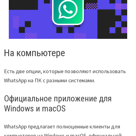
На компьютере
Есть две опции, которые позволяют использовать
WhatsApp на ПК с разными системами.
Официальное приложение для
Windows и macOS
WhatsApp предлагает полноценные клиенты для
компьютеров на Windows и macOS, официальной