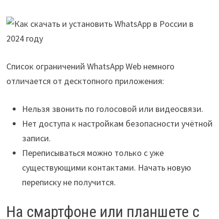
Список ограничений WhatsApp Web немного
отличается от десктопного приложения:
Нельзя звонить по голосовой или видеосвязи.
Нет доступа к настройкам безопасности учётной
записи.
Переписываться можно только с уже
существующими контактами. Начать новую
переписку не получится.
На смартфоне или планшете с