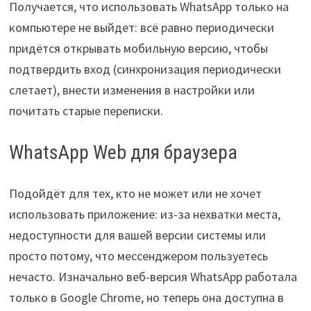
Получается, что использовать WhatsApp только на
компьютере не выйдет: всё равно периодически
придётся открывать мобильную версию, чтобы
подтвердить вход (синхронизация периодически
слетает), внести изменения в настройки или
почитать старые переписки.
WhatsApp Web для браузера
Подойдёт для тех, кто не может или не хочет
использовать приложение: из-за нехватки места,
недоступности для вашей версии системы или
просто потому, что мессенджером пользуетесь
нечасто. Изначально веб-версия WhatsApp работала
только в Google Chrome, но теперь она доступна в