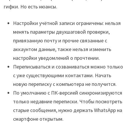
гифки. Но есть нюансы.
Настройки учётной записи ограничены: нельзя
менять параметры двухшаговой проверки,
привязанную почту и прочие связанные с
аккаунтом данные, также нельзя изменить
настройки уведомлений о прочтении.
Переписываться и созваниваться можно только
с уже существующими контактами. Начать
новую переписку с компьютера не получится.
По умолчанию с ПК-версией синхронизируются
только недавние переписки. Чтобы посмотреть
старые сообщения, нужно держать WhatsApp на
смартфоне открытым.