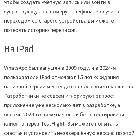
чтобы создать учётную запись или войти в
существующую по номеру телефона. В случае с
переходом со старого устройства вы можете
потерять историю переписок.
На iPad
WhatsApp был запущен в 2009 году, и в 2024-м
пользователи iPad отмечают 15 лет ожидания
нативной версии мессенджера для своих планшетов.
Разработчики не совсем игнорируют запрос:
приложение уже несколько лет в разработке, а
осенью 2023-го даже началось бета-тестирование
клиента через TestFlight. Вы можете попытать
счастья и установить незавершённую версию по этой