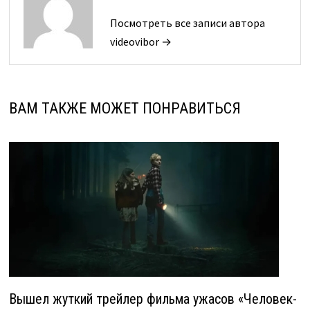
Посмотреть все записи автора
videovibor →
ВАМ ТАКЖЕ МОЖЕТ ПОНРАВИТЬСЯ
Вышел жуткий трейлер фильма ужасов «Человек-