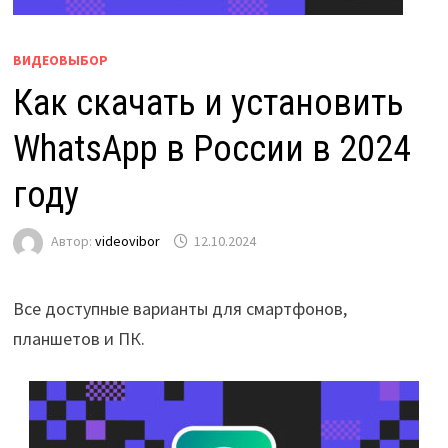
ВИДЕОВЫБОР
Как скачать и установить
WhatsApp в России в 2024
году
Автор:
videovibor
12.10.2024
Все доступные варианты для смартфонов,
планшетов и ПК.