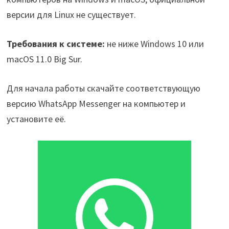
версии для Linux не существует.
Требования к системе:
не ниже Windows 10 или
macOS 11.0 Big Sur.
Для начала работы скачайте соответствующую
версию WhatsApp Messenger на компьютер и
установите её.