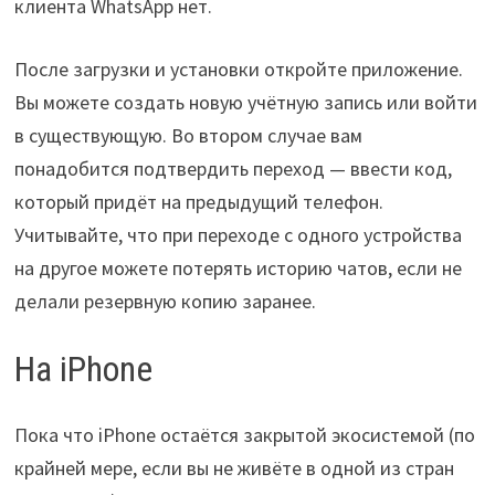
клиента WhatsApp нет.
После загрузки и установки откройте приложение.
Вы можете создать новую учётную запись или войти
в существующую. Во втором случае вам
понадобится подтвердить переход — ввести код,
который придёт на предыдущий телефон.
Учитывайте, что при переходе с одного устройства
на другое можете потерять историю чатов, если не
делали резервную копию заранее.
На iPhone
Пока что iPhone остаётся закрытой экосистемой (по
крайней мере, если вы не живёте в одной из стран