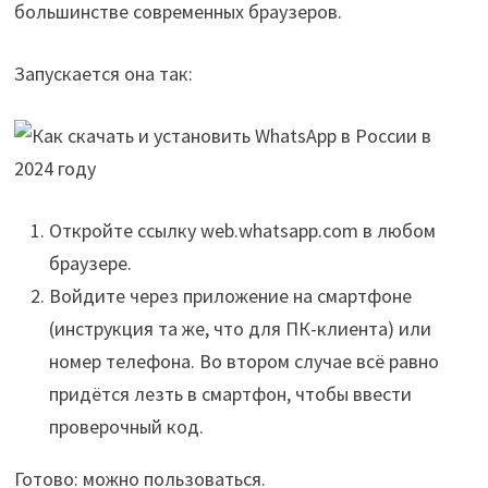
большинстве современных браузеров.
Запускается она так:
Откройте ссылку web.whatsapp.com в любом
браузере.
Войдите через приложение на смартфоне
(инструкция та же, что для ПК-клиента) или
номер телефона. Во втором случае всё равно
придётся лезть в смартфон, чтобы ввести
проверочный код.
Готово: можно пользоваться.