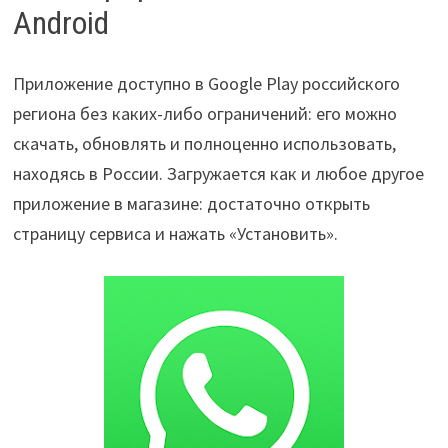
Android
Приложение доступно в Google Play российского
региона без каких-либо ограничений: его можно
скачать, обновлять и полноценно использовать,
находясь в России. Загружается как и любое другое
приложение в магазине: достаточно открыть
страницу сервиса и нажать «Установить».