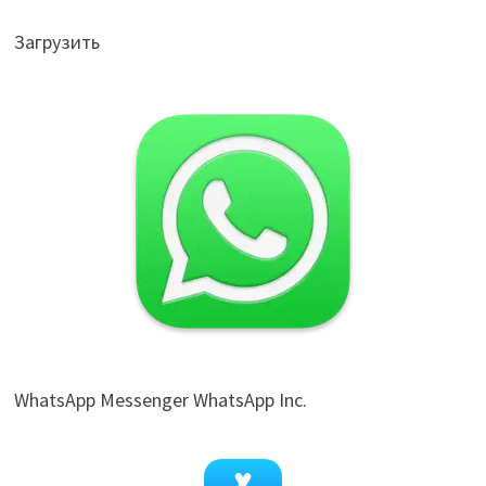
Загрузить
WhatsApp Messenger WhatsApp Inc.