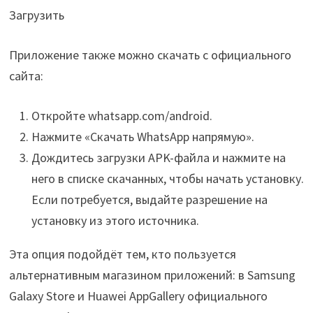
Загрузить
Приложение также можно скачать с официального
сайта:
Откройте whatsapp.com/android.
Нажмите «Скачать WhatsApp напрямую».
Дождитесь загрузки APK-файла и нажмите на
него в списке скачанных, чтобы начать установку.
Если потребуется, выдайте разрешение на
установку из этого источника.
Эта опция подойдёт тем, кто пользуется
альтернативным магазином приложений: в Samsung
Galaxy Store и Huawei AppGallery официального