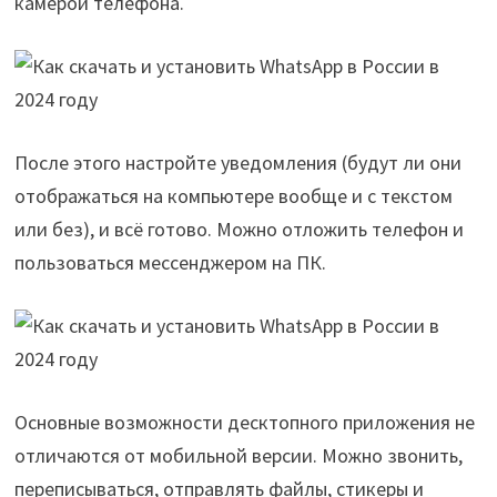
камерой телефона.
После этого настройте уведомления (будут ли они
отображаться на компьютере вообще и с текстом
или без), и всё готово. Можно отложить телефон и
пользоваться мессенджером на ПК.
Основные возможности десктопного приложения не
отличаются от мобильной версии. Можно звонить,
переписываться, отправлять файлы, стикеры и