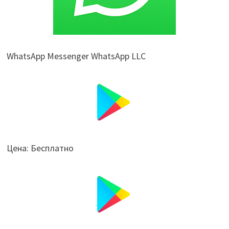
WhatsApp Messenger WhatsApp LLC
Цена: Бесплатно