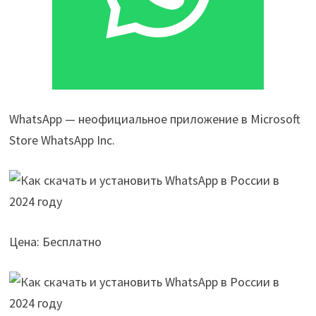
WhatsApp — неофициальное приложение в Microsoft
Store WhatsApp Inc.
Цена: Бесплатно