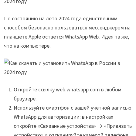
По состоянию на лето 2024 года единственным
способом безопасно пользоваться мессенджером на
планшете Apple остаётся WhatsApp Web. Идея та же,
что на компьютере.
Откройте ссылку web.whatsapp.com в любом
браузере.
Используйте смартфон с вашей учётной записью
WhatsApp для авторизации: в настройках
откройте «Связанные устройства» → «Привязать
устройство» и отсканируйте камерой телефона