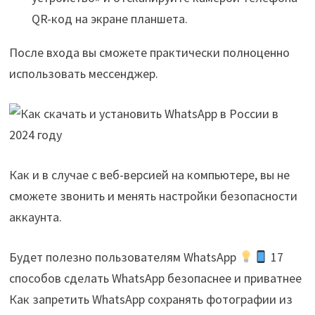
QR-код на экране планшета.
После входа вы сможете практически полноценно
использовать мессенджер.
Как и в случае с веб-версией на компьютере, вы не
сможете звонить и менять настройки безопасности
аккаунта.
Будет полезно пользователям WhatsApp
17
способов сделать WhatsApp безопаснее и приватнее
Как запретить WhatsApp сохранять фотографии из