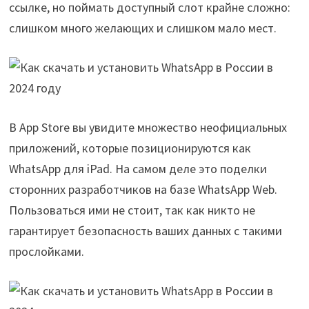
ссылке, но поймать доступный слот крайне сложно:
слишком много желающих и слишком мало мест.
В App Store вы увидите множество неофициальных
приложений, которые позиционируются как
WhatsApp для iPad. На самом деле это поделки
сторонних разработчиков на базе WhatsApp Web.
Пользоваться ими не стоит, так как никто не
гарантирует безопасность ваших данных с такими
прослойками.