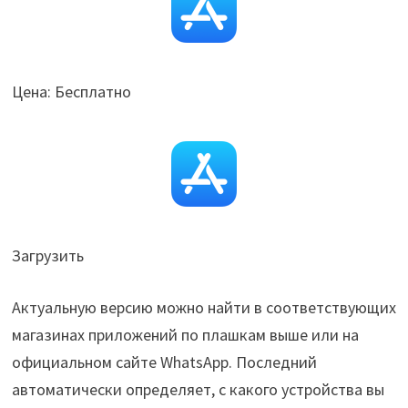
Цена: Бесплатно
Загрузить
Актуальную версию можно найти в соответствующих
магазинах приложений по плашкам выше или на
официальном сайте WhatsApp. Последний
автоматически определяет, с какого устройства вы