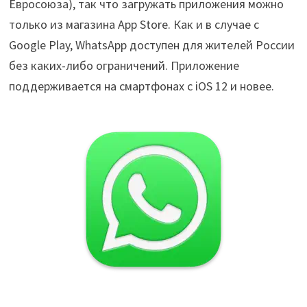
Евросоюза), так что загружать приложения можно
только из магазина App Store. Как и в случае с
Google Play, WhatsApp доступен для жителей России
без каких-либо ограничений. Приложение
поддерживается на смартфонах с iOS 12 и новее.