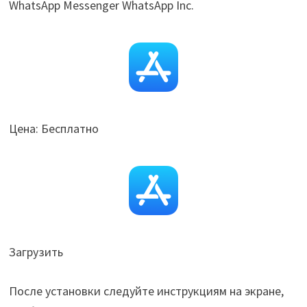
WhatsApp Messenger WhatsApp Inc.
Цена: Бесплатно
Загрузить
После установки следуйте инструкциям на экране,