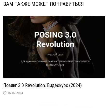
ВАМ ТАКЖЕ МОЖЕТ ПОНРАВИТЬСЯ
Позинг 3.0 Revolution. Видеокурс (2024)
07.07.2024