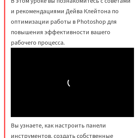
В этом уроке вы познакомитесь с советами
и рекомендациями Дейва Клейтона по
оптимизации работы в Photoshop для
повышения эффективности вашего
рабочего процесса.
Вы узнаете, как настроить панели
инструментов, создать собственные