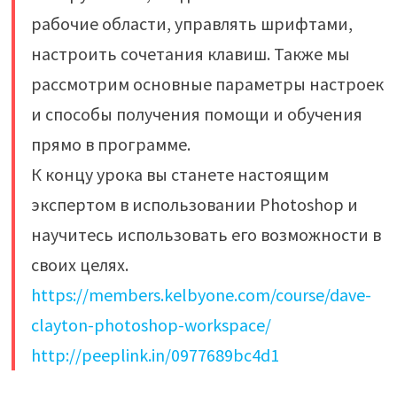
рабочие области, управлять шрифтами,
настроить сочетания клавиш. Также мы
рассмотрим основные параметры настроек
и способы получения помощи и обучения
прямо в программе.
К концу урока вы станете настоящим
экспертом в использовании Photoshop и
научитесь использовать его возможности в
своих целях.
https://members.kelbyone.com/course/dave-
clayton-photoshop-workspace/
http://peeplink.in/0977689bc4d1