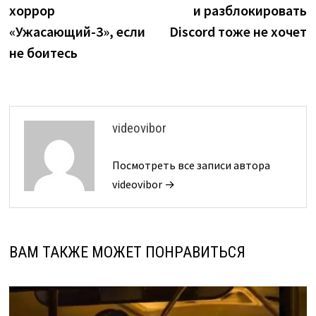
хоррор
и разблокировать
«Ужасающий-3», если
Discord тоже не хочет
не боитесь
videovibor
Посмотреть все записи автора
videovibor →
ВАМ ТАКЖЕ МОЖЕТ ПОНРАВИТЬСЯ