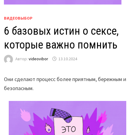
ВИДЕОВЫБОР
6 базовых истин о сексе,
которые важно помнить
Автор:
videovibor
13.10.2024
Они сделают процесс более приятным, бережным и
безопасным.