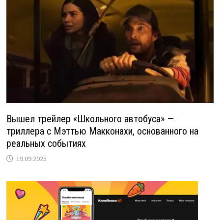
Вышел трейлер «Школьного автобуса» —
триллера с Мэттью Макконахи, основанного на
реальных событиях
19.09.2025