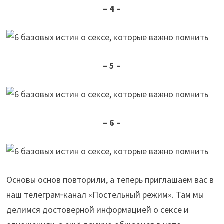
– 4 –
– 5 –
– 6 –
Основы основ повторили, а теперь приглашаем вас в
наш телеграм‑канал «Постельный режим». Там мы
делимся достоверной информацией о сексе и