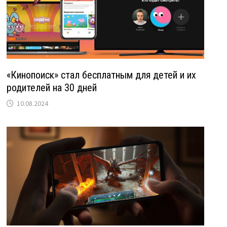
«Кинопоиск» стал бесплатным для детей и их
родителей на 30 дней
10.08.2024