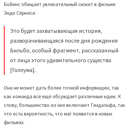
Бойенс обещает увлекательный сюжет в фильме
Энди Сёркиса:
Это будет захватывающая история,
разворачивающаяся после дня рождения
Бильбо, особый фрагмент, рассказанный
от лица этого удивительного существа
[Голлума].
Она не может дать более точной информации, так
как команда всё ещё обсуждает различные идеи. К
слову, большинство из них включают Гэндальфа, так
что есть вероятность, что маг появится в новых
фильмах.