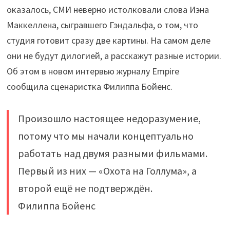
оказалось, СМИ неверно истолковали слова Иэна
Маккеллена, сыгравшего Гэндальфа, о том, что
студия готовит сразу две картины. На самом деле
они не будут дилогией, а расскажут разные истории.
Об этом в новом интервью журналу Empire
сообщила сценаристка Филиппа Бойенс.
Произошло настоящее недоразумение,
потому что мы начали концептуально
работать над двумя разными фильмами.
Первый из них — «Охота на Голлума», а
второй ещё не подтверждён.
Филиппа Бойенс