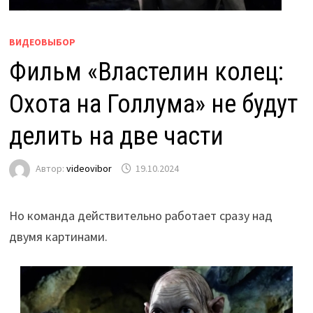
ВИДЕОВЫБОР
Фильм «Властелин колец:
Охота на Голлума» не будут
делить на две части
Автор:
videovibor
19.10.2024
Но команда действительно работает сразу над
двумя картинами.