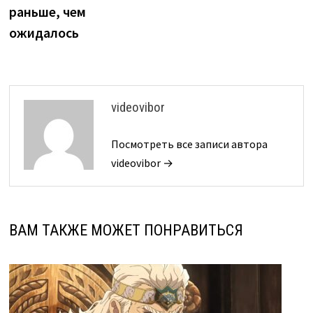
раньше, чем
ожидалось
videovibor
Посмотреть все записи автора
videovibor →
ВАМ ТАКЖЕ МОЖЕТ ПОНРАВИТЬСЯ