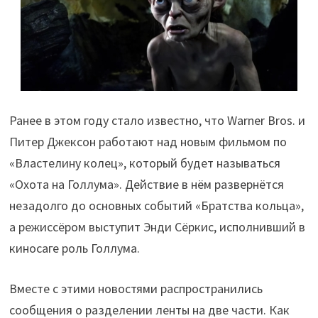
Ранее в этом году стало известно, что Warner Bros. и
Питер Джексон работают над новым фильмом по
«Властелину колец», который будет называться
«Охота на Голлума». Действие в нём развернётся
незадолго до основных событий «Братства кольца»,
а режиссёром выступит Энди Сёркис, исполнивший в
киносаге роль Голлума.
Вместе с этими новостями распространились
сообщения о разделении ленты на две части. Как