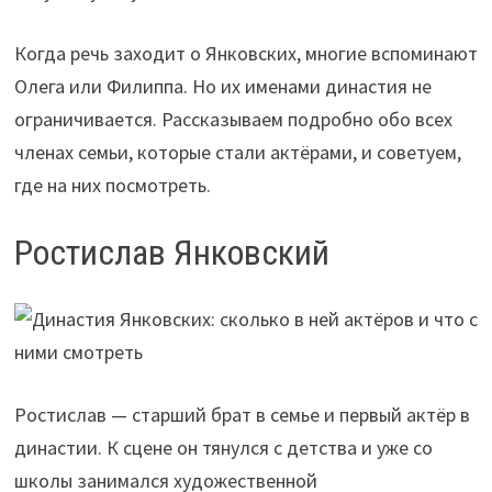
Когда речь заходит о Янковских, многие вспоминают
Олега или Филиппа. Но их именами династия не
ограничивается. Рассказываем подробно обо всех
членах семьи, которые стали актёрами, и советуем,
где на них посмотреть.
Ростислав Янковский
Ростислав — старший брат в семье и первый актёр в
династии. К сцене он тянулся с детства и уже со
школы занимался художественной