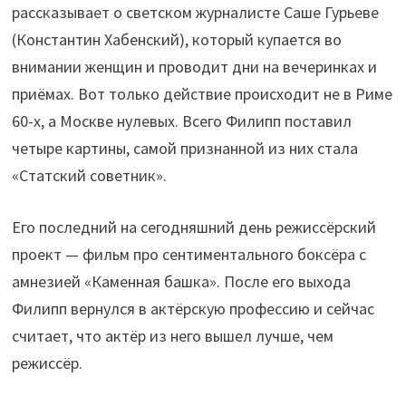
рассказывает о светском журналисте Саше Гурьеве
(Константин Хабенский), который купается во
внимании женщин и проводит дни на вечеринках и
приёмах. Вот только действие происходит не в Риме
60-х, а Москве нулевых. Всего Филипп поставил
четыре картины, самой признанной из них стала
«Статский советник».
Его последний на сегодняшний день режиссёрский
проект — фильм про сентиментального боксёра с
амнезией «Каменная башка». После его выхода
Филипп вернулся в актёрскую профессию и сейчас
считает, что актёр из него вышел лучше, чем
режиссёр.