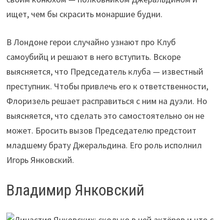
ищет, чем бы скрасить монаршие будни.
В Лондоне герои случайно узнают про Клуб
самоубийц и решают в него вступить. Вскоре
выясняется, что Председатель клуба — известный
преступник. Чтобы привлечь его к ответственности,
Флоризель решает расправиться с ним на дуэли. Но
выясняется, что сделать это самостоятельно он не
может. Бросить вызов Председателю предстоит
младшему брату Джеральдина. Его роль исполнил
Игорь Янковский.
Владимир Янковский