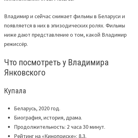
Владимир и сейчас снимает фильмы в Беларуси и
появляется в них в эпизодических ролях. Фильмы
ниже дают представление о том, какой Владимир
режиссёр.
Что посмотреть у Владимира
Янковского
Купала
Беларусь, 2020 год.
Биография, история, драма.
Продолжительность: 2 часа 30 минут.
Рейтинг на «Кинопоиске»: 8,3.