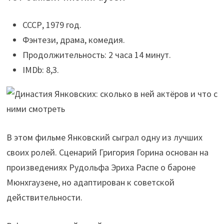
СССР, 1979 год.
Фэнтези, драма, комедия.
Продолжительность: 2 часа 14 минут.
IMDb: 8,3.
В этом фильме Янковский сыграл одну из лучших
своих ролей. Сценарий Григория Горина основан на
произведениях Рудольфа Эриха Распе о бароне
Мюнхгаузене, но адаптирован к советской
действительности.