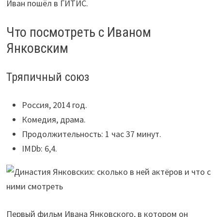
Иван пошёл в ГИТИС.
Что посмотреть с Иваном
Янковским
Тряпичный союз
Россия, 2014 год.
Комедия, драма.
Продолжительность: 1 час 37 минут.
IMDb: 6,4.
Первый фильм Ивана Янковского, в котором он