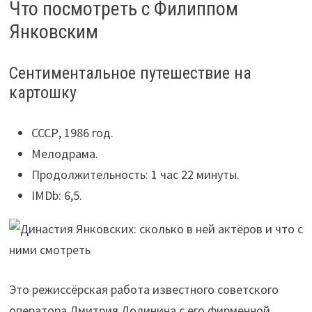
Что посмотреть с Филиппом
Янковским
Сентиментальное путешествие на
картошку
СССР, 1986 год.
Мелодрама.
Продолжительность: 1 час 22 минуты.
IMDb: 6,5.
Это режиссёрская работа известного советского
оператора Дмитрия Долинина с его фирменной