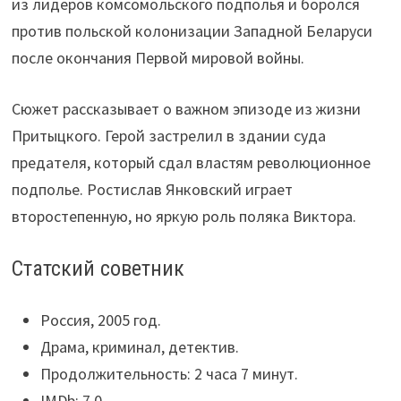
из лидеров комсомольского подполья и боролся
против польской колонизации Западной Беларуси
после окончания Первой мировой войны.
Сюжет рассказывает о важном эпизоде из жизни
Притыцкого. Герой застрелил в здании суда
предателя, который сдал властям революционное
подполье. Ростислав Янковский играет
второстепенную, но яркую роль поляка Виктора.
Статский советник
Россия, 2005 год.
Драма, криминал, детектив.
Продолжительность: 2 часа 7 минут.
IMDb: 7,0.