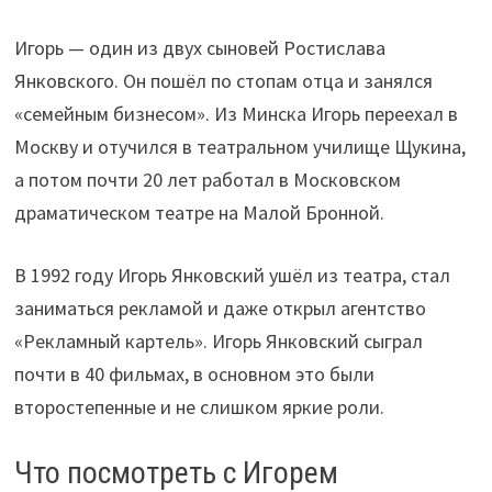
Игорь — один из двух сыновей Ростислава
Янковского. Он пошёл по стопам отца и занялся
«семейным бизнесом». Из Минска Игорь переехал в
Москву и отучился в театральном училище Щукина,
а потом почти 20 лет работал в Московском
драматическом театре на Малой Бронной.
В 1992 году Игорь Янковский ушёл из театра, стал
заниматься рекламой и даже открыл агентство
«Рекламный картель». Игорь Янковский сыграл
почти в 40 фильмах, в основном это были
второстепенные и не слишком яркие роли.
Что посмотреть с Игорем