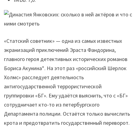
«Статский советник» — одна из самых известных
экранизаций приключений Эраста Фандорина,
главного героя детективных исторических романов
Бориса Акунина*. На этот раз «российский Шерлок
Холмс» расследует деятельность
антигосударственной террористической
группировки «БГ». Ему удаётся выяснить, что с «БГ»
сотрудничает кто-то из петербургского
Департамента полиции. Остаётся только вычислить
крота и предотвратить государственный переворот.