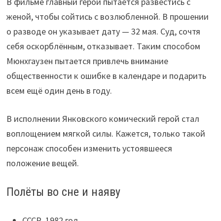
В фильме главный герой пытается развестись с
женой, чтобы сойтись с возлюбленной. В прошении
о разводе он указывает дату — 32 мая. Суд, сочтя
себя оскорблённым, отказывает. Таким способом
Мюнхгаузен пытается привлечь внимание
общественности к ошибке в календаре и подарить
всем ещё один день в году.
В исполнении Янковского комический герой стал
воплощением мягкой силы. Кажется, только такой
персонаж способен изменить устоявшееся
положение вещей.
Полёты во сне и наяву
СССР, 1982 год.