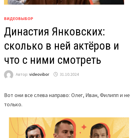
ВИДЕОВЫБОР
Династия Янковских:
сколько в ней актёров и
что с ними смотреть
Автор:
videovibor
31.10.2024
Вот они все слева направо: Олег, Иван, Филипп и не
только.