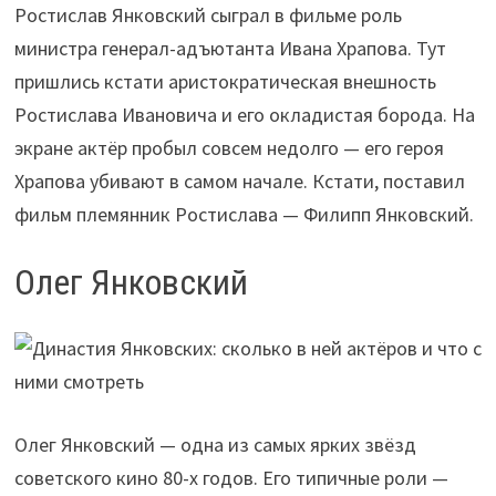
Ростислав Янковский сыграл в фильме роль
министра генерал-адъютанта Ивана Храпова. Тут
пришлись кстати аристократическая внешность
Ростислава Ивановича и его окладистая борода. На
экране актёр пробыл совсем недолго — его героя
Храпова убивают в самом начале. Кстати, поставил
фильм племянник Ростислава — Филипп Янковский.
Олег Янковский
Олег Янковский — одна из самых ярких звёзд
советского кино 80-х годов. Его типичные роли —