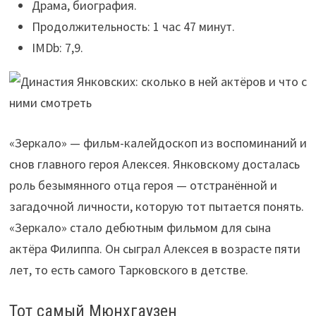
Драма, биография.
Продолжительность: 1 час 47 минут.
IMDb: 7,9.
«Зеркало» — фильм-калейдоскоп из воспоминаний и
снов главного героя Алексея. Янковскому досталась
роль безымянного отца героя — отстранённой и
загадочной личности, которую тот пытается понять.
«Зеркало» стало дебютным фильмом для сына
актёра Филиппа. Он сыграл Алексея в возрасте пяти
лет, то есть самого Тарковского в детстве.
Тот самый Мюнхгаузен