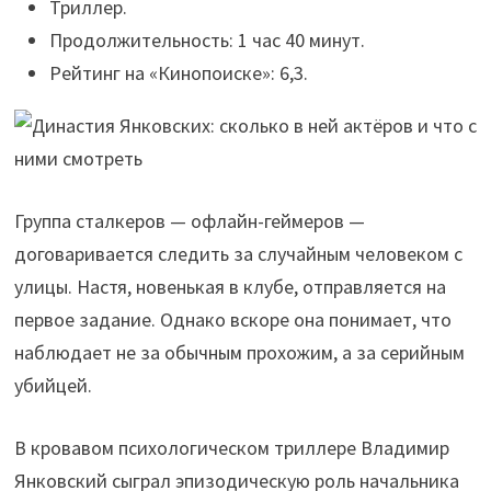
Триллер.
Продолжительность: 1 час 40 минут.
Рейтинг на «Кинопоиске»: 6,3.
Группа сталкеров — офлайн-геймеров —
договаривается следить за случайным человеком с
улицы. Настя, новенькая в клубе, отправляется на
первое задание. Однако вскоре она понимает, что
наблюдает не за обычным прохожим, а за серийным
убийцей.
В кровавом психологическом триллере Владимир
Янковский сыграл эпизодическую роль начальника