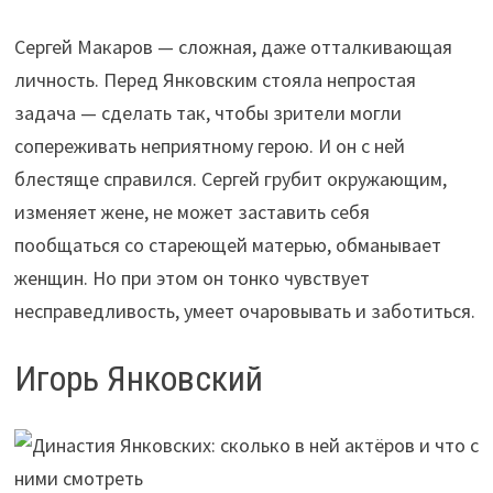
Сергей Макаров — сложная, даже отталкивающая
личность. Перед Янковским стояла непростая
задача — сделать так, чтобы зрители могли
сопереживать неприятному герою. И он с ней
блестяще справился. Сергей грубит окружающим,
изменяет жене, не может заставить себя
пообщаться со стареющей матерью, обманывает
женщин. Но при этом он тонко чувствует
несправедливость, умеет очаровывать и заботиться.
Игорь Янковский