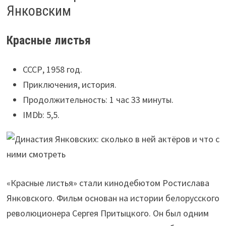
Янковским
Красные листья
СССР, 1958 год.
Приключения, история.
Продолжительность: 1 час 33 минуты.
IMDb: 5,5.
«Красные листья» стали кинодебютом Ростислава
Янковского. Фильм основан на истории белорусского
революционера Сергея Притыцкого. Он был одним