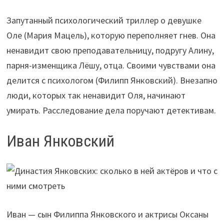
Запутанный психологический триллер о девушке
Оле (Мария Мацель), которую переполняет гнев. Она
ненавидит свою преподавательницу, подругу Алину,
парня-изменщика Лёшу, отца. Своими чувствами она
делится с психологом (Филипп Янковский). Внезапно
люди, которых так ненавидит Оля, начинают
умирать. Расследование дела поручают детективам.
Иван Янковский
Иван — сын Филиппа Янковского и актрисы Оксаны