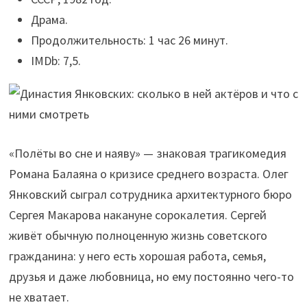
Драма.
Продолжительность: 1 час 26 минут.
IMDb: 7,5.
«Полёты во сне и наяву» — знаковая трагикомедия
Романа Балаяна о кризисе среднего возраста. Олег
Янковский сыграл сотрудника архитектурного бюро
Сергея Макарова накануне сорокалетия. Сергей
живёт обычную полноценную жизнь советского
гражданина: у него есть хорошая работа, семья,
друзья и даже любовница, но ему постоянно чего-то
не хватает.