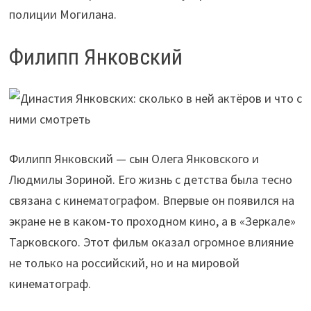
полиции Могилана.
Филипп Янковский
Филипп Янковский — сын Олега Янковского и
Людмилы Зориной. Его жизнь с детства была тесно
связана с кинематографом. Впервые он появился на
экране не в каком-то проходном кино, а в «Зеркале»
Тарковского. Этот фильм оказал огромное влияние
не только на российский, но и на мировой
кинематограф.