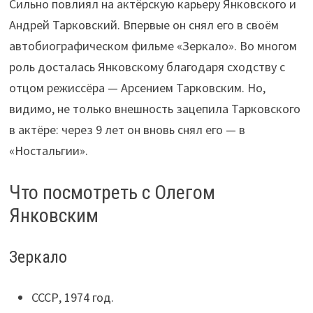
Сильно повлиял на актёрскую карьеру Янковского и
Андрей Тарковский. Впервые он снял его в своём
автобиографическом фильме «Зеркало». Во многом
роль досталась Янковскому благодаря сходству с
отцом режиссёра — Арсением Тарковским. Но,
видимо, не только внешность зацепила Тарковского
в актёре: через 9 лет он вновь снял его — в
«Ностальгии».
Что посмотреть с Олегом
Янковским
Зеркало
СССР, 1974 год.