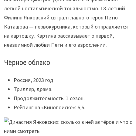
лёгкой ностальгической тональностью. 18-летний
Филипп Янковский сыграл главного героя Петю
Каташова — первокурсника, который отправляется
на картошку. Картина рассказывает о первой,
невзаимной любви Пети и его взрослении.
Чёрное облако
Россия, 2023 год.
Триллер, драма.
Продолжительность: 1 сезон.
Рейтинг на «Кинопоиске»: 6,6.