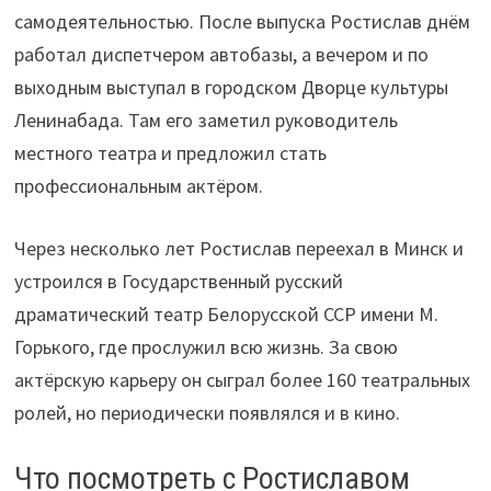
самодеятельностью. После выпуска Ростислав днём
работал диспетчером автобазы, а вечером и по
выходным выступал в городском Дворце культуры
Ленинабада. Там его заметил руководитель
местного театра и предложил стать
профессиональным актёром.
Через несколько лет Ростислав переехал в Минск и
устроился в Государственный русский
драматический театр Белорусской ССР имени М.
Горького, где прослужил всю жизнь. За свою
актёрскую карьеру он сыграл более 160 театральных
ролей, но периодически появлялся и в кино.
Что посмотреть с Ростиславом