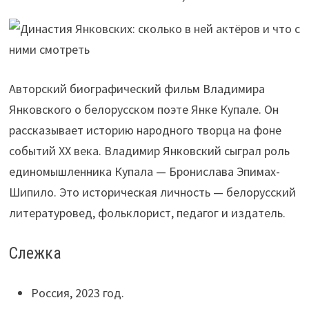
Авторский биографический фильм Владимира
Янковского о белорусском поэте Янке Купале. Он
рассказывает историю народного творца на фоне
событий XX века. Владимир Янковский сыграл роль
единомышленника Купала — Бронислава Эпимах-
Шипило. Это историческая личность — белорусский
литературовед, фольклорист, педагог и издатель.
Слежка
Россия, 2023 год.