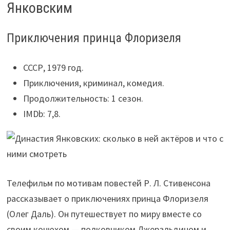
Янковским
Приключения принца Флоризеля
СССР, 1979 год.
Приключения, криминал, комедия.
Продолжительность: 1 сезон.
IMDb: 7,8.
Телефильм по мотивам повестей Р. Л. Стивенсона
рассказывает о приключениях принца Флоризеля
(Олег Даль). Он путешествует по миру вместе со
своим конюхом — полковником Джеральдином и