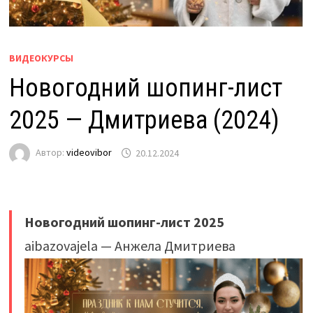
ВИДЕОКУРСЫ
Новогодний шопинг-лист
2025 — Дмитриева (2024)
Автор:
videovibor
20.12.2024
Новогодний шопинг-лист 2025
aibazovajela — Анжела Дмитриева