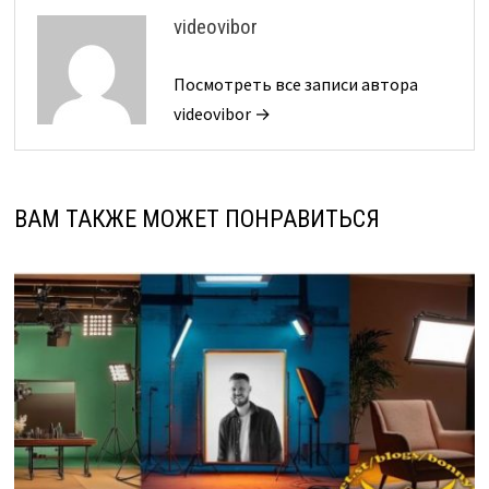
videovibor
Посмотреть все записи автора
videovibor →
ВАМ ТАКЖЕ МОЖЕТ ПОНРАВИТЬСЯ