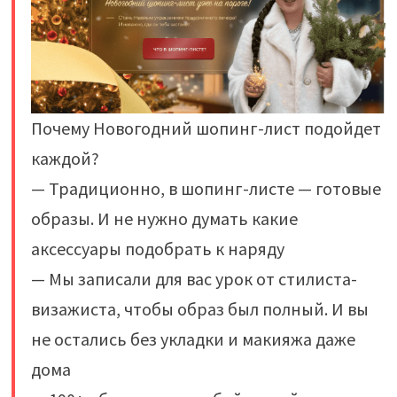
Почему Новогодний шопинг-лист подойдет
каждой?
— Традиционно, в шопинг-листе — готовые
образы. И не нужно думать какие
аксессуары подобрать к наряду
— Мы записали для вас урок от стилиста-
визажиста, чтобы образ был полный. И вы
не остались без укладки и макияжа даже
дома