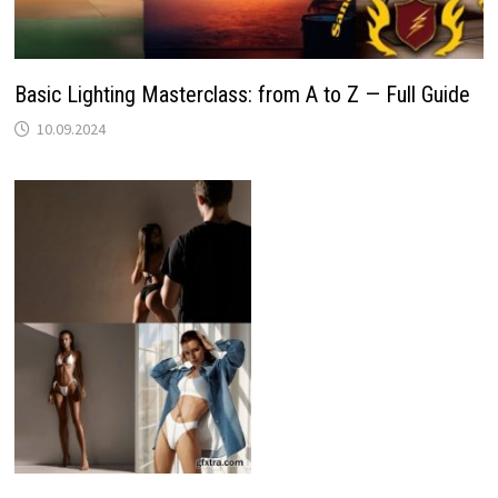
Basic Lighting Masterclass: from A to Z — Full Guide
10.09.2024