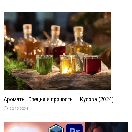
Ароматы. Специи и пряности — Кусова (2024)
20.12.2024