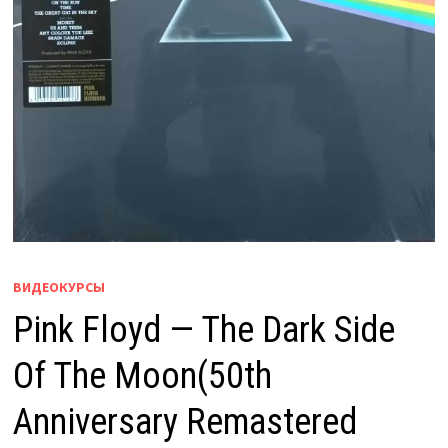
ВИДЕОКУРСЫ
Pink Floyd — The Dark Side
Of The Moon(50th
Anniversary Remastered