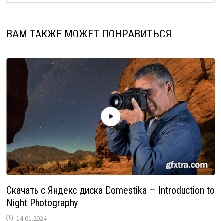
ВАМ ТАКЖЕ МОЖЕТ ПОНРАВИТЬСЯ
Скачать с Яндекс диска Domestika — Introduction to
Night Photography
14.01.2024