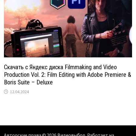
Скачать с Яндекс диска Filmmaking and Video
Production Vol. 2: Film Editing with Adobe Premiere &
Boris Suite – Deluxe
12.04.2024
Авторские права © 2026
Видеовыбор
. Работает на