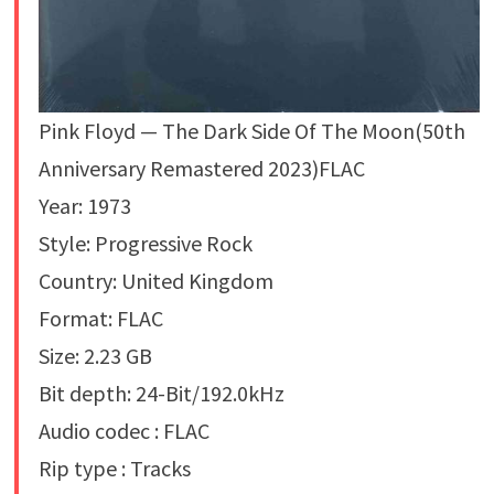
Pink Floyd — The Dark Side Of The Moon(50th
Anniversary Remastered 2023)FLAC
Year: 1973
Style: Progressive Rock
Country: United Kingdom
Format: FLAC
Size: 2.23 GB
Bit depth: 24-Bit/192.0kHz
Audio codec : FLAC
Rip type : Tracks