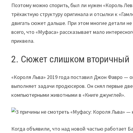
Поэтому можно спорить, был ли нужен «Король Лев»
трёхактную структуру оригинала и отсылки к «Гамл
двигать сюжет дальше. При этом многие детали не
всего, что «Муфаса» рассказывает мало интересног
приквела.
2. Сюжет слишком вторичный
«Короля Льва» 2019 года поставил Джон Фавро — о
выполняет задачи продюсеров. Он снял первые две
компьютерными животными в «Книге джунглей».
Когда объявили, что над новой частью работает Б