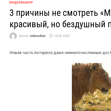
ВИДЕОВЫБОР
3 причины не смотреть «М
красивый, но бездушный п
Автор:
videovibor
14.01.2025
Новая часть потеряла даже немногочисленные дос