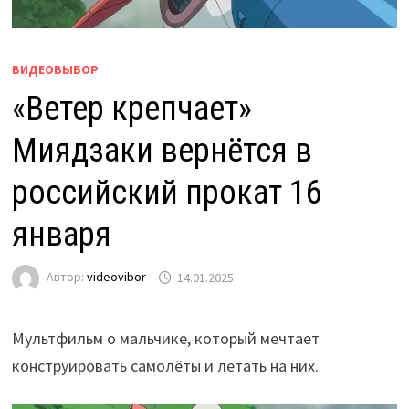
ВИДЕОВЫБОР
«Ветер крепчает»
Миядзаки вернётся в
российский прокат 16
января
Автор:
videovibor
14.01.2025
Мультфильм о мальчике, который мечтает
конструировать самолёты и летать на них.