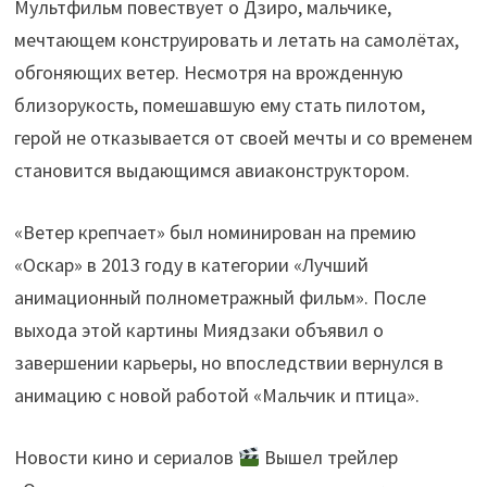
Мультфильм повествует о Дзиро, мальчике,
мечтающем конструировать и летать на самолётах,
обгоняющих ветер. Несмотря на врожденную
близорукость, помешавшую ему стать пилотом,
герой не отказывается от своей мечты и со временем
становится выдающимся авиаконструктором.
«Ветер крепчает» был номинирован на премию
«Оскар» в 2013 году в категории «Лучший
анимационный полнометражный фильм». После
выхода этой картины Миядзаки объявил о
завершении карьеры, но впоследствии вернулся в
анимацию с новой работой «Мальчик и птица».
Новости кино и сериалов
Вышел трейлер