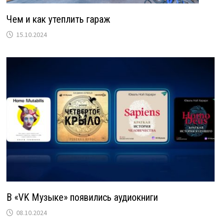
Чем и как утеплить гараж
15.10.2024
В «VK Музыке» появились аудиокниги
08.10.2024