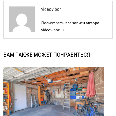
videovibor
Посмотреть все записи автора
videovibor →
ВАМ ТАКЖЕ МОЖЕТ ПОНРАВИТЬСЯ