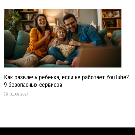
Как развлечь ребёнка, если не работает YouTube?
9 безопасных сервисов
31.08.2024