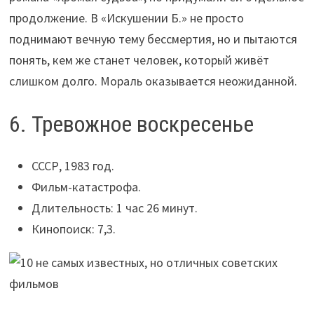
продолжение. В «Искушении Б.» не просто
поднимают вечную тему бессмертия, но и пытаются
понять, кем же станет человек, который живёт
слишком долго. Мораль оказывается неожиданной.
6. Тревожное воскресенье
СССР, 1983 год.
Фильм-катастрофа.
Длительность: 1 час 26 минут.
Кинопоиск: 7,3.