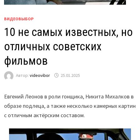
ВИДЕОВЫБОР
10 не самых известных, но
отличных советских
фильмов
Автор:
videovibor
25.01.2025
Евгений Леонов в роли гонщика, Никита Михалков в
образе подлеца, а также несколько камерных картин
с отличным актёрским составом.