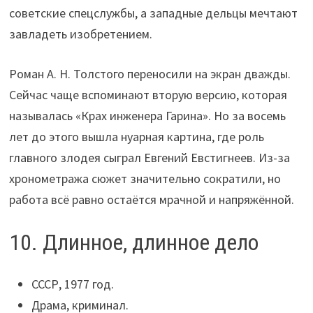
советские спецслужбы, а западные дельцы мечтают
завладеть изобретением.
Роман А. Н. Толстого переносили на экран дважды.
Сейчас чаще вспоминают вторую версию, которая
называлась «Крах инженера Гарина». Но за восемь
лет до этого вышла нуарная картина, где роль
главного злодея сыграл Евгений Евстигнеев. Из-за
хронометража сюжет значительно сократили, но
работа всё равно остаётся мрачной и напряжённой.
10. Длинное, длинное дело
СССР, 1977 год.
Драма, криминал.