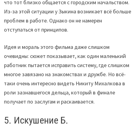
что тот близко общается с городским начальством.
Из-за этой ситуации у Зыкина возникает всё больше
проблем в работе. Однако он не намерен
отступаться от принципов.
Идея и мораль этого фильма даже слишком
очевидны: сюжет показывает, как один маленький
работник пытается исправить систему, где слишком
многое завязано на знакомствах и дружбе. Но всё-
таки очень интересно видеть Никиту Михалкова в
роли зазнавшегося дельца, который в финале
получает по заслугам и раскаивается.
5. Искушение Б.