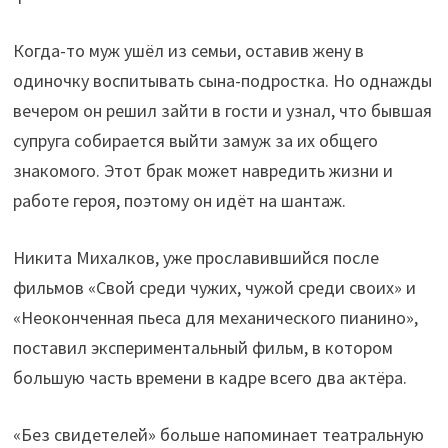
Когда-то муж ушёл из семьи, оставив жену в
одиночку воспитывать сына-подростка. Но однажды
вечером он решил зайти в гости и узнал, что бывшая
супруга собирается выйти замуж за их общего
знакомого. Этот брак может навредить жизни и
работе героя, поэтому он идёт на шантаж.
Никита Михалков, уже прославившийся после
фильмов «Свой среди чужих, чужой среди своих» и
«Неоконченная пьеса для механического пианино»,
поставил экспериментальный фильм, в котором
большую часть времени в кадре всего два актёра.
«Без свидетелей» больше напоминает театральную