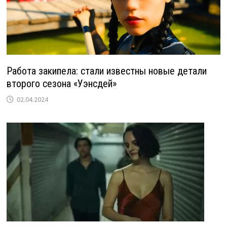
Работа закипела: стали известны новые детали
второго сезона «Уэнсдей»
02.04.2024