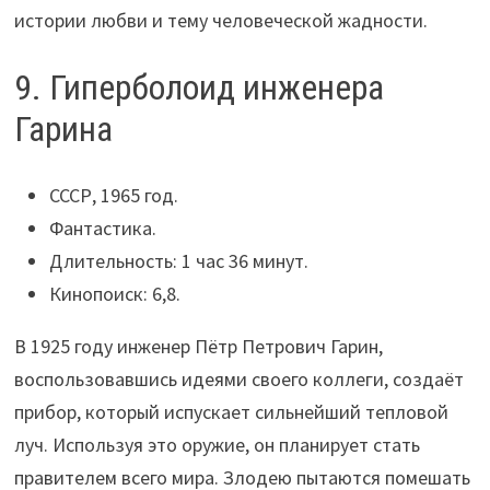
истории любви и тему человеческой жадности.
9. Гиперболоид инженера
Гарина
СССР, 1965 год.
Фантастика.
Длительность: 1 час 36 минут.
Кинопоиск: 6,8.
В 1925 году инженер Пётр Петрович Гарин,
воспользовавшись идеями своего коллеги, создаёт
прибор, который испускает сильнейший тепловой
луч. Используя это оружие, он планирует стать
правителем всего мира. Злодею пытаются помешать