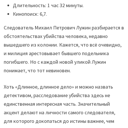
Длительность: 1 час 32 минуты.
Кинопоиск: 6,7.
Следователь Михаил Петрович Лужин разбирается в
обстоятельствах убийства человека, недавно
вышедшего из колонии. Кажется, что всё очевидно,
и милиция арестовывает бывшего подельника
погибшего. Но с каждой новой уликой Лужин
понимает, что тот невиновен.
Хоть «Длинное, длинное дело» и можно назвать
детективом, расследование убийства здесь не
единственная интересная часть. Значительный
акцент делают на личности самого следователя,
для которого докопаться до истины важнее, чем