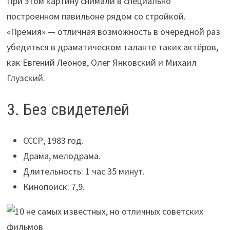
При этом картину снимали в специально
построенном павильоне рядом со стройкой.
«Премия» — отличная возможность в очередной раз
убедиться в драматическом таланте таких актёров,
как Евгений Леонов, Олег Янковский и Михаил
Глузский.
3. Без свидетелей
СССР, 1983 год.
Драма, мелодрама.
Длительность: 1 час 35 минут.
Кинопоиск: 7,9.