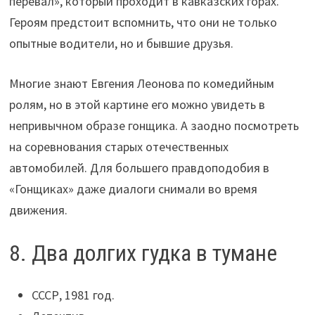
перевал», который проходит в кавказских горах.
Героям предстоит вспомнить, что они не только
опытные водители, но и бывшие друзья.
Многие знают Евгения Леонова по комедийным
ролям, но в этой картине его можно увидеть в
непривычном образе гонщика. А заодно посмотреть
на соревнования старых отечественных
автомобилей. Для большего правдоподобия в
«Гонщиках» даже диалоги снимали во время
движения.
8. Два долгих гудка в тумане
СССР, 1981 год.