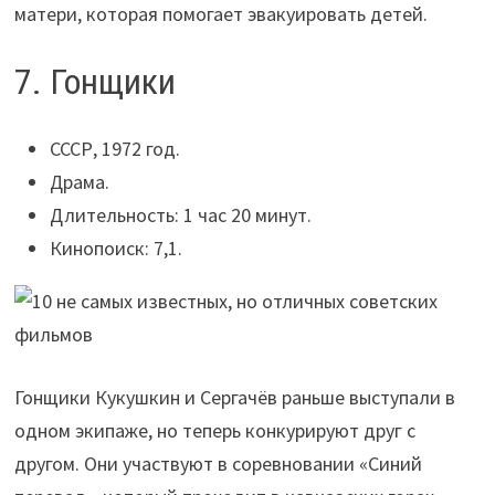
матери, которая помогает эвакуировать детей.
7. Гонщики
СССР, 1972 год.
Драма.
Длительность: 1 час 20 минут.
Кинопоиск: 7,1.
Гонщики Кукушкин и Сергачёв раньше выступали в
одном экипаже, но теперь конкурируют друг с
другом. Они участвуют в соревновании «Синий