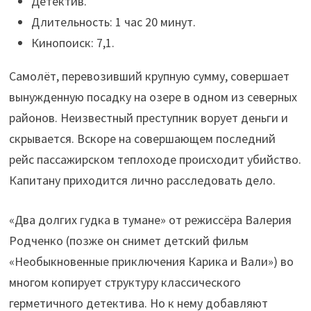
Детектив.
Длительность: 1 час 20 минут.
Кинопоиск: 7,1.
Самолёт, перевозивший крупную сумму, совершает
вынужденную посадку на озере в одном из северных
районов. Неизвестный преступник ворует деньги и
скрывается. Вскоре на совершающем последний
рейс пассажирском теплоходе происходит убийство.
Капитану приходится лично расследовать дело.
«Два долгих гудка в тумане» от режиссёра Валерия
Родченко (позже он снимет детский фильм
«Необыкновенные приключения Карика и Вали») во
многом копирует структуру классического
герметичного детектива. Но к нему добавляют