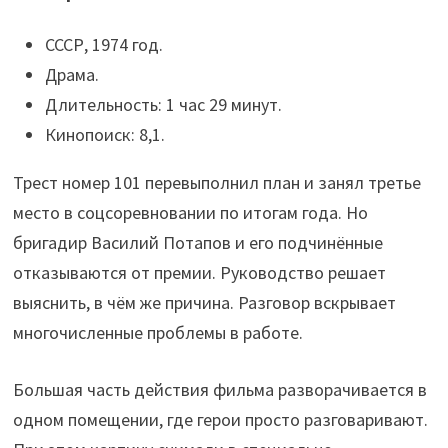
СССР, 1974 год.
Драма.
Длительность: 1 час 29 минут.
Кинопоиск: 8,1.
Трест номер 101 перевыполнил план и занял третье
место в соцсоревновании по итогам года. Но
бригадир Василий Потапов и его подчинённые
отказываются от премии. Руководство решает
выяснить, в чём же причина. Разговор вскрывает
многочисленные проблемы в работе.
Большая часть действия фильма разворачивается в
одном помещении, где герои просто разговаривают.