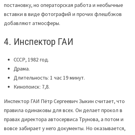
постановку, но операторская работа и необычные
вставки в виде фотографий и прочих флешбэков
добавляют атмосферы.
4. Инспектор ГАИ
СССР, 1982 год.
Драма.
Длительность: 1 час 19 минут.
Кинопоиск: 7,8.
Инспектор ГАИ Пётр Сергеевич Зыкин считает, что
правила одинаковы для всех. Он делает прокол в
правах директора автосервиса Трунова, а потом и
вовсе забирает у него документы. Но оказывается,