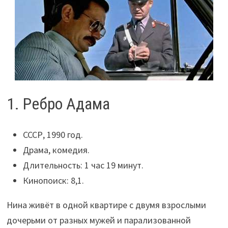
1. Ребро Адама
СССР, 1990 год.
Драма, комедия.
Длительность: 1 час 19 минут.
Кинопоиск: 8,1.
Нина живёт в одной квартире с двумя взрослыми
дочерьми от разных мужей и парализованной