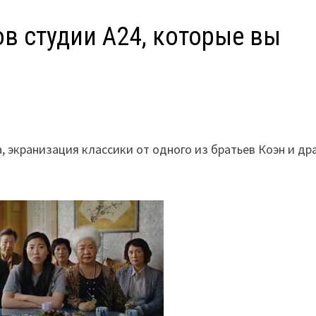
в студии A24, которые вы
 экранизация классики от одного из братьев Коэн и др