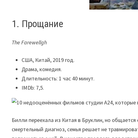
1. Прощание
The Farewellgh
США, Китай, 2019 год.
Драма, комедия.
Длительность: 1 час 40 минут.
IMDb: 7,5.
Билли переехала из Китая в Бруклин, но общается 
смертельный диагноз, семья решает не травмирова