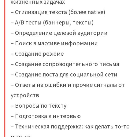
жизненных задачах
– Стилизация текста (более native)
– A/B тесты (баннеры, тексты)
– Определение целевой аудитории
– Поиск в массиве информации
– Создание резюме
– Создание сопроводительного письма
– Создание поста для социальной сети
– Ответы на ошибки и прочие сигналы от
устройств
– Вопросы по тексту
– Подготовка к интервью
– Техническая поддержка: как делать то-то
и то-то