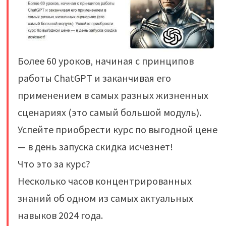
Более 60 уроков, начиная с принципов
работы ChatGPT и заканчивая его
применением в самых разных жизненных
сценариях (это самый большой модуль).
Успейте приобрести курс по выгодной цене
— в день запуска скидка исчезнет!
Что это за курс?
Несколько часов концентрированных
знаний об одном из самых актуальных
навыков 2024 года.