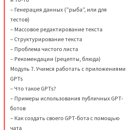
– Генерация данных (”рыба”, или для
тестов)
– Массовое редактирование текста
– Структурирование текста
– Проблема чистого листа
– Рекомендации (рецепты, блюда)
Модуль 7. Учимся работать с приложениями
GPTs
– Что такое GPTs?
– Примеры использования публичных GPT-
ботов
– Как создать своего GPT-бота с помощью
чата