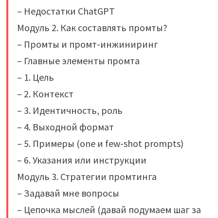
– Недостатки ChatGPT
Модуль 2. Как составлять промты?
– Промты и промт-инжиниринг
– Главные элементы промта
– 1. Цель
– 2. Контекст
– 3. Идентичность, роль
– 4. Выходной формат
– 5. Примеры (one и few-shot prompts)
– 6. Указания или инструкции
Модуль 3. Стратегии промтинга
– Задавай мне вопросы
– Цепочка мыслей (давай подумаем шаг за