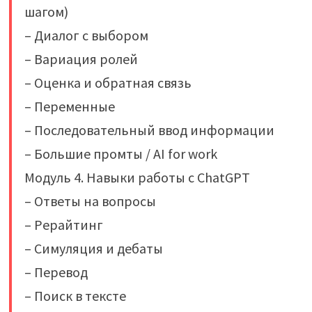
шагом)
– Диалог с выбором
– Вариация ролей
– Оценка и обратная связь
– Переменные
– Последовательный ввод информации
– Большие промты / AI for work
Модуль 4. Навыки работы с ChatGPT
– Ответы на вопросы
– Рерайтинг
– Симуляция и дебаты
– Перевод
– Поиск в тексте