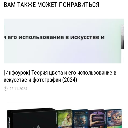
ВАМ ТАКЖЕ МОЖЕТ ПОНРАВИТЬСЯ
[Инфоурок] Теория цвета и его использование в
искусстве и фотографии (2024)
28.11.2024