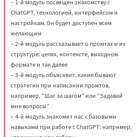
– 1-й модуль посвящен знакомству с
ChatGPT, технологией, интерфейсом и
настройкам. Он будет доступен всем
желающим
– 2-й модуль рассказывает о промтах и их
структуре: целях, контексте, выходном
формате и так далее
– 3-й модуль объясняет, какие бывают
стратегии при написании промтов,
например, “Шаг за шагом” или “Задавай
мне вопросы”
– 4-й модуль знакомит нас с базовыми
навыками при работе с ChatGPT: например,