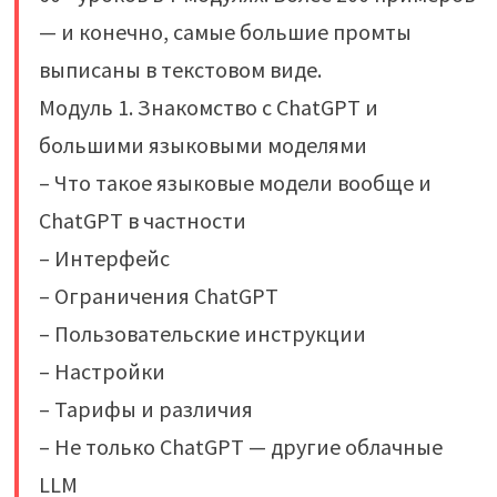
— и конечно, самые большие промты
выписаны в текстовом виде.
Модуль 1. Знакомство с ChatGPT и
большими языковыми моделями
– Что такое языковые модели вообще и
ChatGPT в частности
– Интерфейс
– Ограничения ChatGPT
– Пользовательские инструкции
– Настройки
– Тарифы и различия
– Не только ChatGPT — другие облачные
LLM