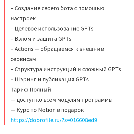
– Создание своего бота с помощью
настроек
– Целевое использование GPTs
– Взлом и защита GPTs
– Actions — обращаемся к внешним
сервисам
– Структура инструкций и сложный GPTs
– Шэринг и публикация GPTs
Тариф Полный
— доступ ко всем модулям программы
— Курс по Notion в подарок
https://dobrofile.ru/?s=016608ed9