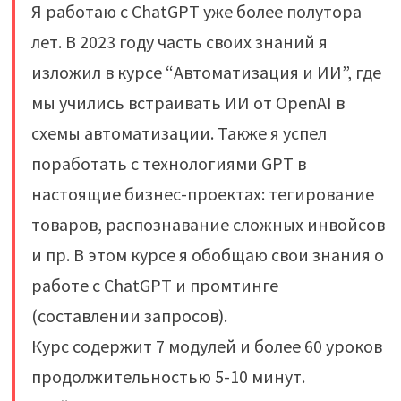
Я работаю с ChatGPT уже более полутора
лет. В 2023 году часть своих знаний я
изложил в курсе “Автоматизация и ИИ”, где
мы учились встраивать ИИ от OpenAI в
схемы автоматизации. Также я успел
поработать с технологиями GPT в
настоящие бизнес-проектах: тегирование
товаров, распознавание сложных инвойсов
и пр. В этом курсе я обобщаю свои знания о
работе с ChatGPT и промтинге
(составлении запросов).
Курс содержит 7 модулей и более 60 уроков
продолжительностью 5-10 минут.