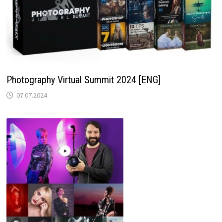
Photography Virtual Summit 2024 [ENG]
07.07.2024