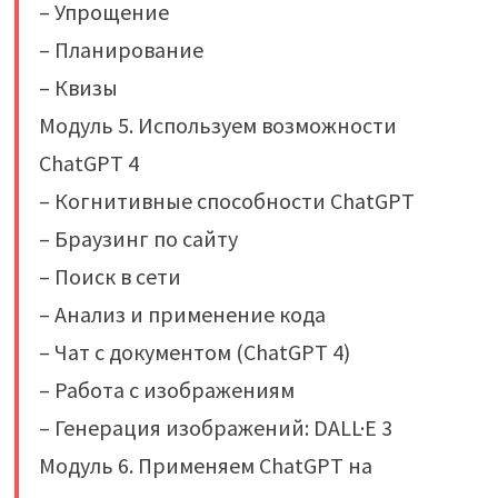
– Упрощение
– Планирование
– Квизы
Модуль 5. Используем возможности
ChatGPT 4
– Когнитивные способности ChatGPT
– Браузинг по сайту
– Поиск в сети
– Анализ и применение кода
– Чат с документом (ChatGPT 4)
– Работа с изображениям
– Генерация изображений: DALL·E 3
Модуль 6. Применяем ChatGPT на